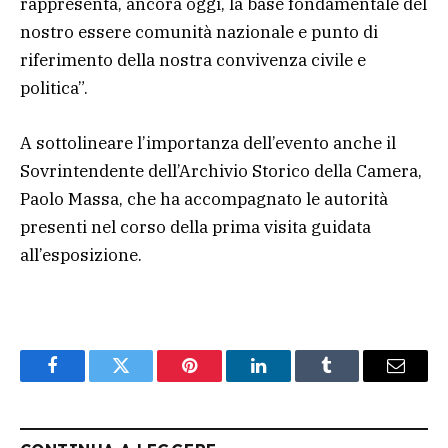
rappresenta, ancora oggi, la base fondamentale del
nostro essere comunità nazionale e punto di
riferimento della nostra convivenza civile e
politica”.
A sottolineare l’importanza dell’evento anche il
Sovrintendente dell’Archivio Storico della Camera,
Paolo Massa, che ha accompagnato le autorità
presenti nel corso della prima visita guidata
all’esposizione.
Facebook
Twitter
Pinterest
LinkedIn
Tumblr
Email