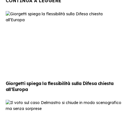
CONTINUA A LEGGERE
Giorgetti spiega la flessibilità sulla Difesa chiesta
all’Europa