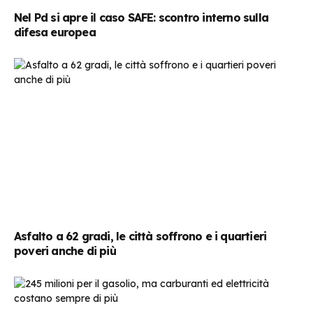
Nel Pd si apre il caso SAFE: scontro interno sulla
difesa europea
Asfalto a 62 gradi, le città soffrono e i quartieri
poveri anche di più