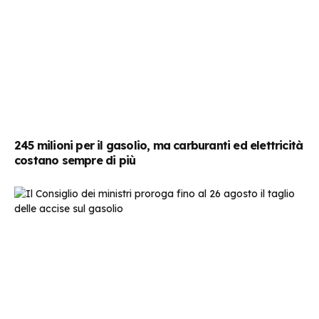
245 milioni per il gasolio, ma carburanti ed elettricità
costano sempre di più