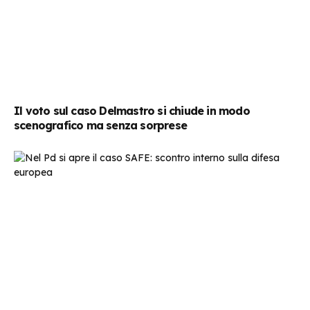
Il voto sul caso Delmastro si chiude in modo
scenografico ma senza sorprese