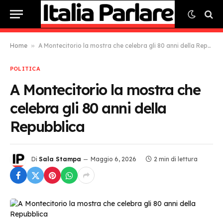
Home
»
A Montecitorio la mostra che celebra gli 80 anni della Repubblica
POLITICA
A Montecitorio la mostra che
celebra gli 80 anni della
Repubblica
Di
Sala Stampa
Maggio 6, 2026
2 min di lettura