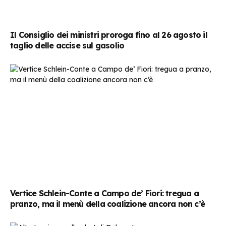
Il Consiglio dei ministri proroga fino al 26 agosto il
taglio delle accise sul gasolio
Vertice Schlein-Conte a Campo de’ Fiori: tregua a
pranzo, ma il menù della coalizione ancora non c’è