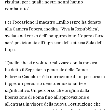
risultati per i quali i nostri nonni hanno
combattuto”.
Per l’occasione il maestro Emilio Isgrò ha donato
alla Camera l’opera, inedita, “Viva la Repubblica”,
svelata nel corso dell’inaugurazione. L’opera d’arte
sarà posizionata all’ingresso della stessa Sala della
Lupa.
“Quello che si è voluto realizzare con la mostra –
ha detto il Segretario generale della Camera,
Fabrizio Castaldi – è la narrazione di un percorso a
tappe, un percorso denso, emozionante e
significativo. Un percorso che origina dalla
liberazione di Roma fino all’approvazione e
all’entrata in vigore della nuova Costituzione che