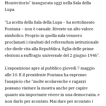
Montecitorio” inaugurata oggi nella Sala della
Lupa.
“La scelta della Sala della Lupa – ha sottolineato
Fontana – non è casuale. Riveste un alto valore
simbolico. Proprio in quella sala vennero
proclamati i risultati del referendum istituzionale
che diede vita alla Repubblica, figlia delle prime
elezioni a suffragio universale del 2 giugno 1946”.
L’esposizione apre al pubblico giovedì 7 maggio
alle 10. E il presidente Fontana ha espresso
l’auspicio che “molte scolaresche e ragazzi
possano visitare la mostra anche per capire
quanto sia importante vivere in una democrazia, e
non darlo per scontato. Mai dare per scontato i