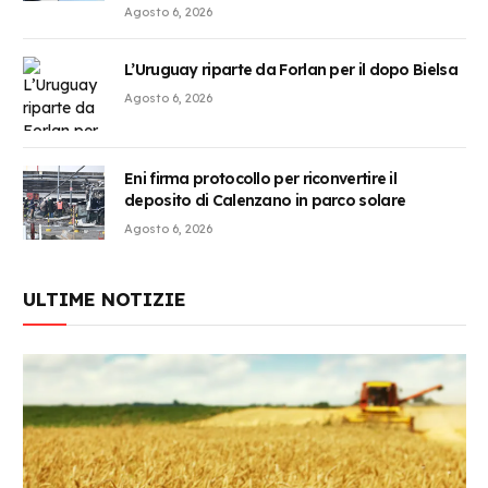
Agosto 6, 2026
L’Uruguay riparte da Forlan per il dopo Bielsa
Agosto 6, 2026
Eni firma protocollo per riconvertire il
deposito di Calenzano in parco solare
Agosto 6, 2026
ULTIME NOTIZIE