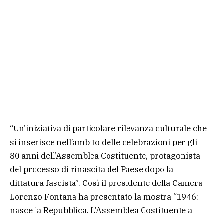
“Un’iniziativa di particolare rilevanza culturale che
si inserisce nell’ambito delle celebrazioni per gli
80 anni dell’Assemblea Costituente, protagonista
del processo di rinascita del Paese dopo la
dittatura fascista”. Così il presidente della Camera
Lorenzo Fontana ha presentato la mostra “1946:
nasce la Repubblica. L’Assemblea Costituente a