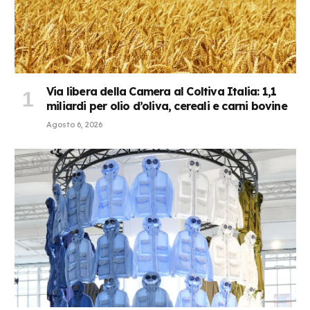
Via libera della Camera al Coltiva Italia: 1,1
miliardi per olio d’oliva, cereali e carni bovine
Agosto 6, 2026