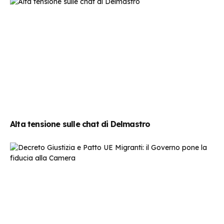
Alta tensione sulle chat di Delmastro