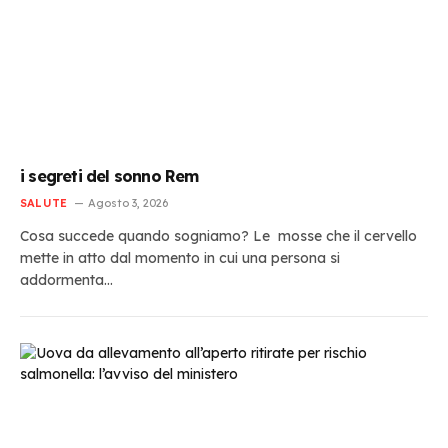
i segreti del sonno Rem
SALUTE
Agosto 3, 2026
Cosa succede quando sogniamo? Le mosse che il cervello
mette in atto dal momento in cui una persona si
addormenta…