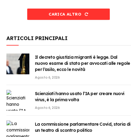
CARICA ALTRO
ARTICOLI PRINCIPALI
Il decreto giustizia migranti è legge. Dal
nuovo esame di stato per avvocati alle regole
per l’asilo, ecco le novità
Agosto 6, 2026
Scienziati hanno usato l’IA per creare nuovi
virus, è la prima volta
Agosto 6, 2026
La commissione parlamentare Covid, storia di
un teatro di scontro politico