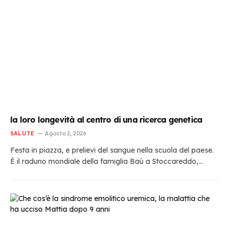
la loro longevità al centro di una ricerca genetica
SALUTE
Agosto 2, 2026
Festa in piazza, e prelievi del sangue nella scuola del paese.
È il raduno mondiale della famiglia Baù a Stoccareddo,…