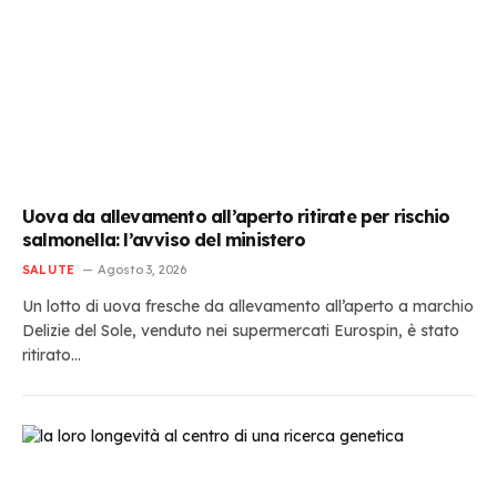
Uova da allevamento all’aperto ritirate per rischio
salmonella: l’avviso del ministero
SALUTE
Agosto 3, 2026
Un lotto di uova fresche da allevamento all’aperto a marchio
Delizie del Sole, venduto nei supermercati Eurospin, è stato
ritirato…