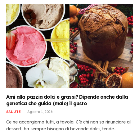
Ami alla pazzia dolci e grassi? Dipende anche dalla
genetica che guida (male) il gusto
SALUTE
Agosto 1, 2026
Ce ne accorgiamo tutti, a tavola. C’è chi non sa rinunciare al
dessert, ha sempre bisogno di bevande dolci, tende…