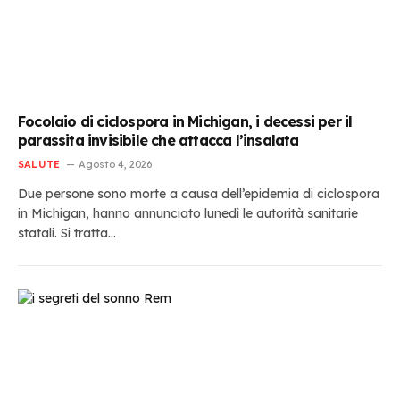
Focolaio di ciclospora in Michigan, i decessi per il
parassita invisibile che attacca l’insalata
SALUTE
Agosto 4, 2026
Due persone sono morte a causa dell’epidemia di ciclospora
in Michigan, hanno annunciato lunedì le autorità sanitarie
statali. Si tratta…