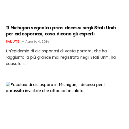
Il Michigan segnala i primi decessi negli Stati Uniti
per ciclosporiasi, cosa dicono gli esperti
SALUTE
Agosto 4, 2026
Un’epidemia di ciclosporiasi di vasta portata, che ha
raggiunto la più grande mai registrata negli Stati Uniti, ha
causato i…