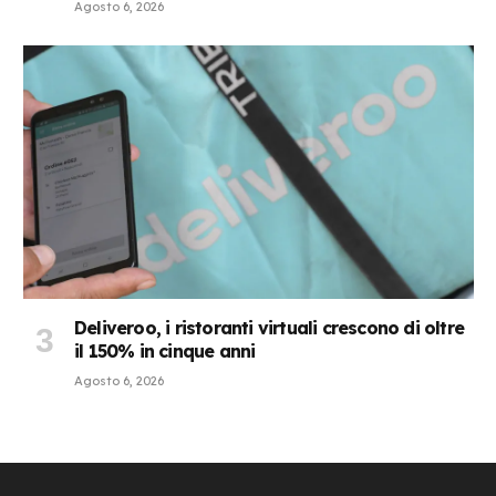
Agosto 6, 2026
Deliveroo, i ristoranti virtuali crescono di oltre
il 150% in cinque anni
Agosto 6, 2026