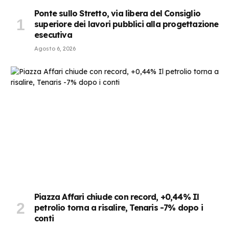
Ponte sullo Stretto, via libera del Consiglio
superiore dei lavori pubblici alla progettazione
esecutiva
Agosto 6, 2026
Piazza Affari chiude con record, +0,44% Il
petrolio torna a risalire, Tenaris -7% dopo i
conti