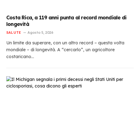
Costa Rica, a 119 anni punta al record mondiale di
longevità
SALUTE
Agosto 5, 2026
Un limite da superare, con un altro record – questa volta
mondiale – di longevità. A “cercarlo”, un agricoltore
costaricano…