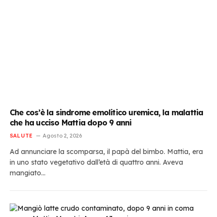
Che cos’è la sindrome emolitico uremica, la malattia
che ha ucciso Mattia dopo 9 anni
SALUTE
Agosto 2, 2026
Ad annunciare la scomparsa, il papà del bimbo. Mattia, era
in uno stato vegetativo dall’età di quattro anni. Aveva
mangiato…