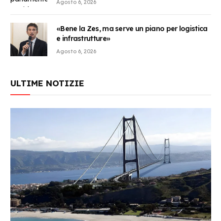
Agosto 6, 2026
«Bene la Zes, ma serve un piano per logistica
e infrastrutture»
Agosto 6, 2026
ULTIME NOTIZIE