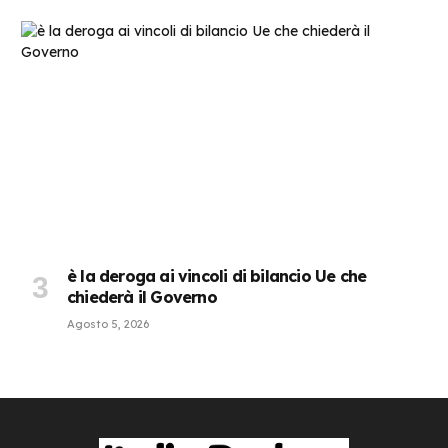
è la deroga ai vincoli di bilancio Ue che
chiederà il Governo
Agosto 5, 2026