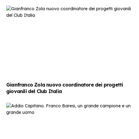
Gianfranco Zola nuovo coordinatore dei progetti
giovanili del Club Italia