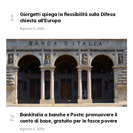
Giorgetti spiega la flessibilità sulla Difesa
chiesta all’Europa
Agosto 5, 2026
Bankitalia a banche e Poste: promuovere il
conto di base, gratuito per le fasce povere
Agosto 5, 2026