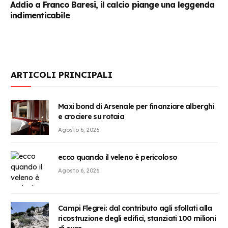
Addio a Franco Baresi, il calcio piange una leggenda
indimenticabile
ARTICOLI PRINCIPALI
Maxi bond di Arsenale per finanziare alberghi
e crociere su rotaia
Agosto 6, 2026
ecco quando il veleno è pericoloso
Agosto 6, 2026
Campi Flegrei: dal contributo agli sfollati alla
ricostruzione degli edifici, stanziati 100 milioni