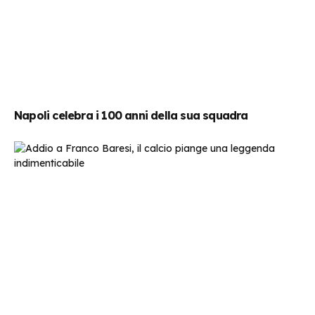
Napoli celebra i 100 anni della sua squadra