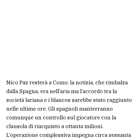
Nico Paz resterà a Como: la notizia, che rimbalza
dalla Spagna, era nell’aria ma l’accordo tra la
società lariana e i blancos sarebbe stato raggiunto
nelle ultime ore. Gli spagnoli manterranno
comunque un controllo sul giocatore con la
clausola di riacquisto a ottanta milioni.
L’operazione complessiva impegna circa sessanta