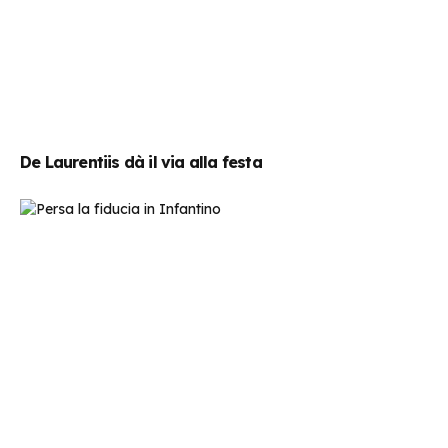
De Laurentiis dà il via alla festa