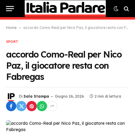
Home
»
accordo Como-Real per Nico Paz, il giocatore resta con Fabregas
SPORT
accordo Como-Real per Nico
Paz, il giocatore resta con
Fabregas
Di
Sala Stampa
Giugno 26, 2026
2 min di lettura