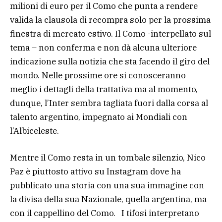
milioni di euro per il Como che punta a rendere
valida la clausola di recompra solo per la prossima
finestra di mercato estivo. Il Como -interpellato sul
tema – non conferma e non dà alcuna ulteriore
indicazione sulla notizia che sta facendo il giro del
mondo. Nelle prossime ore si conosceranno
meglio i dettagli della trattativa ma al momento,
dunque, l’Inter sembra tagliata fuori dalla corsa al
talento argentino, impegnato ai Mondiali con
l’Albiceleste.
Mentre il Como resta in un tombale silenzio, Nico
Paz è piuttosto attivo su Instagram dove ha
pubblicato una storia con una sua immagine con
la divisa della sua Nazionale, quella argentina, ma
con il cappellino del Como. I tifosi interpretano