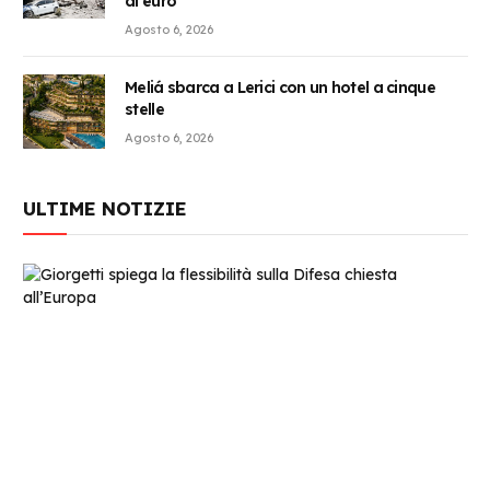
di euro
Agosto 6, 2026
Meliá sbarca a Lerici con un hotel a cinque
stelle
Agosto 6, 2026
ULTIME NOTIZIE