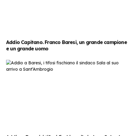
Addio Capitano. Franco Baresi, un grande campione
e un grande uomo