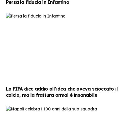
Persa la fiducia in Infantino
La FIFA dice addio all’idea che aveva scioccato il
calcio, ma la frattura ormai è insanabile