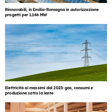
Rinnovabili, in Emilia-Romagna in autorizzazione
progetti per 1.146 MW
Elettricità ai massimi dal 2023: gas, consumi e
produzione sotto la lente