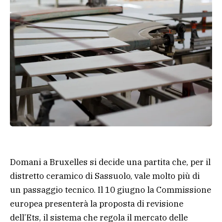
Domani a Bruxelles si decide una partita che, per il
distretto ceramico di Sassuolo, vale molto più di
un passaggio tecnico. Il 10 giugno la Commissione
europea presenterà la proposta di revisione
dell’Ets, il sistema che regola il mercato delle