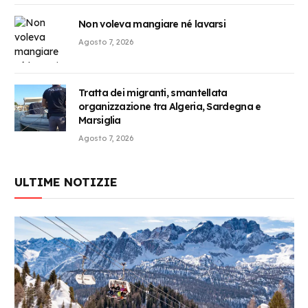
Non voleva mangiare né lavarsi
Agosto 7, 2026
Tratta dei migranti, smantellata
organizzazione tra Algeria, Sardegna e
Marsiglia
Agosto 7, 2026
ULTIME NOTIZIE