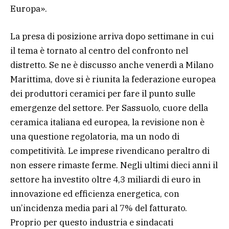
Europa».
La presa di posizione arriva dopo settimane in cui
il tema è tornato al centro del confronto nel
distretto. Se ne è discusso anche venerdì a Milano
Marittima, dove si è riunita la federazione europea
dei produttori ceramici per fare il punto sulle
emergenze del settore. Per Sassuolo, cuore della
ceramica italiana ed europea, la revisione non è
una questione regolatoria, ma un nodo di
competitività. Le imprese rivendicano peraltro di
non essere rimaste ferme. Negli ultimi dieci anni il
settore ha investito oltre 4,3 miliardi di euro in
innovazione ed efficienza energetica, con
un’incidenza media pari al 7% del fatturato.
Proprio per questo industria e sindacati