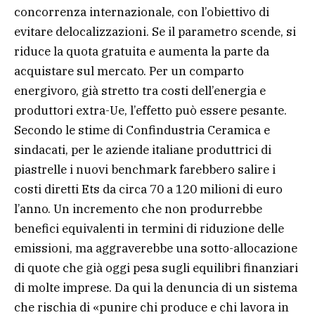
concorrenza internazionale, con l’obiettivo di
evitare delocalizzazioni. Se il parametro scende, si
riduce la quota gratuita e aumenta la parte da
acquistare sul mercato. Per un comparto
energivoro, già stretto tra costi dell’energia e
produttori extra-Ue, l’effetto può essere pesante.
Secondo le stime di Confindustria Ceramica e
sindacati, per le aziende italiane produttrici di
piastrelle i nuovi benchmark farebbero salire i
costi diretti Ets da circa 70 a 120 milioni di euro
l’anno. Un incremento che non produrrebbe
benefici equivalenti in termini di riduzione delle
emissioni, ma aggraverebbe una sotto-allocazione
di quote che già oggi pesa sugli equilibri finanziari
di molte imprese. Da qui la denuncia di un sistema
che rischia di «punire chi produce e chi lavora in