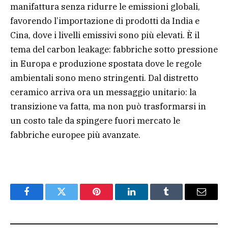
manifattura senza ridurre le emissioni globali,
favorendo l’importazione di prodotti da India e
Cina, dove i livelli emissivi sono più elevati. È il
tema del carbon leakage: fabbriche sotto pressione
in Europa e produzione spostata dove le regole
ambientali sono meno stringenti. Dal distretto
ceramico arriva ora un messaggio unitario: la
transizione va fatta, ma non può trasformarsi in
un costo tale da spingere fuori mercato le
fabbriche europee più avanzate.
Facebook
Twitter
Pinterest
LinkedIn
Tumblr
Email