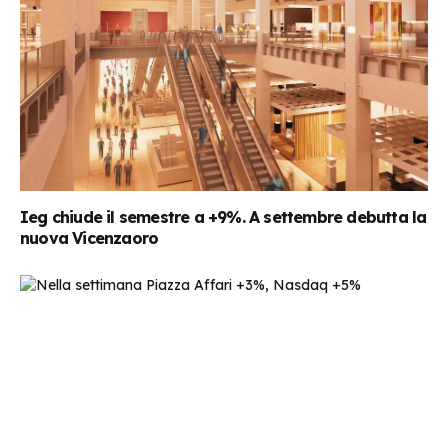
Ieg chiude il semestre a +9%. A settembre debutta la
nuova Vicenzaoro