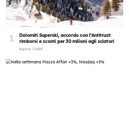
Dolomiti Superski, accordo con l’Antitrust:
rimborsi e sconti per 30 milioni agli sciatori
Agosto 7, 2026