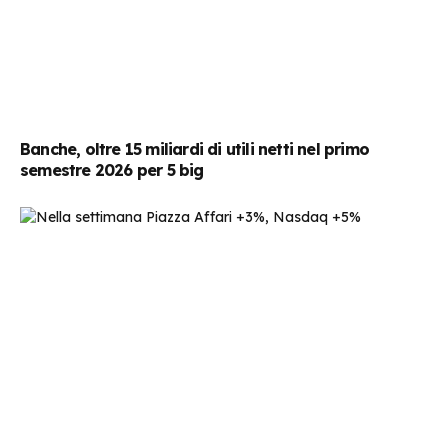
Banche, oltre 15 miliardi di utili netti nel primo
semestre 2026 per 5 big