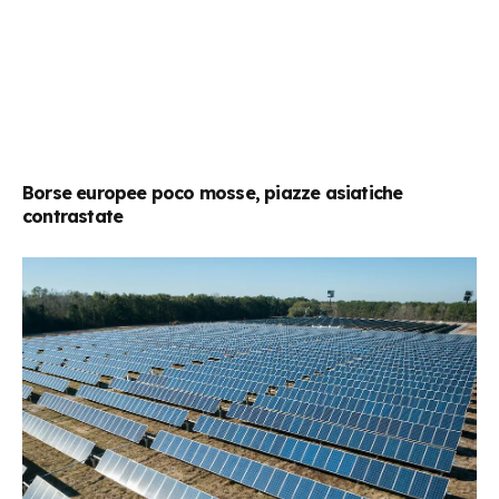
Borse europee poco mosse, piazze asiatiche
contrastate