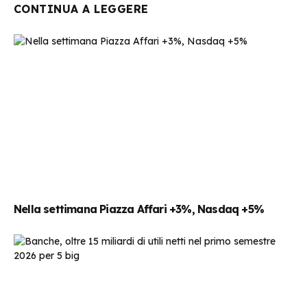
CONTINUA A LEGGERE
Nella settimana Piazza Affari +3%, Nasdaq +5%