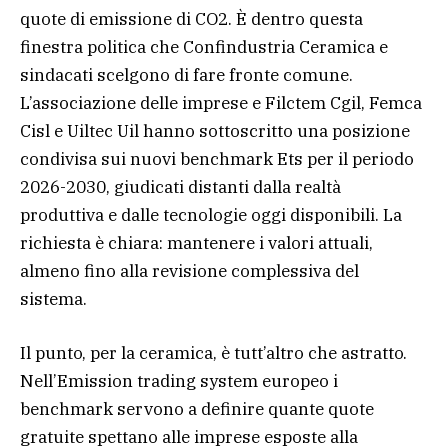
quote di emissione di CO2. È dentro questa
finestra politica che Confindustria Ceramica e
sindacati scelgono di fare fronte comune.
L’associazione delle imprese e Filctem Cgil, Femca
Cisl e Uiltec Uil hanno sottoscritto una posizione
condivisa sui nuovi benchmark Ets per il periodo
2026-2030, giudicati distanti dalla realtà
produttiva e dalle tecnologie oggi disponibili. La
richiesta è chiara: mantenere i valori attuali,
almeno fino alla revisione complessiva del
sistema.
Il punto, per la ceramica, è tutt’altro che astratto.
Nell’Emission trading system europeo i
benchmark servono a definire quante quote
gratuite spettano alle imprese esposte alla