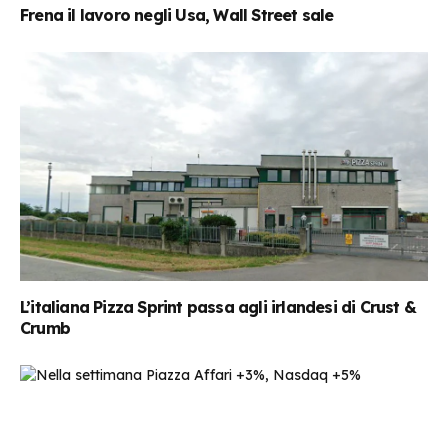
Frena il lavoro negli Usa, Wall Street sale
L’italiana Pizza Sprint passa agli irlandesi di Crust &
Crumb