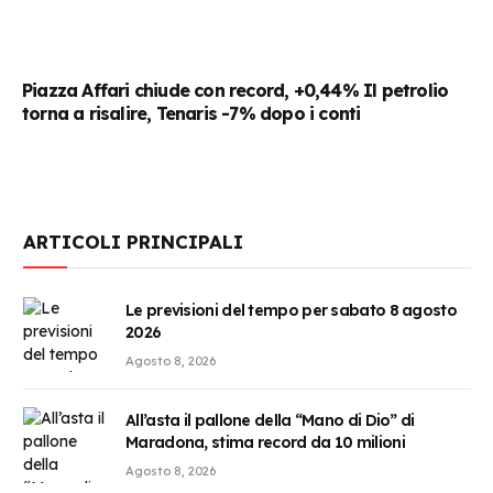
Piazza Affari chiude con record, +0,44% Il petrolio
torna a risalire, Tenaris -7% dopo i conti
ARTICOLI PRINCIPALI
Le previsioni del tempo per sabato 8 agosto
2026
Agosto 8, 2026
All’asta il pallone della “Mano di Dio” di
Maradona, stima record da 10 milioni
Agosto 8, 2026