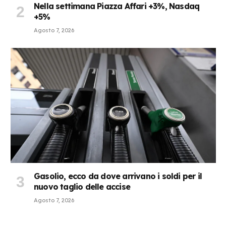
Nella settimana Piazza Affari +3%, Nasdaq
+5%
Agosto 7, 2026
Gasolio, ecco da dove arrivano i soldi per il
nuovo taglio delle accise
Agosto 7, 2026