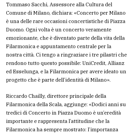
Tommaso Sacchi, Assessore alla Cultura del
Comune di Milano, dichiara: «Concerto per Milano
è una delle rare occasioni concertistiche di Piazza
Duomo. Ogni volta è un concerto veramente
emozionante, che è diventato parte della vita della
Filarmonica e appuntamento centrale per la
nostra città. Ci tengo a ringraziare i tre pilastri che
rendono tutto questo possibile: UniCredit, Allianz
ed Esselunga, e la Filarmonica per avere ideato un
progetto che è parte dell’identità di Milano».
Riccardo Chailly, direttore principale della
Filarmonica della Scala, aggiunge: «Dodici anni su
tredici di Concerto in Piazza Duomo è un’eredità
importante e rappresenta l’attitudine che la
Filarmonica ha sempre mostrato: l’importanza