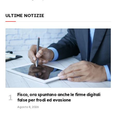
ULTIME NOTIZIE
Fisco, ora spuntano anche le firme digitali
false per frodi ed evasione
Agosto 8, 2026