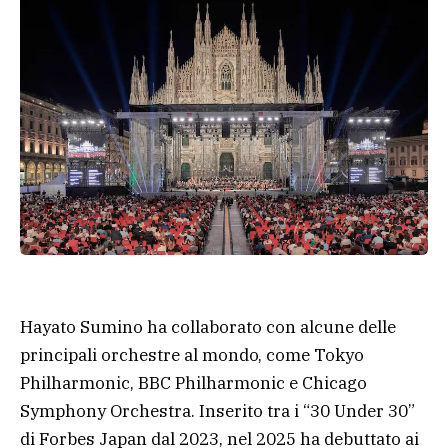
Hayato Sumino ha collaborato con alcune delle
principali orchestre al mondo, come Tokyo
Philharmonic, BBC Philharmonic e Chicago
Symphony Orchestra. Inserito tra i “30 Under 30”
di Forbes Japan dal 2023, nel 2025 ha debuttato ai