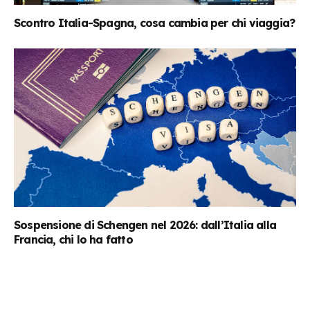
Scontro Italia-Spagna, cosa cambia per chi viaggia?
Sospensione di Schengen nel 2026: dall’Italia alla
Francia, chi lo ha fatto