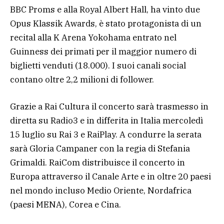
BBC Proms e alla Royal Albert Hall, ha vinto due
Opus Klassik Awards, è stato protagonista di un
recital alla K Arena Yokohama entrato nel
Guinness dei primati per il maggior numero di
biglietti venduti (18.000). I suoi canali social
contano oltre 2,2 milioni di follower.
Grazie a Rai Cultura il concerto sarà trasmesso in
diretta su Radio3 e in differita in Italia mercoledì
15 luglio su Rai 3 e RaiPlay. A condurre la serata
sarà Gloria Campaner con la regia di Stefania
Grimaldi. RaiCom distribuisce il concerto in
Europa attraverso il Canale Arte e in oltre 20 paesi
nel mondo incluso Medio Oriente, Nordafrica
(paesi MENA), Corea e Cina.