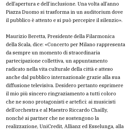
dell’apertura e dell’inclusione. Una volta all’anno
Piazza Duomo si trasforma in un auditorium dove
il pubblico è attento e si può percepire il silenzio».
Maurizio Beretta, Presidente della Filarmonica
della Scala, dice: «Concerto per Milano rappresenta
da sempre un momento di straordinaria
partecipazione collettiva, un appuntamento
radicato nella vita culturale della città e atteso
anche dal pubblico internazionale grazie alla sua
diffusione televisiva. Desidero pertanto esprimere
il mio più sincero ringraziamento a tutti coloro
che ne sono protagonisti e artefici: ai musicisti
dell’orchestra e al Maestro Riccardo Chailly,
nonché ai partner che ne sostengono la
realizzazione, UniCredit, Allianz ed Esselunga, alla