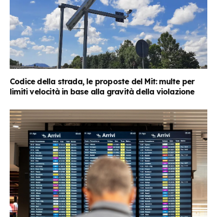
Codice della strada, le proposte del Mit: multe per
limiti velocità in base alla gravità della violazione