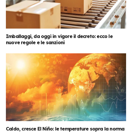
Imballaggi, da oggi in vigore il decreto: ecco le
nuove regole e le sanzioni
Caldo, cresce El Niño: le temperature sopra la norma