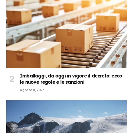
Imballaggi, da oggi in vigore il decreto: ecco
le nuove regole e le sanzioni
Agosto 8, 2026