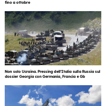
fino a ottobre
Non solo Ucraina. Pressing dell’Italia sulla Russia sul
dossier Georgia con Germania, Francia e Gb