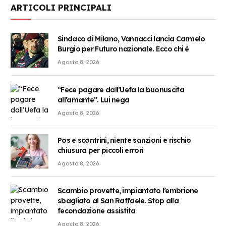
ARTICOLI PRINCIPALI
Sindaco di Milano, Vannacci lancia Carmelo
Burgio per Futuro nazionale. Ecco chi è
Agosto 8, 2026
“Fece pagare dall’Uefa la buonuscita
all’amante”. Lui nega
Agosto 8, 2026
Pos e scontrini, niente sanzioni e rischio
chiusura per piccoli errori
Agosto 8, 2026
Scambio provette, impiantato l’embrione
sbagliato al San Raffaele. Stop alla
fecondazione assistita
Agosto 8, 2026