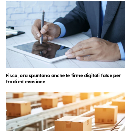
Fisco, ora spuntano anche le firme digitali false per
frodi ed evasione