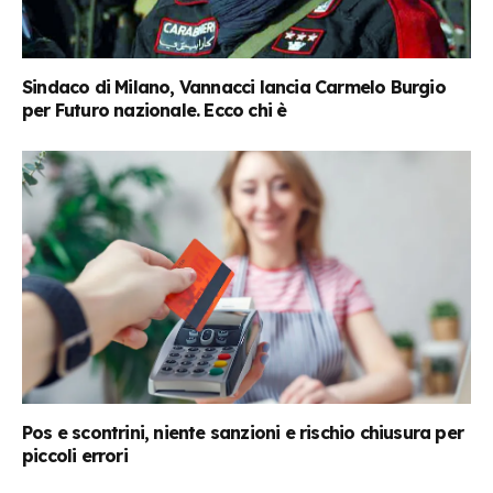
Sindaco di Milano, Vannacci lancia Carmelo Burgio
per Futuro nazionale. Ecco chi è
Pos e scontrini, niente sanzioni e rischio chiusura per
piccoli errori