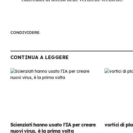
CONDIVIDERE.
CONTINUA A LEGGERE
Scienziati hanno usato l’IA per creare
vortici di pl
nuovi virus, è la prima volta