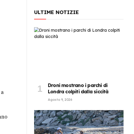
ULTIME NOTIZIE
Droni mostrano i parchi di
Londra colpiti dalla siccità
 a
Agosto 9, 2026
anno