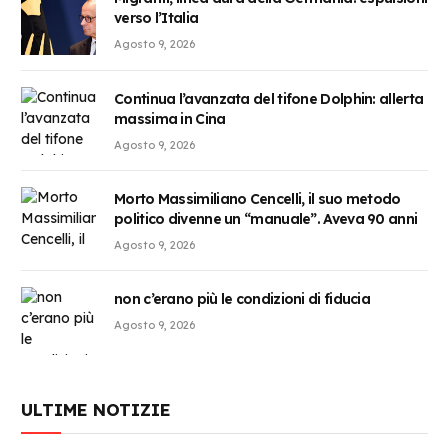
verso l’Italia
Agosto 9, 2026
Continua l’avanzata del tifone Dolphin: allerta
massima in Cina
Agosto 9, 2026
Morto Massimiliano Cencelli, il suo metodo
politico divenne un “manuale”. Aveva 90 anni
Agosto 9, 2026
non c’erano più le condizioni di fiducia
Agosto 9, 2026
ULTIME NOTIZIE