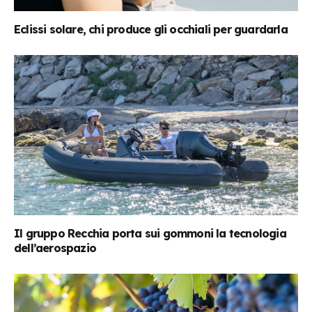
Eclissi solare, chi produce gli occhiali per guardarla
Il gruppo Recchia porta sui gommoni la tecnologia
dell’aerospazio