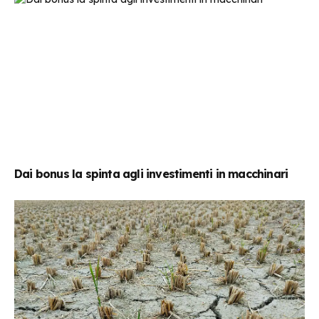
Dai bonus la spinta agli investimenti in macchinari