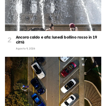
Ancora caldo e afa: lunedì bollino rosso in 19
città
Agosto 9, 2026