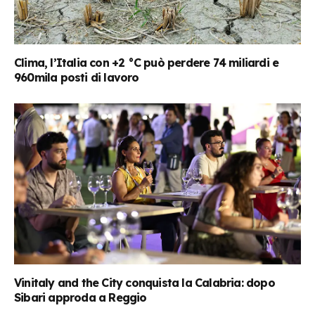
Clima, l’Italia con +2 °C può perdere 74 miliardi e
960mila posti di lavoro
Vinitaly and the City conquista la Calabria: dopo
Sibari approda a Reggio