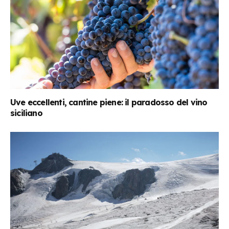
Uve eccellenti, cantine piene: il paradosso del vino
siciliano