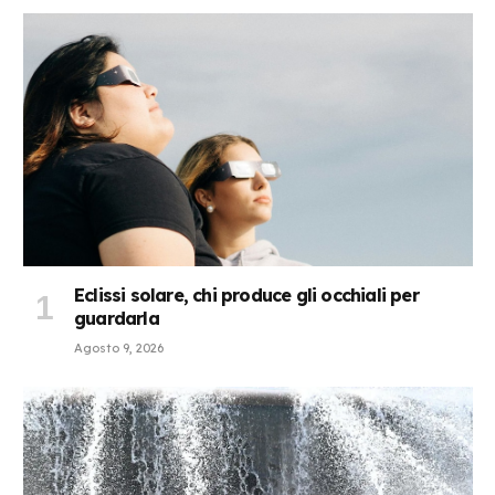
Eclissi solare, chi produce gli occhiali per
guardarla
Agosto 9, 2026