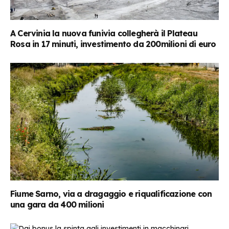
A Cervinia la nuova funivia collegherà il Plateau
Rosa in 17 minuti, investimento da 200milioni di euro
Fiume Sarno, via a dragaggio e riqualificazione con
una gara da 400 milioni