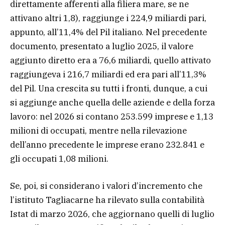
direttamente afferenti alla filiera mare, se ne
attivano altri 1,8), raggiunge i 224,9 miliardi pari,
appunto, all’11,4% del Pil italiano. Nel precedente
documento, presentato a luglio 2025, il valore
aggiunto diretto era a 76,6 miliardi, quello attivato
raggiungeva i 216,7 miliardi ed era pari all’11,3%
del Pil. Una crescita su tutti i fronti, dunque, a cui
si aggiunge anche quella delle aziende e della forza
lavoro: nel 2026 si contano 253.599 imprese e 1,13
milioni di occupati, mentre nella rilevazione
dell’anno precedente le imprese erano 232.841 e
gli occupati 1,08 milioni.
Se, poi, si considerano i valori d’incremento che
l’istituto Tagliacarne ha rilevato sulla contabilità
Istat di marzo 2026, che aggiornano quelli di luglio