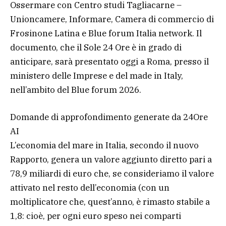
Ossermare con Centro studi Tagliacarne –
Unioncamere, Informare, Camera di commercio di
Frosinone Latina e Blue forum Italia network. Il
documento, che il Sole 24 Ore è in grado di
anticipare, sarà presentato oggi a Roma, presso il
ministero delle Imprese e del made in Italy,
nell’ambito del Blue forum 2026.
Domande di approfondimento generate da 24Ore
AI
L’economia del mare in Italia, secondo il nuovo
Rapporto, genera un valore aggiunto diretto pari a
78,9 miliardi di euro che, se consideriamo il valore
attivato nel resto dell’economia (con un
moltiplicatore che, quest’anno, è rimasto stabile a
1,8: cioè, per ogni euro speso nei comparti