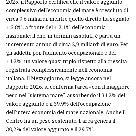
2025, il Rapporto certifica che il valore aggiunto
complessivo dell’economia del mare è cresciuto di
circa 9,6 miliardi, mentre quello diretto ha segnato
+ 3,8%, a fronte del + 2,1% dell’economia
nazionale; il che, in termini assoluti, è pari a un
incremento annuo di circa 2,9 miliardi di euro. Per
gli addetti, poi, l’aumento occupazionale è del
+4,2%, un valore quasi triplo rispetto alla crescita
registrata complessivamente nell’economia
italiana. Il Mezzogiorno, si legge ancora nel
Rapporto 2026, si conferma l’area «con il maggiore
peso nel “sistema mare”, assorbendo il 34,2% del
valore aggiunto e il 39,9% dell’occupazione
dell’intera economia del mare nazionale. Anche il
Centro ha un peso sostenuto. L’area genera il
30,2% del valore aggiunto e il 29,7%