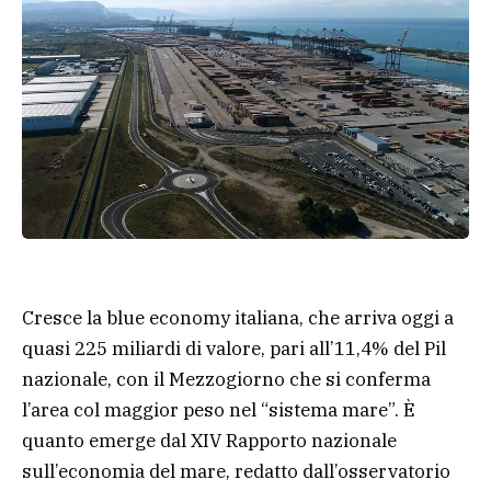
Cresce la blue economy italiana, che arriva oggi a
quasi 225 miliardi di valore, pari all’11,4% del Pil
nazionale, con il Mezzogiorno che si conferma
l’area col maggior peso nel “sistema mare”. È
quanto emerge dal XIV Rapporto nazionale
sull’economia del mare, redatto dall’osservatorio