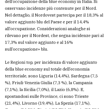
dell’occupazione della blue economy in Italia. Si
osservano incidenze più contenute per il Nord.
Nel dettaglio, il Nordovest partecipa per il 18,3% al
valore aggiunto blu del Paese e per il 14,4%
all’occupazione. Considerazioni analoghe si
rilevano per il Nordest, che segna incidenze pari al
17,3% sul valore aggiunto e al 16%
sull’occupazione» blu.
Le Regioni top, per incidenza di valore aggiunto
della blue economy sul totale dell’economia
territoriale, sono Liguria (14,4%), Sardegna (7,5
%), Friuli-Venezia Giulia (7,3 %), la Campania
(7,1%), la Sicilia (7,0%), il Lazio (6,8%). E,
spostandosi sulle Province, ci sono Trieste
(21,4%), Livorno (19,4%), La Spezia (17,1%),