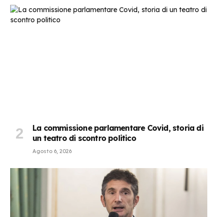
La commissione parlamentare Covid, storia di
un teatro di scontro politico
Agosto 6, 2026