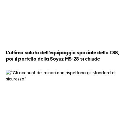
L’ultimo saluto dell’equipaggio spaziale della ISS,
poi il portello della Soyuz MS-28 si chiude