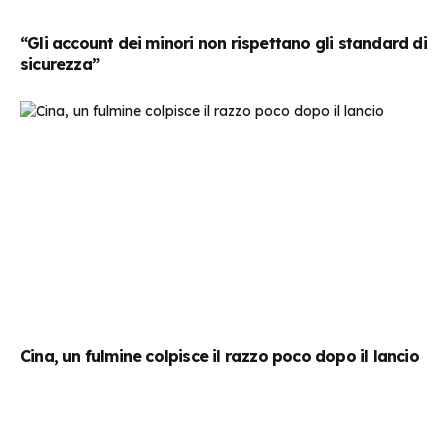
“Gli account dei minori non rispettano gli standard di
sicurezza”
Cina, un fulmine colpisce il razzo poco dopo il lancio