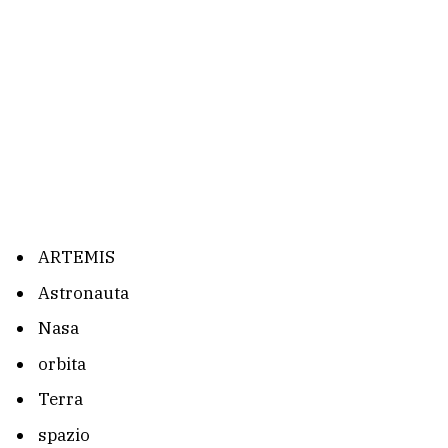
ARTEMIS
Astronauta
Nasa
orbita
Terra
spazio