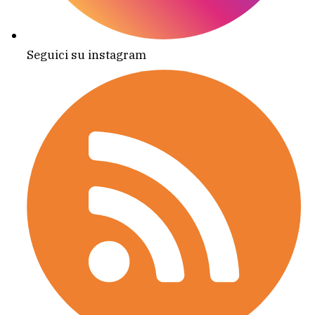
Seguici su instagram