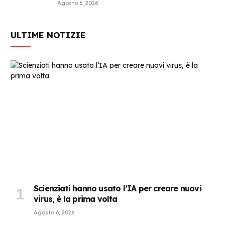
Agosto 6, 2026
ULTIME NOTIZIE
Scienziati hanno usato l’IA per creare nuovi
virus, è la prima volta
Agosto 6, 2026