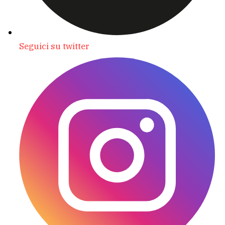
Seguici su twitter