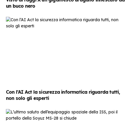
un buco nero
Con l’AI Act la sicurezza informatica riguarda tutti,
non solo gli esperti