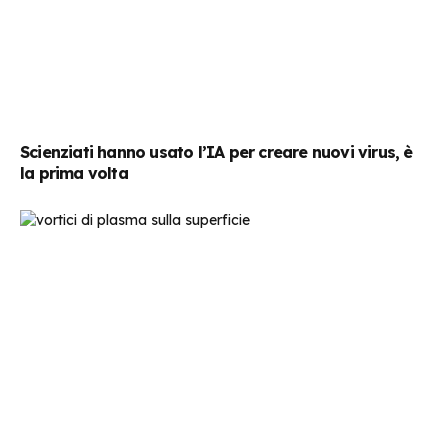
Scienziati hanno usato l’IA per creare nuovi virus, è
la prima volta