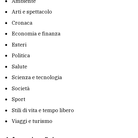
Ambiente
Arti e spettacolo
Cronaca
Economia e finanza
Esteri
Politica
Salute
Scienza e tecnologia
Società
Sport
Stili di vita e tempo libero
Viaggi e turismo