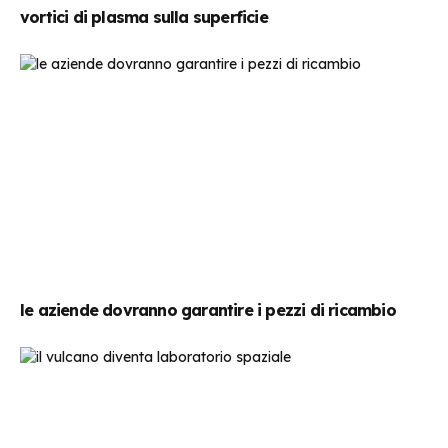
vortici di plasma sulla superficie
le aziende dovranno garantire i pezzi di ricambio