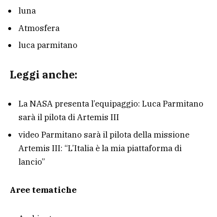
luna
Atmosfera
luca parmitano
Leggi anche:
La NASA presenta l’equipaggio: Luca Parmitano
sarà il pilota di Artemis III
video
Parmitano sarà il pilota della missione
Artemis III: “L’Italia è la mia piattaforma di
lancio”
Aree tematiche