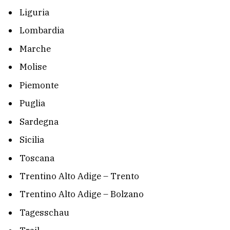
Liguria
Lombardia
Marche
Molise
Piemonte
Puglia
Sardegna
Sicilia
Toscana
Trentino Alto Adige – Trento
Trentino Alto Adige – Bolzano
Tagesschau