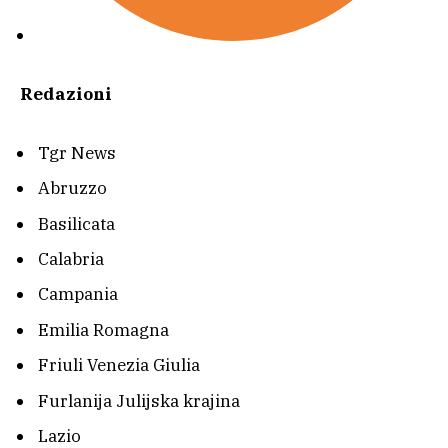
Redazioni
Tgr News
Abruzzo
Basilicata
Calabria
Campania
Emilia Romagna
Friuli Venezia Giulia
Furlanija Julijska krajina
Lazio