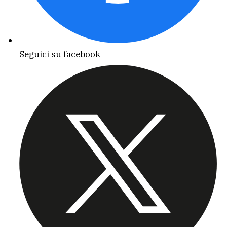
Seguici su facebook