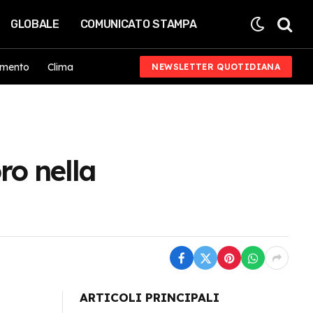
GLOBALE
COMUNICATO STAMPA
imento
Clima
NEWSLETTER QUOTIDIANA
ro nella
ARTICOLI PRINCIPALI