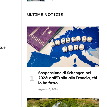
ULTIME NOTIZIE
ale
Sospensione di Schengen nel
2026: dall’Italia alla Francia, chi
lo ha fatto
Agosto 8, 2026