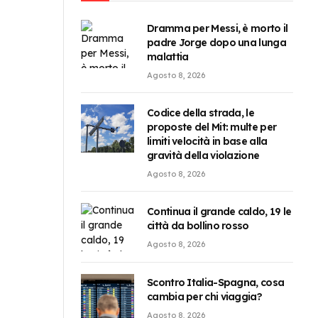
Dramma per Messi, è morto il
padre Jorge dopo una lunga
malattia
Agosto 8, 2026
Codice della strada, le
proposte del Mit: multe per
limiti velocità in base alla
gravità della violazione
Agosto 8, 2026
Continua il grande caldo, 19 le
città da bollino rosso
Agosto 8, 2026
Scontro Italia-Spagna, cosa
cambia per chi viaggia?
Agosto 8, 2026