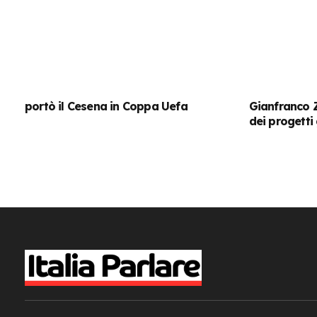
portò il Cesena in Coppa Uefa
Gianfranco 
dei progetti 