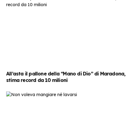
All’asta il pallone della “Mano di Dio” di Maradona,
stima record da 10 milioni