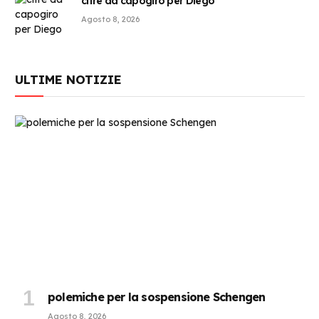
cifre da capogiro per Diego
Agosto 8, 2026
ULTIME NOTIZIE
polemiche per la sospensione Schengen
Agosto 8, 2026