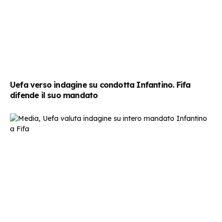
Uefa verso indagine su condotta Infantino. Fifa
difende il suo mandato