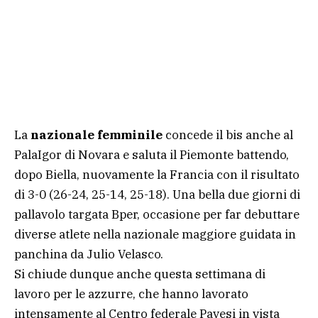
La
nazionale femminile
concede il bis anche al
PalaIgor di Novara e saluta il Piemonte battendo,
dopo Biella, nuovamente la Francia con il risultato
di 3-0 (26-24, 25-14, 25-18). Una bella due giorni di
pallavolo targata Bper, occasione per far debuttare
diverse atlete nella nazionale maggiore guidata in
panchina da Julio Velasco.
Si chiude dunque anche questa settimana di
lavoro per le azzurre, che hanno lavorato
intensamente al Centro federale Pavesi in vista