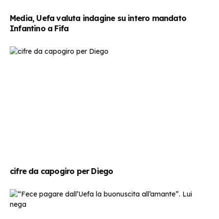
Media, Uefa valuta indagine su intero mandato
Infantino a Fifa
cifre da capogiro per Diego