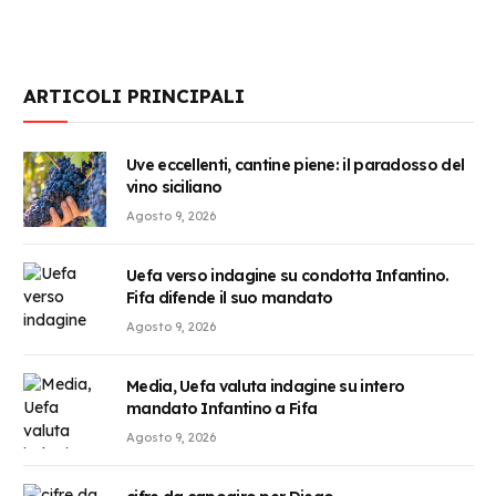
ARTICOLI PRINCIPALI
Uve eccellenti, cantine piene: il paradosso del
vino siciliano
Agosto 9, 2026
Uefa verso indagine su condotta Infantino.
Fifa difende il suo mandato
Agosto 9, 2026
Media, Uefa valuta indagine su intero
mandato Infantino a Fifa
Agosto 9, 2026