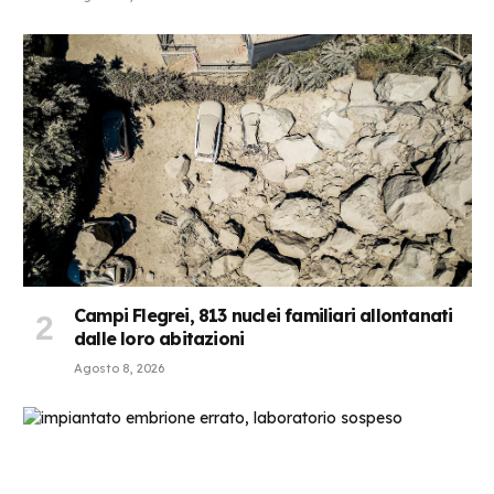
Campi Flegrei, 813 nuclei familiari allontanati
dalle loro abitazioni
Agosto 8, 2026