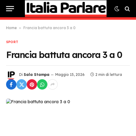
Home
»
Francia battuta ancora 3 a 0
SPORT
Francia battuta ancora 3 a 0
Di
Sala Stampa
Maggio 15, 2026
2 min di lettura