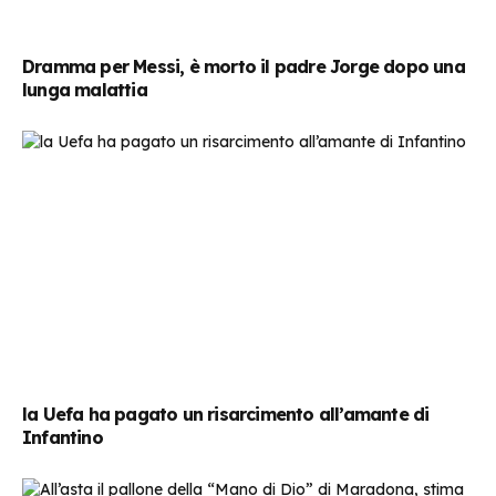
Dramma per Messi, è morto il padre Jorge dopo una
lunga malattia
la Uefa ha pagato un risarcimento all’amante di
Infantino