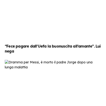
“Fece pagare dall’Uefa la buonuscita all’amante”. Lui
nega