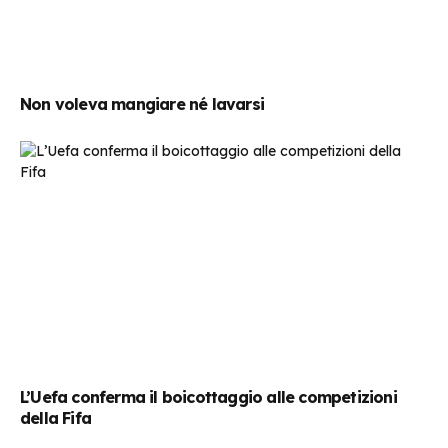
Non voleva mangiare né lavarsi
L’Uefa conferma il boicottaggio alle competizioni
della Fifa