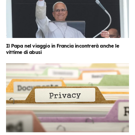
Il Papa nel viaggio in Francia incontrerà anche le
vittime di abusi