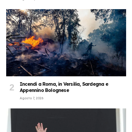
Incendi a Roma, in Versilia, Sardegna e
Appennino Bolognese
Agosto 7, 2026