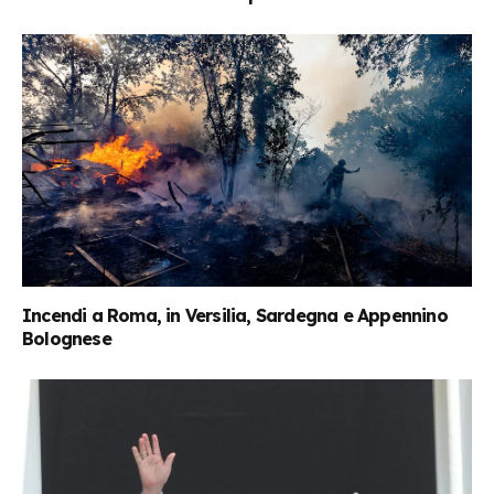
Incendi a Roma, in Versilia, Sardegna e Appennino
Bolognese