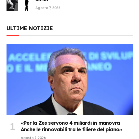
Agosto 7, 2026
ULTIME NOTIZIE
«Per la Zes servono 4 miliardi in manovra
Anche le rinnovabili tra le filiere del piano»
Agosto 7, 2026