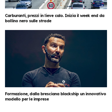
Carburanti, prezzi in lieve calo. Inizia il week end da
bollino nero sulle strade
Formazione, dalla bresciana blackship un innovativo
modello per le imprese