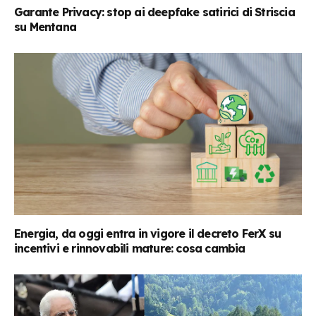
Garante Privacy: stop ai deepfake satirici di Striscia
su Mentana
Energia, da oggi entra in vigore il decreto FerX su
incentivi e rinnovabili mature: cosa cambia