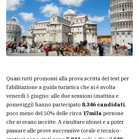
Quasi tutti promossi alla prova scritta del test per
l’abilitazione a guida turistica che si è svolta
venerdì 5 giugno: alle due sessioni (mattina e
pomeriggi) hanno partecipato
8.346 candidati
,
poco meno del 50% delle circa
17mila
persone
che si erano iscritte. A risultare idonei e a poter
passare alle prove successive (orale e tecnico-