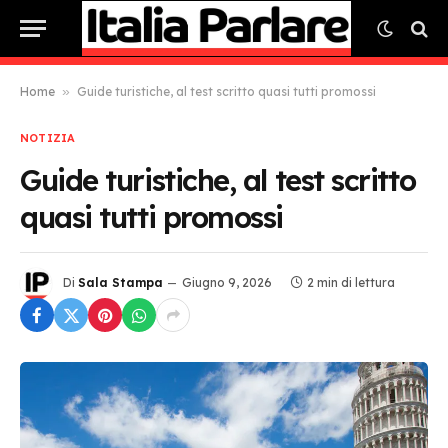
Home
»
Guide turistiche, al test scritto quasi tutti promossi
NOTIZIA
Guide turistiche, al test scritto
quasi tutti promossi
Di
Sala Stampa
Giugno 9, 2026
2 min di lettura