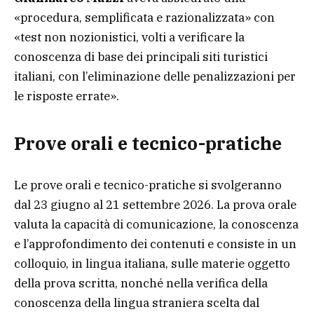
«procedura, semplificata e razionalizzata» con
«test non nozionistici, volti a verificare la
conoscenza di base dei principali siti turistici
italiani, con l’eliminazione delle penalizzazioni per
le risposte errate».
Prove orali e tecnico-pratiche
Le prove orali e tecnico-pratiche si svolgeranno
dal 23 giugno al 21 settembre 2026. La prova orale
valuta la capacità di comunicazione, la conoscenza
e l’approfondimento dei contenuti e consiste in un
colloquio, in lingua italiana, sulle materie oggetto
della prova scritta, nonché nella verifica della
conoscenza della lingua straniera scelta dal