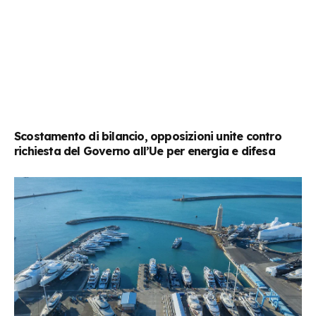
Scostamento di bilancio, opposizioni unite contro
richiesta del Governo all’Ue per energia e difesa