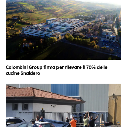
Colombini Group firma per rilevare il 70% delle
cucine Snaidero