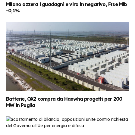
Milano azzera i guadagni e vira in negativo, Ftse Mib
-0,1%
Batterie, OX2 compra da Hanwha progetti per 200
MW in Puglia