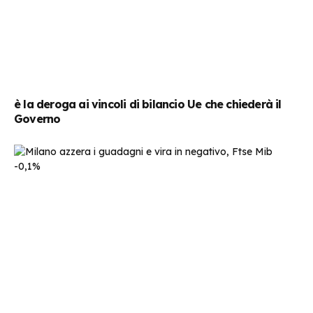
è la deroga ai vincoli di bilancio Ue che chiederà il
Governo