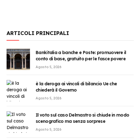
ARTICOLI PRINCIPALI
Bankitalia a banche e Poste: promuovere il
conto di base, gratuito per le fasce povere
Agosto 5, 2026
è la deroga ai vincoli di bilancio Ue che
chiederà il Governo
Agosto 5, 2026
Il voto sul caso Delmastro si chiude in modo
scenografico ma senza sorprese
Agosto 5, 2026