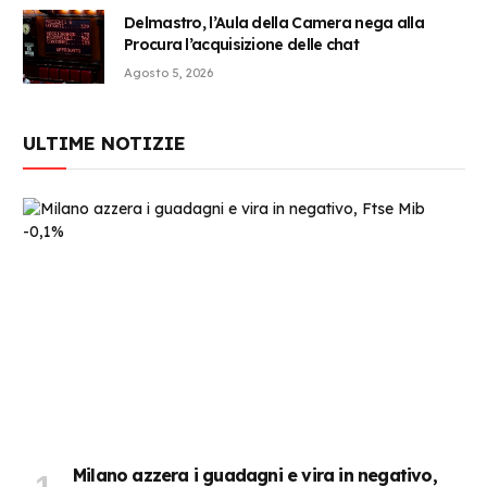
Delmastro, l’Aula della Camera nega alla
Procura l’acquisizione delle chat
Agosto 5, 2026
ULTIME NOTIZIE
Milano azzera i guadagni e vira in negativo,