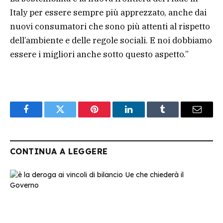
Italy per essere sempre più apprezzato, anche dai
nuovi consumatori che sono più attenti al rispetto
dell’ambiente e delle regole sociali. E noi dobbiamo
essere i migliori anche sotto questo aspetto.”
Facebook
Twitter
Pinterest
LinkedIn
Tumblr
Email
CONTINUA A LEGGERE