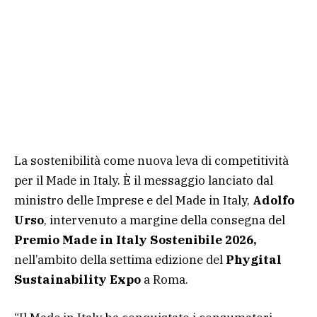
La sostenibilità come nuova leva di competitività
per il Made in Italy. È il messaggio lanciato dal
ministro delle Imprese e del Made in Italy,
Adolfo
Urso
, intervenuto a margine della consegna del
Premio Made in Italy Sostenibile 2026,
nell’ambito della settima edizione del
Phygital
Sustainability Expo
a Roma.