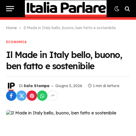
Home
»
Il Made in Italy bello, buono, ben fatto e sostenibile
ECONOMIA
Il Made in Italy bello, buono,
ben fatto e sostenibile
Di
Sala Stampa
Giugno 5, 2026
1 min di lettura