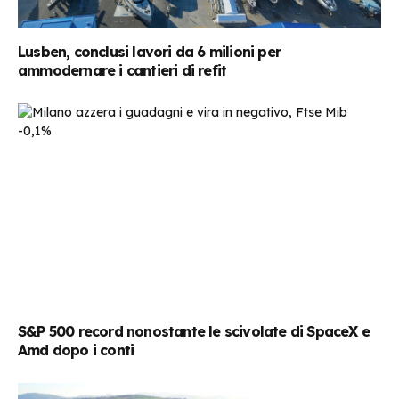
Lusben, conclusi lavori da 6 milioni per
ammodernare i cantieri di refit
S&P 500 record nonostante le scivolate di SpaceX e
Amd dopo i conti