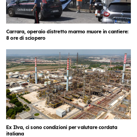
Carrara, operaio distretto marmo muore in cantiere:
8 ore di sciopero
Ex Ilva, ci sono condizioni per valutare cordata
italiana