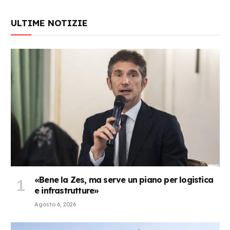
ULTIME NOTIZIE
«Bene la Zes, ma serve un piano per logistica
e infrastrutture»
Agosto 6, 2026