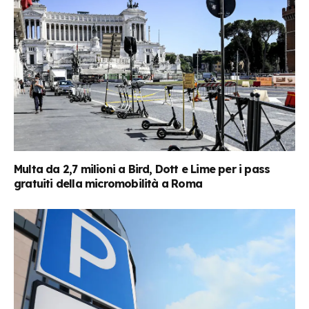
Multa da 2,7 milioni a Bird, Dott e Lime per i pass
gratuiti della micromobilità a Roma