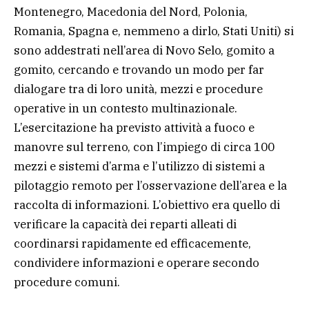
Montenegro, Macedonia del Nord, Polonia,
Romania, Spagna e, nemmeno a dirlo, Stati Uniti) si
sono addestrati nell’area di Novo Selo, gomito a
gomito, cercando e trovando un modo per far
dialogare tra di loro unità, mezzi e procedure
operative in un contesto multinazionale.
L’esercitazione ha previsto attività a fuoco e
manovre sul terreno, con l’impiego di circa 100
mezzi e sistemi d’arma e l’utilizzo di sistemi a
pilotaggio remoto per l’osservazione dell’area e la
raccolta di informazioni. L’obiettivo era quello di
verificare la capacità dei reparti alleati di
coordinarsi rapidamente ed efficacemente,
condividere informazioni e operare secondo
procedure comuni.