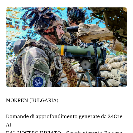
MOKREN (BULGARIA)
Domande di approfondimento generate da 24Ore
AI
DAL NOSTRO INVIATO – Strade sterrate. Polvere