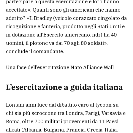
partecipare a questa esercitazione e loro hanno
accettato». Quanti sono gli americani che hanno
aderito? «Il Bradley (veicolo corazzato cingolato da
ricognizione e fanteria, prodotto negli Stati Uniti e
in dotazione all’Esercito americano, ndr) ha 40
uomini, il plotone va dai 70 agli 80 soldati»,
conclude il comandante.
Una fase dell’esercitazione Nato Alliance Wall
L’esercitazione a guida italiana
Lontani anni luce dal dibattito caro al tycoon su
chi sia più scroccone tra Londra, Parigi, Varsavia e
Roma, oltre 700 militari provenienti da 11 Paesi
alleati (Albania, Bulgaria, Francia, Grecia, Italia,