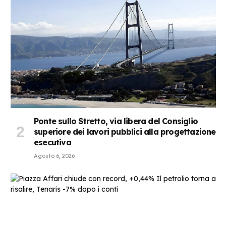
Ponte sullo Stretto, via libera del Consiglio
superiore dei lavori pubblici alla progettazione
esecutiva
Agosto 6, 2026