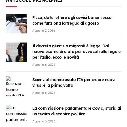
Fisco, dalle lettere agli avvisi bonari: ecco
come funziona la tregua di agosto
Agosto 7, 2026
Il decreto giustizia migranti è legge. Dal
nuovo esame di stato per avvocati alle regole
per l’asilo, ecco le novità
Agosto 6, 2026
Scienziati hanno usato l’IA per creare nuovi
virus, è la prima volta
Agosto 6, 2026
La commissione parlamentare Covid, storia di
un teatro di scontro politico
Agosto 6, 2026