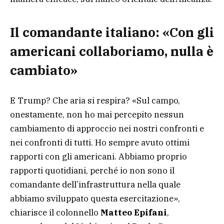
Il comandante italiano: «Con gli
americani collaboriamo, nulla è
cambiato»
E Trump? Che aria si respira? «Sul campo,
onestamente, non ho mai percepito nessun
cambiamento di approccio nei nostri confronti e
nei confronti di tutti. Ho sempre avuto ottimi
rapporti con gli americani. Abbiamo proprio
rapporti quotidiani, perché io non sono il
comandante dell’infrastruttura nella quale
abbiamo sviluppato questa esercitazione»,
chiarisce il colonnello
Matteo Epifani
,