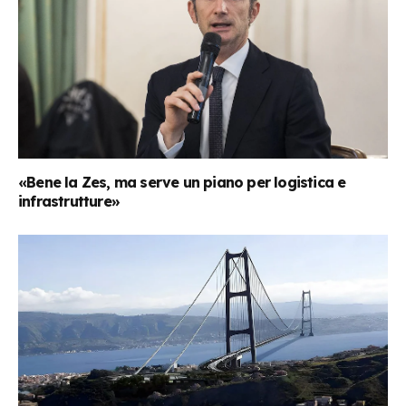
«Bene la Zes, ma serve un piano per logistica e
infrastrutture»