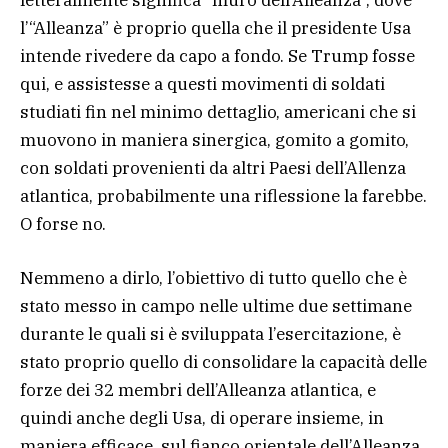
l’“Alleanza” è proprio quella che il presidente Usa
intende rivedere da capo a fondo. Se Trump fosse
qui, e assistesse a questi movimenti di soldati
studiati fin nel minimo dettaglio, americani che si
muovono in maniera sinergica, gomito a gomito,
con soldati provenienti da altri Paesi dell’Allenza
atlantica, probabilmente una riflessione la farebbe.
O forse no.
Nemmeno a dirlo, l’obiettivo di tutto quello che è
stato messo in campo nelle ultime due settimane
durante le quali si è sviluppata l’esercitazione, è
stato proprio quello di consolidare la capacità delle
forze dei 32 membri dell’Alleanza atlantica, e
quindi anche degli Usa, di operare insieme, in
maniera efficace, sul fianco orientale dell’Alleanza.