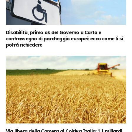
Disabilità, primo ok del Governo a Carta e
contrassegno di parcheggio europei: ecco come li si
potrà richiedere
Via libera della Camera al Coltiva Italia: 1,1 miliardi