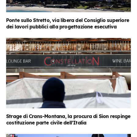
Ponte sullo Stretto, via libera del Consiglio superiore
dei lavori pubblici alla progettazione esecutiva
Strage di Crans-Montana, la procura di Sion respinge
costituzione parte civile dell’Italia