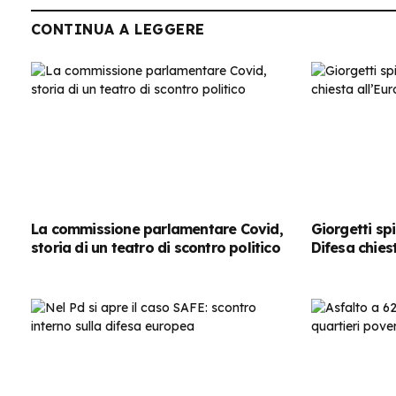
CONTINUA A LEGGERE
La commissione parlamentare Covid,
Giorgetti spi
storia di un teatro di scontro politico
Difesa chies