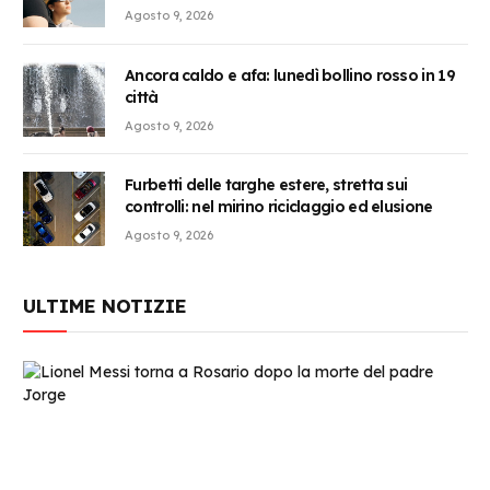
Agosto 9, 2026
Ancora caldo e afa: lunedì bollino rosso in 19
città
Agosto 9, 2026
Furbetti delle targhe estere, stretta sui
controlli: nel mirino riciclaggio ed elusione
Agosto 9, 2026
ULTIME NOTIZIE