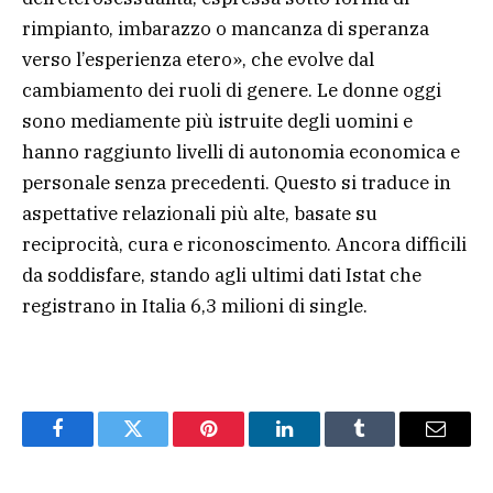
rimpianto, imbarazzo o mancanza di speranza
verso l’esperienza etero», che evolve dal
cambiamento dei ruoli di genere. Le donne oggi
sono mediamente più istruite degli uomini e
hanno raggiunto livelli di autonomia economica e
personale senza precedenti. Questo si traduce in
aspettative relazionali più alte, basate su
reciprocità, cura e riconoscimento. Ancora difficili
da soddisfare, stando agli ultimi dati Istat che
registrano in Italia 6,3 milioni di single.
Facebook
Twitter
Pinterest
LinkedIn
Tumblr
Email