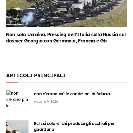
Non solo Ucraina. Pressing dell’Italia sulla Russia sul
dossier Georgia con Germania, Francia e Gb
ARTICOLI PRINCIPALI
non c’erano più le condizioni di fiducia
Agosto 9, 2026
Eclissi solare, chi produce gli occhiali per
guardarla