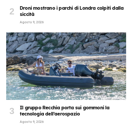
Droni mostrano i parchi di Londra colpiti dalla
siccità
Agosto 9, 2026
Il gruppo Recchia porta sui gommoni la
tecnologia dell’aerospazio
Agosto 9, 2026