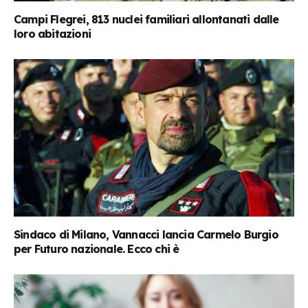
Campi Flegrei, 813 nuclei familiari allontanati dalle
loro abitazioni
Sindaco di Milano, Vannacci lancia Carmelo Burgio
per Futuro nazionale. Ecco chi è