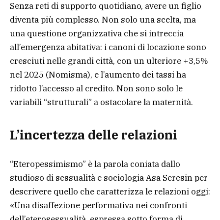
Senza reti di supporto quotidiano, avere un figlio
diventa più complesso. Non solo una scelta, ma
una questione organizzativa che si intreccia
all’emergenza abitativa: i canoni di locazione sono
cresciuti nelle grandi città, con un ulteriore +3,5%
nel 2025 (Nomisma), e l’aumento dei tassi ha
ridotto l’accesso al credito. Non sono solo le
variabili “strutturali” a ostacolare la maternità.
L’incertezza delle relazioni
“Eteropessimismo” è la parola coniata dallo
studioso di sessualità e sociologia Asa Seresin per
descrivere quello che caratterizza le relazioni oggi:
«Una disaffezione performativa nei confronti
dell’eterosessualità, espressa sotto forma di