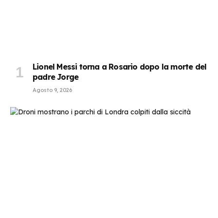
Lionel Messi torna a Rosario dopo la morte del
padre Jorge
Agosto 9, 2026