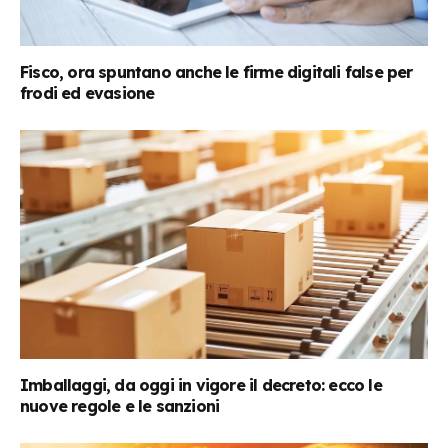
Fisco, ora spuntano anche le firme digitali false per
frodi ed evasione
Imballaggi, da oggi in vigore il decreto: ecco le
nuove regole e le sanzioni