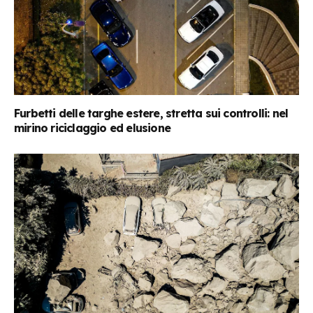
Furbetti delle targhe estere, stretta sui controlli: nel
mirino riciclaggio ed elusione