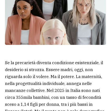
Se la precarietà diventa condizione esistenziale, il
desiderio si strozza. Essere madri, oggi, non
riguarda solo il volere. Ma il potere. La maternità,
nella progettualità individuale, annega nelle
mancanze collettive. Nel 2025 in Italia sono nati
circa 355mila bambini, con un tasso di fecondità
sceso a 1,14 figli per donna, tra i più bassi in