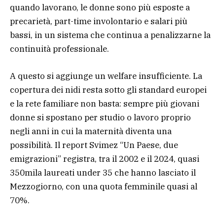
quando lavorano, le donne sono più esposte a
precarietà, part-time involontario e salari più
bassi, in un sistema che continua a penalizzarne la
continuità professionale.
A questo si aggiunge un welfare insufficiente. La
copertura dei nidi resta sotto gli standard europei
e la rete familiare non basta: sempre più giovani
donne si spostano per studio o lavoro proprio
negli anni in cui la maternità diventa una
possibilità. Il report Svimez “Un Paese, due
emigrazioni” registra, tra il 2002 e il 2024, quasi
350mila laureati under 35 che hanno lasciato il
Mezzogiorno, con una quota femminile quasi al
70%.