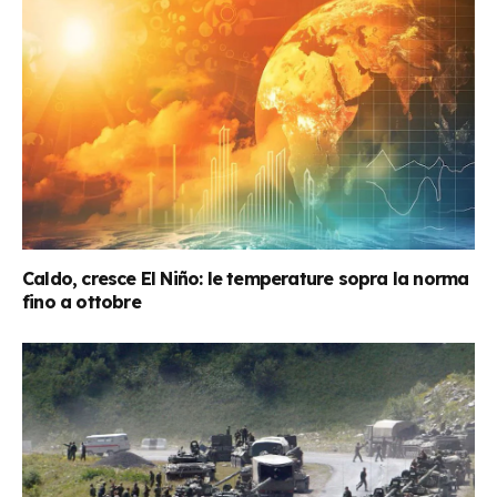
Caldo, cresce El Niño: le temperature sopra la norma
fino a ottobre