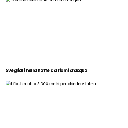
Svegliati nella notte da fiumi d’acqua