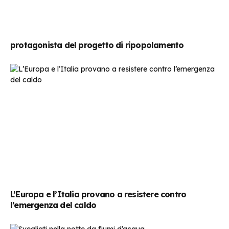
protagonista del progetto di ripopolamento
L’Europa e l’Italia provano a resistere contro
l’emergenza del caldo