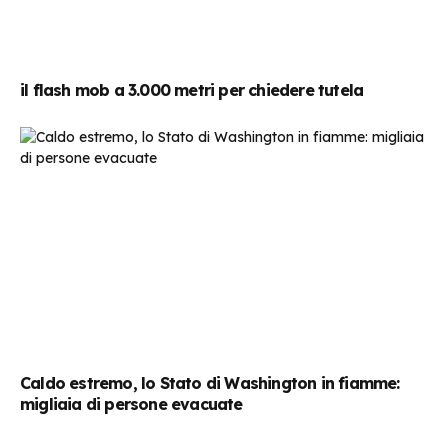
il flash mob a 3.000 metri per chiedere tutela
Caldo estremo, lo Stato di Washington in fiamme:
migliaia di persone evacuate