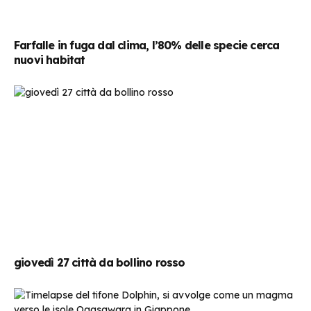
Farfalle in fuga dal clima, l’80% delle specie cerca
nuovi habitat
giovedì 27 città da bollino rosso