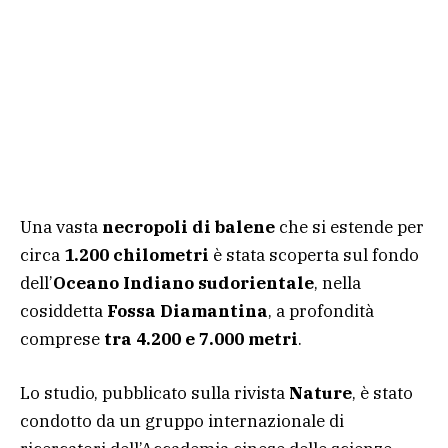
Una vasta
necropoli di balene
che si estende per
circa
1.200 chilometri
è stata scoperta sul fondo
dell’
Oceano Indiano sudorientale
, nella
cosiddetta
Fossa Diamantina
, a profondità
comprese
tra 4.200 e 7.000 metri
.
Lo studio, pubblicato sulla rivista
Nature
, è stato
condotto da un gruppo internazionale di