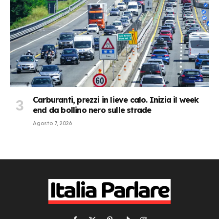
Carburanti, prezzi in lieve calo. Inizia il week
end da bollino nero sulle strade
Agosto 7, 2026