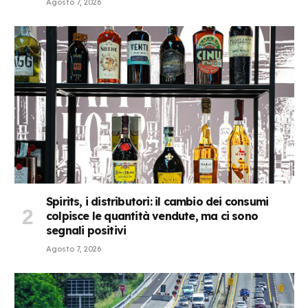
Agosto 7, 2026
Spirits, i distributori: il cambio dei consumi
colpisce le quantità vendute, ma ci sono
segnali positivi
Agosto 7, 2026