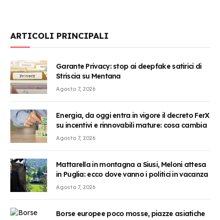
ARTICOLI PRINCIPALI
Garante Privacy: stop ai deepfake satirici di
Striscia su Mentana
Agosto 7, 2026
Energia, da oggi entra in vigore il decreto FerX
su incentivi e rinnovabili mature: cosa cambia
Agosto 7, 2026
Mattarella in montagna a Siusi, Meloni attesa
in Puglia: ecco dove vanno i politici in vacanza
Agosto 7, 2026
Borse europee poco mosse, piazze asiatiche