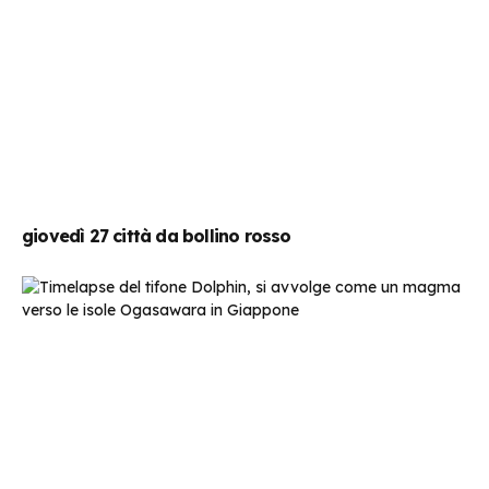
giovedì 27 città da bollino rosso