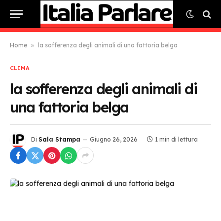
Home
»
la sofferenza degli animali di una fattoria belga
CLIMA
la sofferenza degli animali di
una fattoria belga
Di
Sala Stampa
Giugno 26, 2026
1 min di lettura