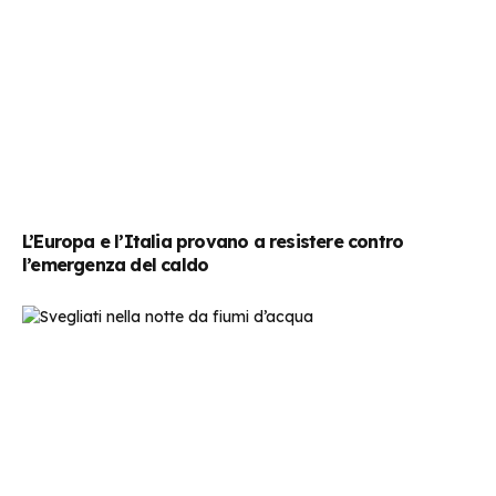
L’Europa e l’Italia provano a resistere contro
l’emergenza del caldo