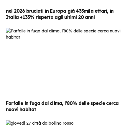
nel 2026 bruciati in Europa già 435mila ettari, in
Italia +133% rispetto agli ultimi 20 anni
Farfalle in fuga dal clima, l’80% delle specie cerca
nuovi habitat