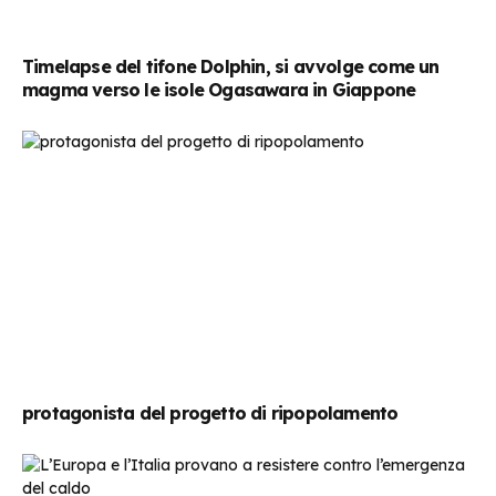
Timelapse del tifone Dolphin, si avvolge come un
magma verso le isole Ogasawara in Giappone
protagonista del progetto di ripopolamento