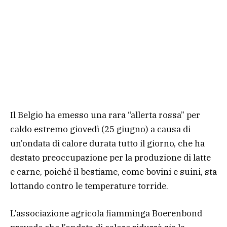
Il Belgio ha emesso una rara “allerta rossa” per
caldo estremo giovedì (25 giugno) a causa di
un’ondata di calore durata tutto il giorno, che ha
destato preoccupazione per la produzione di latte
e carne, poiché il bestiame, come bovini e suini, sta
lottando contro le temperature torride.
L’associazione agricola fiamminga Boerenbond