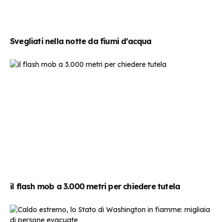
Svegliati nella notte da fiumi d’acqua
il flash mob a 3.000 metri per chiedere tutela