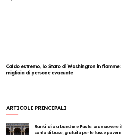
Caldo estremo, lo Stato di Washington in fiamme:
migliaia di persone evacuate
ARTICOLI PRINCIPALI
Bankitalia a banche e Poste: promuovere il
conto di base, gratuito per le fasce povere