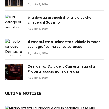
Agosto 5, 2026
è la deroga ai vincoli di bilancio Ue che
chiederà il Governo
Agosto 5, 2026
Il voto sul caso Delmastro si chiude in modo
scenografico ma senza sorprese
Agosto 5, 2026
Delmastro, l’Aula della Camera nega alla
Procura l’acquisizione delle chat
Agosto 5, 2026
ULTIME NOTIZIE