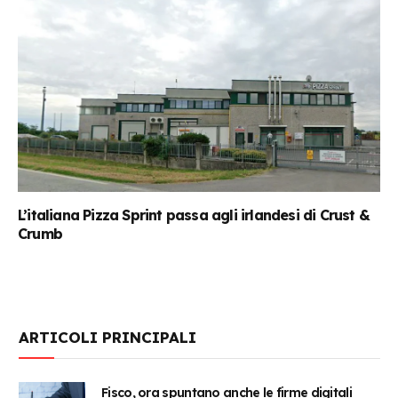
L’italiana Pizza Sprint passa agli irlandesi di Crust &
Crumb
ARTICOLI PRINCIPALI
Fisco, ora spuntano anche le firme digitali