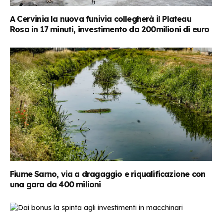
A Cervinia la nuova funivia collegherà il Plateau
Rosa in 17 minuti, investimento da 200milioni di euro
Fiume Sarno, via a dragaggio e riqualificazione con
una gara da 400 milioni