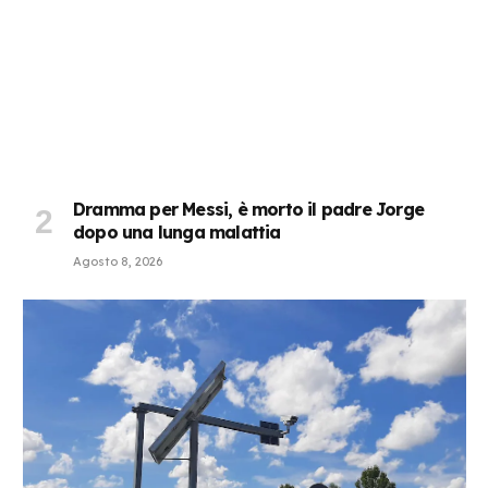
Dramma per Messi, è morto il padre Jorge
dopo una lunga malattia
Agosto 8, 2026