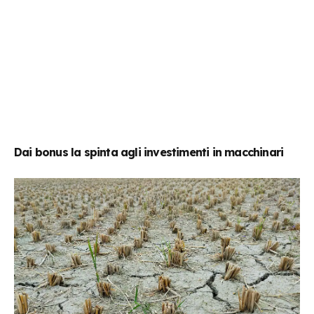
Dai bonus la spinta agli investimenti in macchinari