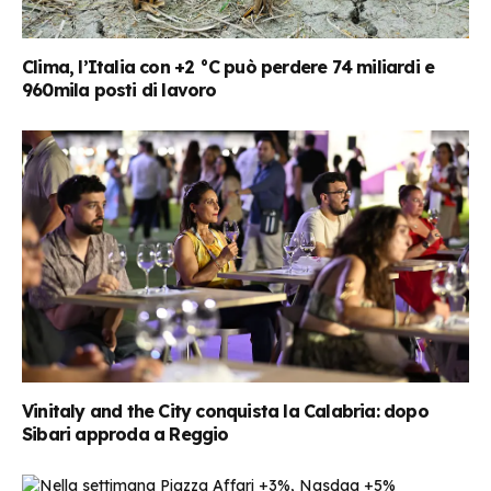
Clima, l’Italia con +2 °C può perdere 74 miliardi e
960mila posti di lavoro
Vinitaly and the City conquista la Calabria: dopo
Sibari approda a Reggio