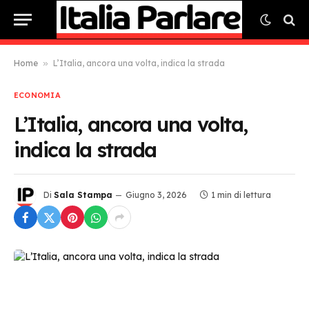
Home
»
L’Italia, ancora una volta, indica la strada
ECONOMIA
L’Italia, ancora una volta,
indica la strada
Di
Sala Stampa
Giugno 3, 2026
1 min di lettura