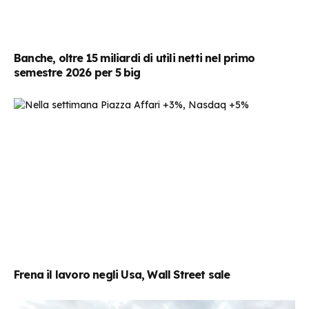
Banche, oltre 15 miliardi di utili netti nel primo
semestre 2026 per 5 big
Frena il lavoro negli Usa, Wall Street sale