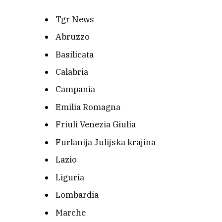
Tgr News
Abruzzo
Basilicata
Calabria
Campania
Emilia Romagna
Friuli Venezia Giulia
Furlanija Julijska krajina
Lazio
Liguria
Lombardia
Marche