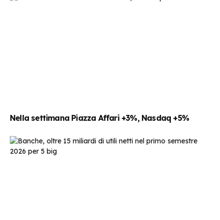
Nella settimana Piazza Affari +3%, Nasdaq +5%