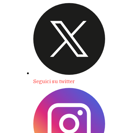
Seguici su twitter