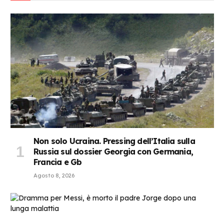
Non solo Ucraina. Pressing dell’Italia sulla
Russia sul dossier Georgia con Germania,
Francia e Gb
Agosto 8, 2026