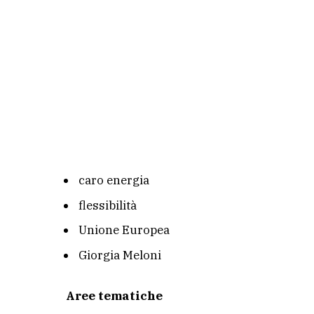
caro energia
flessibilità
Unione Europea
Giorgia Meloni
Aree tematiche