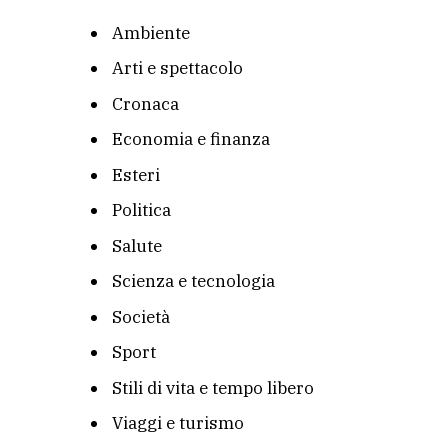
Ambiente
Arti e spettacolo
Cronaca
Economia e finanza
Esteri
Politica
Salute
Scienza e tecnologia
Società
Sport
Stili di vita e tempo libero
Viaggi e turismo