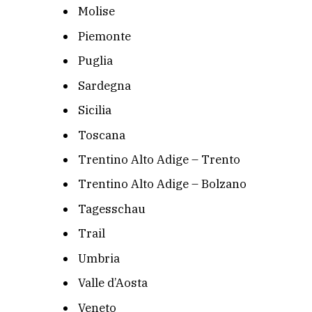
Molise
Piemonte
Puglia
Sardegna
Sicilia
Toscana
Trentino Alto Adige – Trento
Trentino Alto Adige – Bolzano
Tagesschau
Trail
Umbria
Valle d’Aosta
Veneto