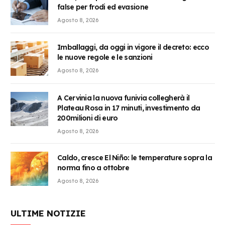
false per frodi ed evasione
Agosto 8, 2026
Imballaggi, da oggi in vigore il decreto: ecco
le nuove regole e le sanzioni
Agosto 8, 2026
A Cervinia la nuova funivia collegherà il
Plateau Rosa in 17 minuti, investimento da
200milioni di euro
Agosto 8, 2026
Caldo, cresce El Niño: le temperature sopra la
norma fino a ottobre
Agosto 8, 2026
ULTIME NOTIZIE