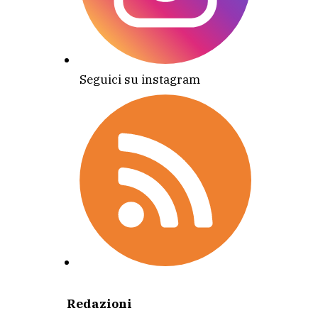
Seguici su instagram
Redazioni