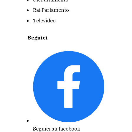
Rai Parlamento
Televideo
Seguici
Seguici su facebook