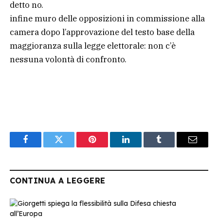
detto no.
infine muro delle opposizioni in commissione alla
camera dopo l’approvazione del testo base della
maggioranza sulla legge elettorale: non c’è
nessuna volontà di confronto.
Facebook
Twitter
Pinterest
LinkedIn
Tumblr
Email
CONTINUA A LEGGERE