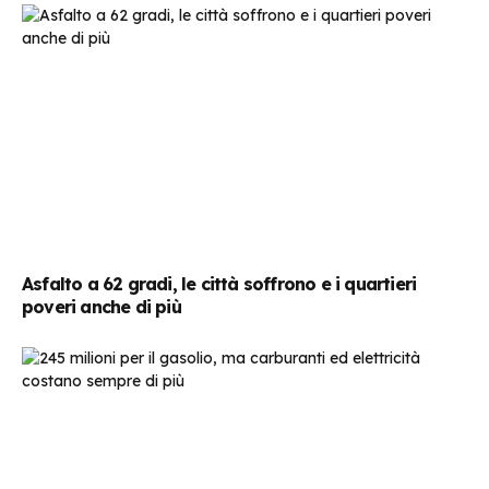
Asfalto a 62 gradi, le città soffrono e i quartieri
poveri anche di più