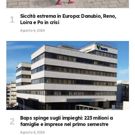
Siccità estrema in Europa: Danubio, Reno,
Loira e Po in crisi
Agosto 6, 2026
Baps spinge sugli impieghi: 223 milioni a
famiglie e imprese nel primo semestre
Agosto 6, 2026