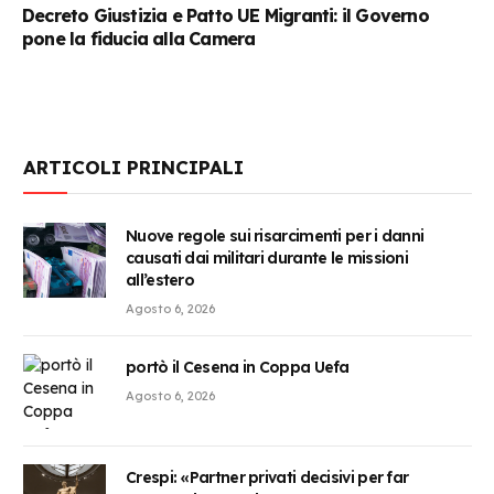
Decreto Giustizia e Patto UE Migranti: il Governo
pone la fiducia alla Camera
ARTICOLI PRINCIPALI
Nuove regole sui risarcimenti per i danni
causati dai militari durante le missioni
all’estero
Agosto 6, 2026
portò il Cesena in Coppa Uefa
Agosto 6, 2026
Crespi: «Partner privati decisivi per far