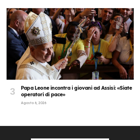
Papa Leone incontra i giovani ad Assisi: «Siate
operatori di pace»
Agosto 6, 2026