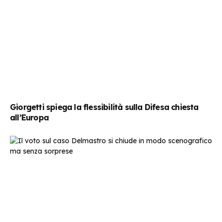
Giorgetti spiega la flessibilità sulla Difesa chiesta
all’Europa