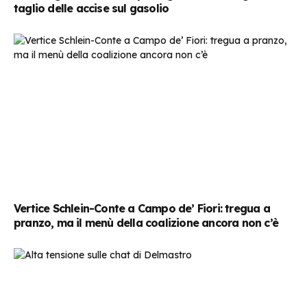
taglio delle accise sul gasolio
Vertice Schlein-Conte a Campo de’ Fiori: tregua a
pranzo, ma il menù della coalizione ancora non c’è