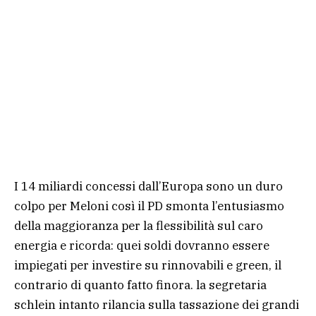
I 14 miliardi concessi dall’Europa sono un duro
colpo per Meloni così il PD smonta l’entusiasmo
della maggioranza per la flessibilità sul caro
energia e ricorda: quei soldi dovranno essere
impiegati per investire su rinnovabili e green, il
contrario di quanto fatto finora. la segretaria
schlein intanto rilancia sulla tassazione dei grandi