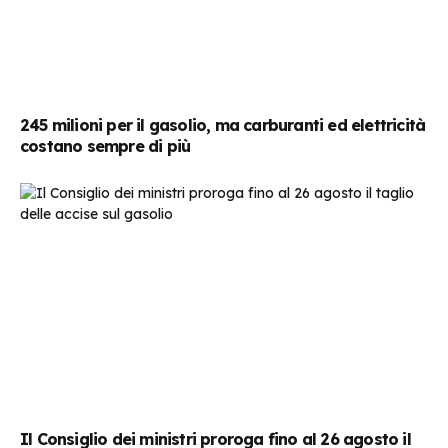
245 milioni per il gasolio, ma carburanti ed elettricità
costano sempre di più
Il Consiglio dei ministri proroga fino al 26 agosto il