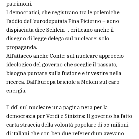
patrimoni.
I democratici, che registrano tra le polemiche
l’addio dell’eurodeputata Pina Picierno – sono
dispiaciuta dice Schlein -, criticano anche il
disegno di legge delega sul nucleare: solo
propaganda.
All’attacco anche Conte: sul nucleare approccio
ideologico del governo che sceglie il passato,
bisogna puntare sulla fusione e investire nella
ricerca. Dall’Europa briciole a Meloni sul caro
energia.
Il ddl sul nucleare una pagina nera per la
democrazia per Verdi e Sinistra: Il governo ha fatto
carta straccia della volontà popolare di 55 milioni
di italiani che con ben due referendum avevano