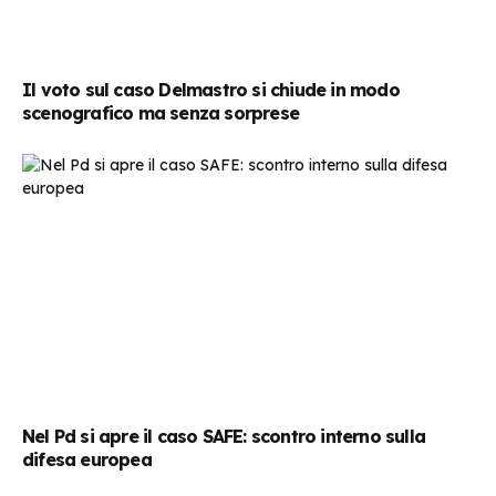
Il voto sul caso Delmastro si chiude in modo
scenografico ma senza sorprese
Nel Pd si apre il caso SAFE: scontro interno sulla
difesa europea