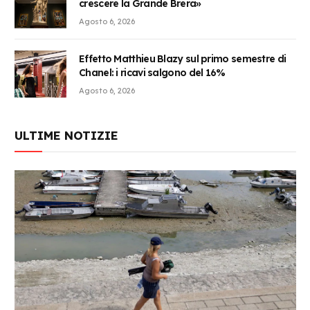
crescere la Grande Brera»
Agosto 6, 2026
Effetto Matthieu Blazy sul primo semestre di
Chanel: i ricavi salgono del 16%
Agosto 6, 2026
ULTIME NOTIZIE