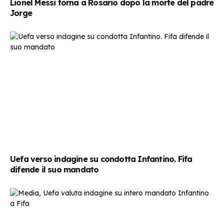
Lionel Messi torna a Rosario dopo la morte del padre
Jorge
Uefa verso indagine su condotta Infantino. Fifa
difende il suo mandato