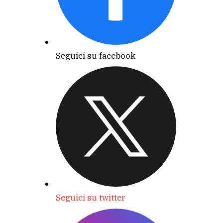
Seguici su facebook
Seguici su twitter