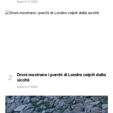
Agosto 9, 2026
Droni mostrano i parchi di Londra colpiti dalla
siccità
Agosto 9, 2026