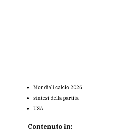
Mondiali calcio 2026
sintesi della partita
USA
Contenuto in: