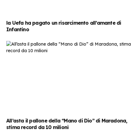
la Uefa ha pagato un risarcimento all’amante di
Infantino
All’asta il pallone della “Mano di Dio” di Maradona,
stima record da 10 milioni