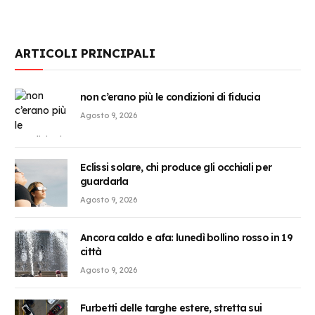
ARTICOLI PRINCIPALI
non c’erano più le condizioni di fiducia
Agosto 9, 2026
Eclissi solare, chi produce gli occhiali per
guardarla
Agosto 9, 2026
Ancora caldo e afa: lunedì bollino rosso in 19
città
Agosto 9, 2026
Furbetti delle targhe estere, stretta sui