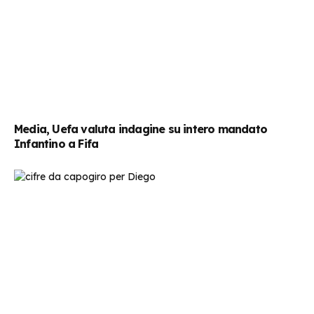
Media, Uefa valuta indagine su intero mandato
Infantino a Fifa