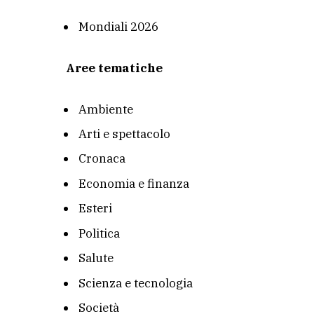
Mondiali 2026
Aree tematiche
Ambiente
Arti e spettacolo
Cronaca
Economia e finanza
Esteri
Politica
Salute
Scienza e tecnologia
Società