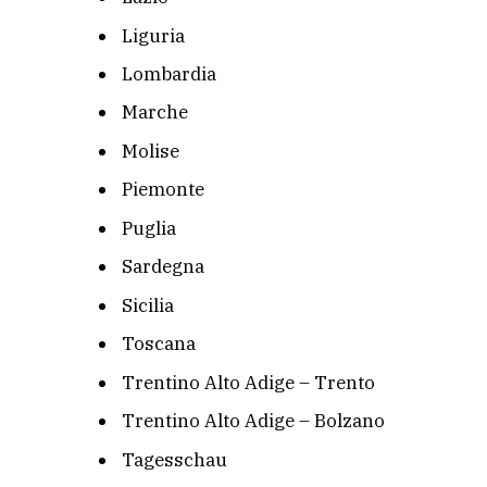
Liguria
Lombardia
Marche
Molise
Piemonte
Puglia
Sardegna
Sicilia
Toscana
Trentino Alto Adige – Trento
Trentino Alto Adige – Bolzano
Tagesschau