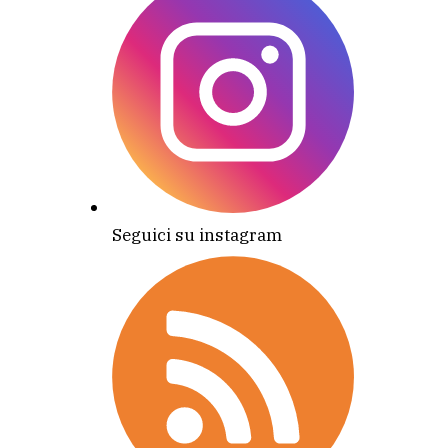
Seguici su instagram