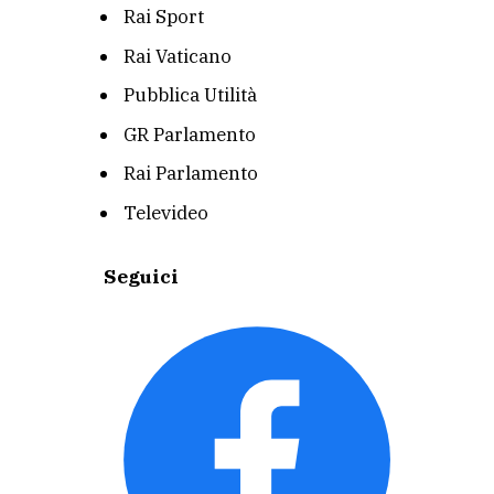
Rai Sport
Rai Vaticano
Pubblica Utilità
GR Parlamento
Rai Parlamento
Televideo
Seguici