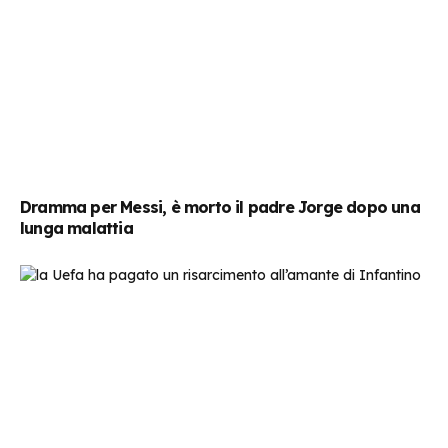
Dramma per Messi, è morto il padre Jorge dopo una
lunga malattia