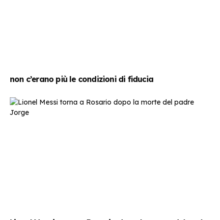
non c’erano più le condizioni di fiducia