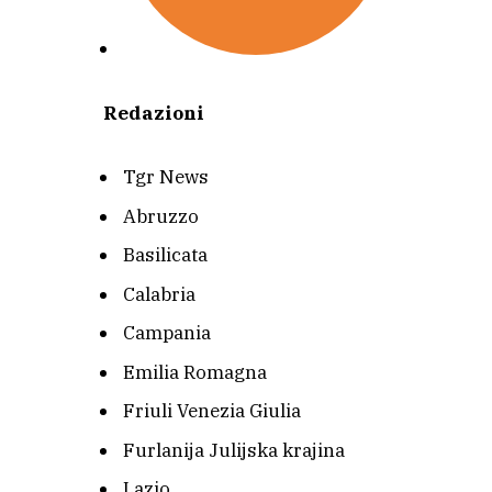
Redazioni
Tgr News
Abruzzo
Basilicata
Calabria
Campania
Emilia Romagna
Friuli Venezia Giulia
Furlanija Julijska krajina
Lazio