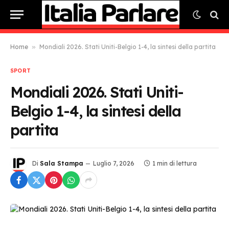
Home
»
Mondiali 2026. Stati Uniti-Belgio 1-4, la sintesi della partita
SPORT
Mondiali 2026. Stati Uniti-
Belgio 1-4, la sintesi della
partita
Di
Sala Stampa
Luglio 7, 2026
1 min di lettura