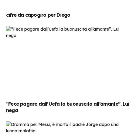
cifre da capogiro per Diego
“Fece pagare dall’Uefa la buonuscita all’amante”. Lui
nega