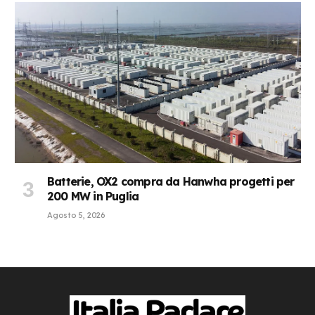
Batterie, OX2 compra da Hanwha progetti per
200 MW in Puglia
Agosto 5, 2026