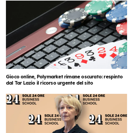
Gioco online, Polymarket rimane oscurato: respinto
dal Tar Lazio il ricorso urgente del sito