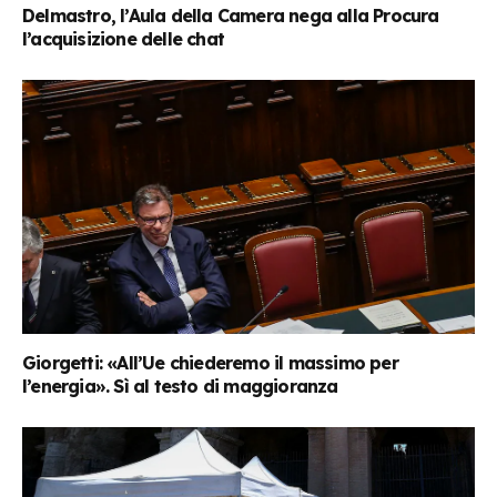
Delmastro, l’Aula della Camera nega alla Procura
l’acquisizione delle chat
Giorgetti: «All’Ue chiederemo il massimo per
l’energia». Sì al testo di maggioranza