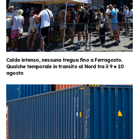
Caldo intenso, nessuna tregua fino a Ferragosto.
Qualche temporale in transito al Nord tra il 9 e 10
agosto