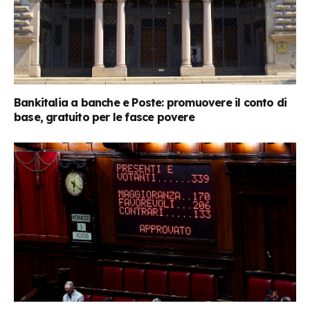
Bankitalia a banche e Poste: promuovere il conto di
base, gratuito per le fasce povere