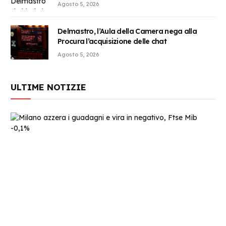
Agosto 5, 2026
Delmastro, l’Aula della Camera nega alla
Procura l’acquisizione delle chat
Agosto 5, 2026
ULTIME NOTIZIE