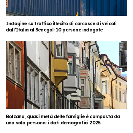
Indagine su traffico illecito di carcasse di veicoli
dall’Italia al Senegal: 10 persone indagate
Bolzano, quasi metà delle famiglie è composta da
una sola persona: i dati demografici 2025