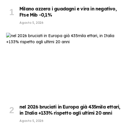
Milano azzera i guadagni e vira in negativo,
Ftse Mib -0,1%
Agosto 5, 2026
nel 2026 bruciati in Europa già 435mila ettari,
in Italia +133% rispetto agli ultimi 20 anni
Agosto 5, 2026