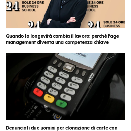
Quando la longevità cambia il lavoro: perché l’age
management diventa una competenza chiave
Denunciati due uomini per clonazione di carte con