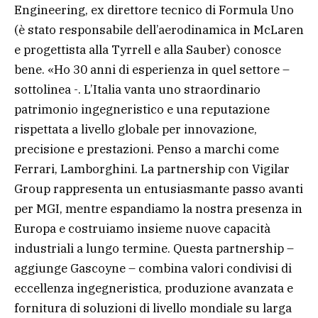
Engineering, ex direttore tecnico di Formula Uno
(è stato responsabile dell’aerodinamica in McLaren
e progettista alla Tyrrell e alla Sauber) conosce
bene. «Ho 30 anni di esperienza in quel settore –
sottolinea -. L’Italia vanta uno straordinario
patrimonio ingegneristico e una reputazione
rispettata a livello globale per innovazione,
precisione e prestazioni. Penso a marchi come
Ferrari, Lamborghini. La partnership con Vigilar
Group rappresenta un entusiasmante passo avanti
per MGI, mentre espandiamo la nostra presenza in
Europa e costruiamo insieme nuove capacità
industriali a lungo termine. Questa partnership –
aggiunge Gascoyne – combina valori condivisi di
eccellenza ingegneristica, produzione avanzata e
fornitura di soluzioni di livello mondiale su larga