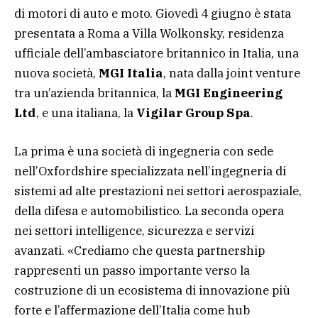
di motori di auto e moto. Giovedì 4 giugno è stata
presentata a Roma a Villa Wolkonsky, residenza
ufficiale dell’ambasciatore britannico in Italia, una
nuova società,
MGI Italia
, nata dalla joint venture
tra un’azienda britannica, la
MGI Engineering
Ltd
, e una italiana, la
Vigilar Group Spa
.
La prima è una società di ingegneria con sede
nell’Oxfordshire specializzata nell’ingegneria di
sistemi ad alte prestazioni nei settori aerospaziale,
della difesa e automobilistico. La seconda opera
nei settori intelligence, sicurezza e servizi
avanzati. «Crediamo che questa partnership
rappresenti un passo importante verso la
costruzione di un ecosistema di innovazione più
forte e l’affermazione dell’Italia come hub