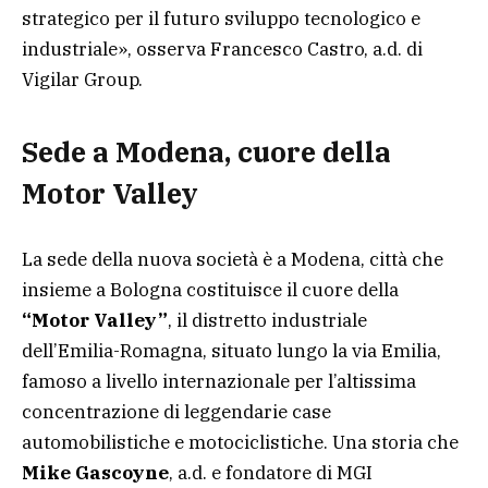
strategico per il futuro sviluppo tecnologico e
industriale», osserva Francesco Castro, a.d. di
Vigilar Group.
Sede a Modena, cuore della
Motor Valley
La sede della nuova società è a Modena, città che
insieme a Bologna costituisce il cuore della
“Motor Valley”
, il distretto industriale
dell’Emilia-Romagna, situato lungo la via Emilia,
famoso a livello internazionale per l’altissima
concentrazione di leggendarie case
automobilistiche e motociclistiche. Una storia che
Mike Gascoyne
, a.d. e fondatore di MGI