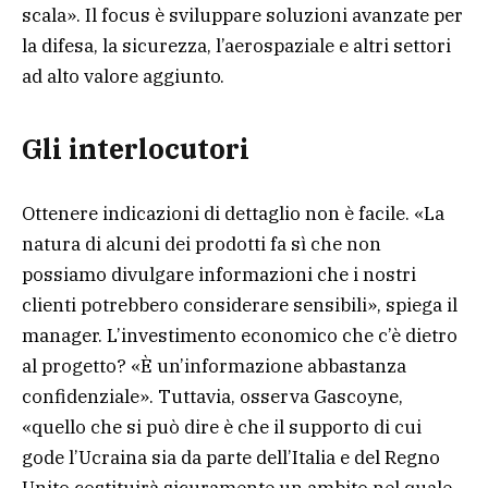
scala». Il focus è sviluppare soluzioni avanzate per
la difesa, la sicurezza, l’aerospaziale e altri settori
ad alto valore aggiunto.
Gli interlocutori
Ottenere indicazioni di dettaglio non è facile. «La
natura di alcuni dei prodotti fa sì che non
possiamo divulgare informazioni che i nostri
clienti potrebbero considerare sensibili», spiega il
manager. L’investimento economico che c’è dietro
al progetto? «È un’informazione abbastanza
confidenziale». Tuttavia, osserva Gascoyne,
«quello che si può dire è che il supporto di cui
gode l’Ucraina sia da parte dell’Italia e del Regno