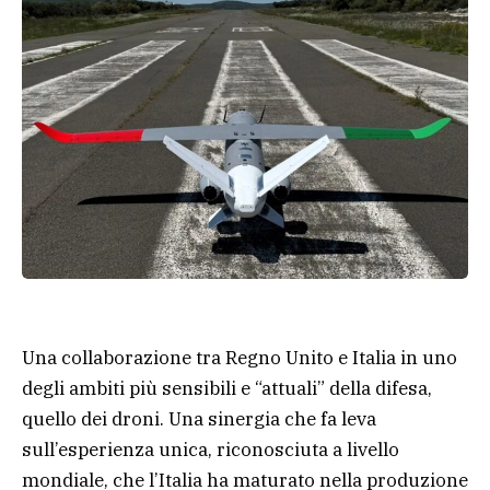
Una collaborazione tra Regno Unito e Italia in uno
degli ambiti più sensibili e “attuali” della difesa,
quello dei droni. Una sinergia che fa leva
sull’esperienza unica, riconosciuta a livello
mondiale, che l’Italia ha maturato nella produzione