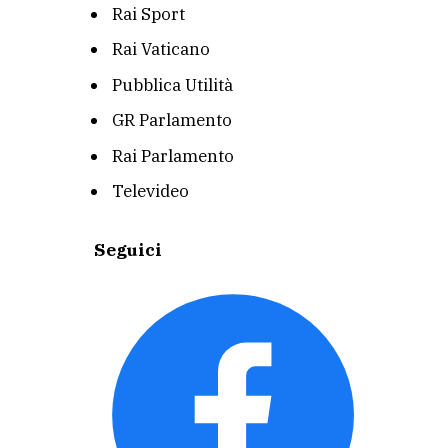
Rai Sport
Rai Vaticano
Pubblica Utilità
GR Parlamento
Rai Parlamento
Televideo
Seguici