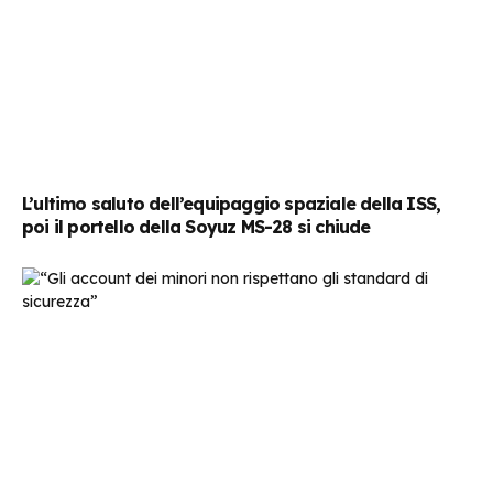
L’ultimo saluto dell’equipaggio spaziale della ISS,
poi il portello della Soyuz MS-28 si chiude