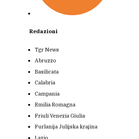
Redazioni
Tgr News
Abruzzo
Basilicata
Calabria
Campania
Emilia Romagna
Friuli Venezia Giulia
Furlanija Julijska krajina
Lazio