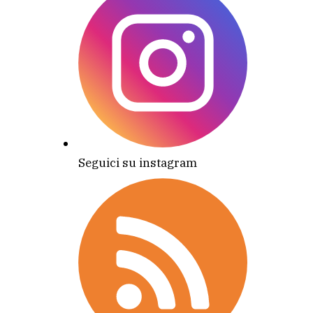
Seguici su instagram