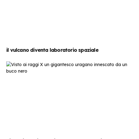
il vulcano diventa laboratorio spaziale