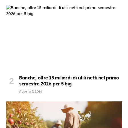
Banche, oltre 15 miliardi di utili netti nel primo
semestre 2026 per 5 big
Agosto 7, 2026