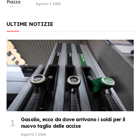
Agosto 7, 2026
ULTIME NOTIZIE
Gasolio, ecco da dove arrivano i soldi per il
nuovo taglio delle accise
Agosto 7, 2026