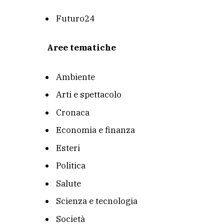
Futuro24
Aree tematiche
Ambiente
Arti e spettacolo
Cronaca
Economia e finanza
Esteri
Politica
Salute
Scienza e tecnologia
Società