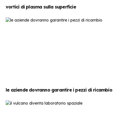
vortici di plasma sulla superficie
le aziende dovranno garantire i pezzi di ricambio