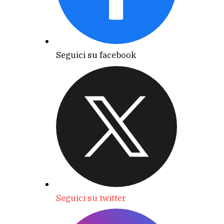
Seguici su facebook
Seguici su twitter