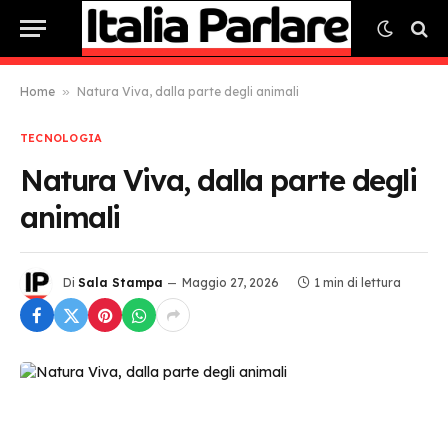
Home
»
Natura Viva, dalla parte degli animali
TECNOLOGIA
Natura Viva, dalla parte degli
animali
Di
Sala Stampa
Maggio 27, 2026
1 min di lettura