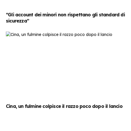
“Gli account dei minori non rispettano gli standard di
sicurezza”
Cina, un fulmine colpisce il razzo poco dopo il lancio