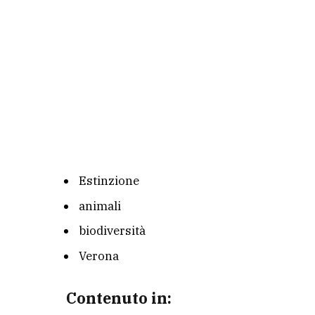
Estinzione
animali
biodiversità
Verona
Contenuto in: