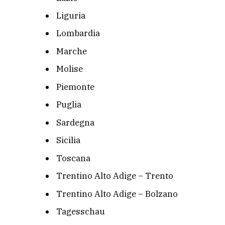
Liguria
Lombardia
Marche
Molise
Piemonte
Puglia
Sardegna
Sicilia
Toscana
Trentino Alto Adige – Trento
Trentino Alto Adige – Bolzano
Tagesschau