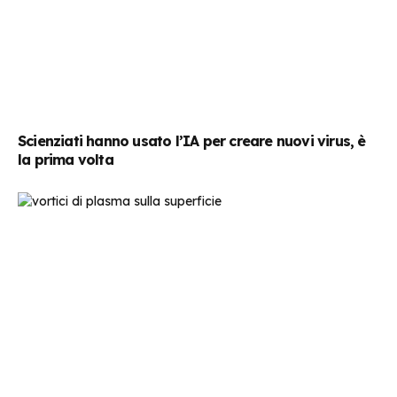
Scienziati hanno usato l’IA per creare nuovi virus, è
la prima volta