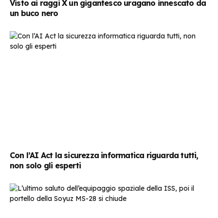
Visto ai raggi X un gigantesco uragano innescato da
un buco nero
Con l’AI Act la sicurezza informatica riguarda tutti,
non solo gli esperti