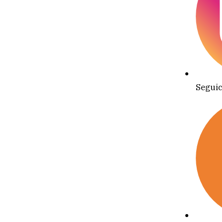
Seguic