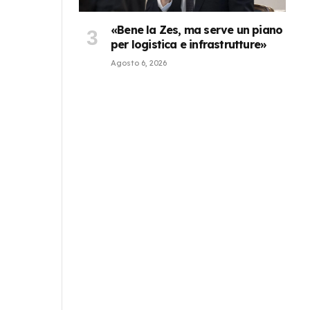
«Bene la Zes, ma serve un piano
per logistica e infrastrutture»
Agosto 6, 2026