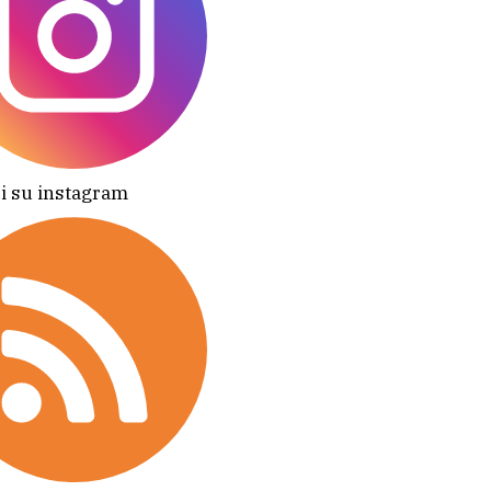
i su instagram