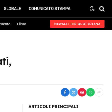
GLOBALE
COMUNICATO STAMPA
imento
Clima
NEWSLETTER QUOTIDIANA
ti,
ARTICOLI PRINCIPALI