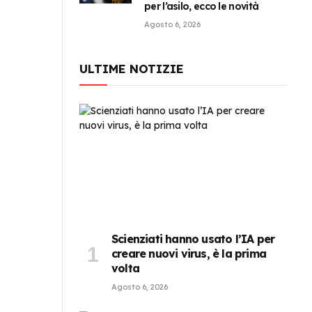
per l’asilo, ecco le novità
Agosto 6, 2026
ULTIME NOTIZIE
Scienziati hanno usato l’IA per
creare nuovi virus, è la prima
volta
Agosto 6, 2026