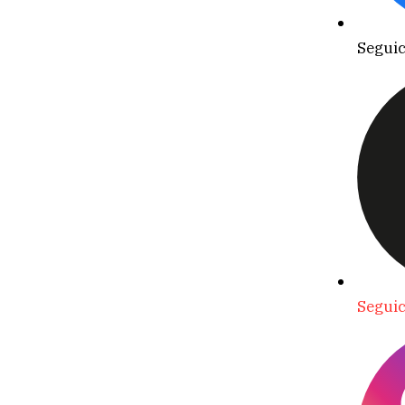
Seguic
Seguic