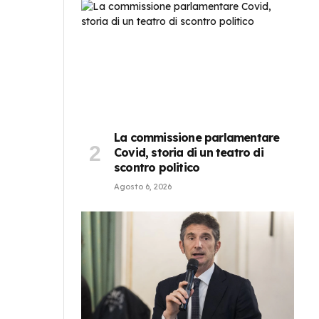
La commissione parlamentare
Covid, storia di un teatro di
scontro politico
Agosto 6, 2026