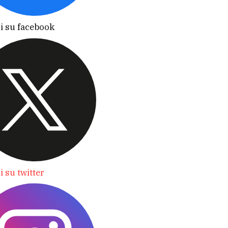
i su facebook
i su twitter