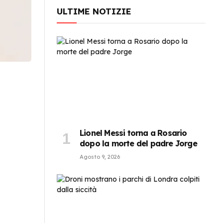
ULTIME NOTIZIE
Lionel Messi torna a Rosario
o
dopo la morte del padre Jorge
Agosto 9, 2026