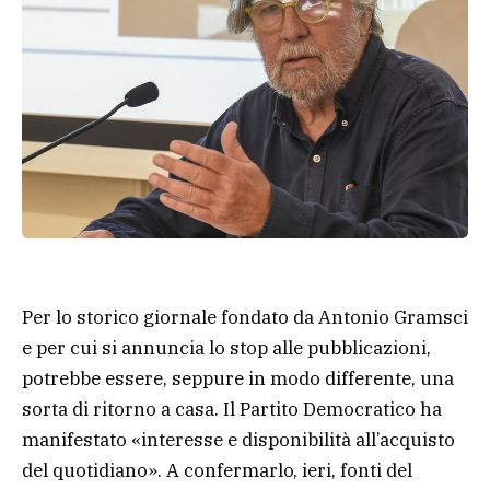
Per lo storico giornale fondato da Antonio Gramsci
e per cui si annuncia lo stop alle pubblicazioni,
potrebbe essere, seppure in modo differente, una
sorta di ritorno a casa. Il Partito Democratico ha
manifestato «interesse e disponibilità all’acquisto
del quotidiano». A confermarlo, ieri, fonti del