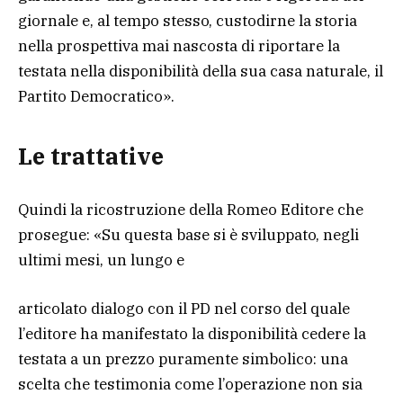
giornale e, al tempo stesso, custodirne la storia
nella prospettiva mai nascosta di riportare la
testata nella disponibilità della sua casa naturale, il
Partito Democratico».
Le trattative
Quindi la ricostruzione della Romeo Editore che
prosegue: «Su questa base si è sviluppato, negli
ultimi mesi, un lungo e
articolato dialogo con il PD nel corso del quale
l’editore ha manifestato la disponibilità cedere la
testata a un prezzo puramente simbolico: una
scelta che testimonia come l’operazione non sia