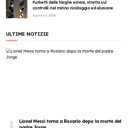
Furbetti delle targhe estere, stretta sui
controlli: nel mirino riciclaggio ed elusione
Agosto 9, 2026
ULTIME NOTIZIE
Lionel Messi torna a Rosario dopo la morte del
padre Jorge