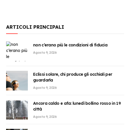
ARTICOLI PRINCIPALI
non c’erano più le condizioni di fiducia
Agosto 9, 2026
Eclissi solare, chi produce gli occhiali per
guardarla
Agosto 9, 2026
Ancora caldo e afa: lunedì bollino rosso in 19
città
Agosto 9, 2026