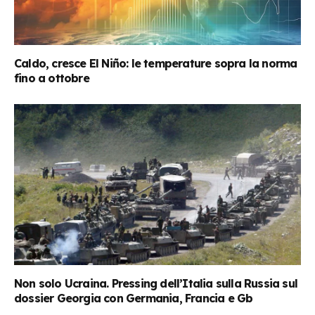
Caldo, cresce El Niño: le temperature sopra la norma
fino a ottobre
Non solo Ucraina. Pressing dell’Italia sulla Russia sul
dossier Georgia con Germania, Francia e Gb