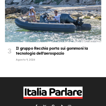
Il gruppo Recchia porta sui gommoni la
tecnologia dell’aerospazio
Agosto 9, 2026