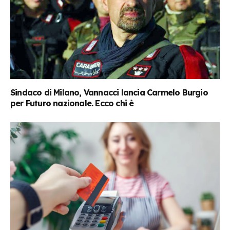
Sindaco di Milano, Vannacci lancia Carmelo Burgio
per Futuro nazionale. Ecco chi è