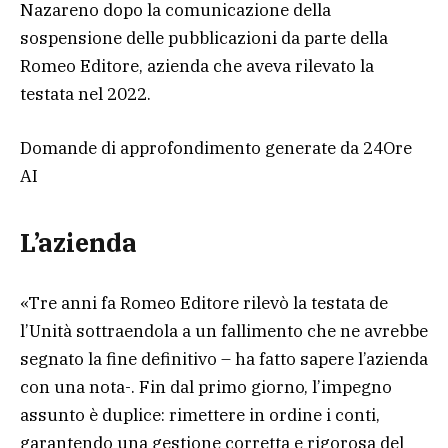
Nazareno dopo la comunicazione della
sospensione delle pubblicazioni da parte della
Romeo Editore, azienda che aveva rilevato la
testata nel 2022.
Domande di approfondimento generate da 24Ore
AI
L’azienda
«Tre anni fa Romeo Editore rilevò la testata de
l’Unità sottraendola a un fallimento che ne avrebbe
segnato la fine definitivo – ha fatto sapere l’azienda
con una nota-. Fin dal primo giorno, l’impegno
assunto è duplice: rimettere in ordine i conti,
garantendo una gestione corretta e rigorosa del