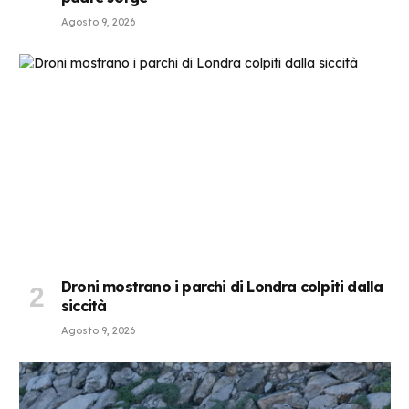
Agosto 9, 2026
Droni mostrano i parchi di Londra colpiti dalla
siccità
Agosto 9, 2026