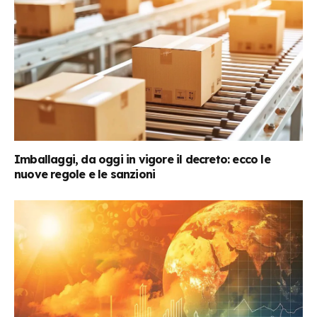
Imballaggi, da oggi in vigore il decreto: ecco le
nuove regole e le sanzioni