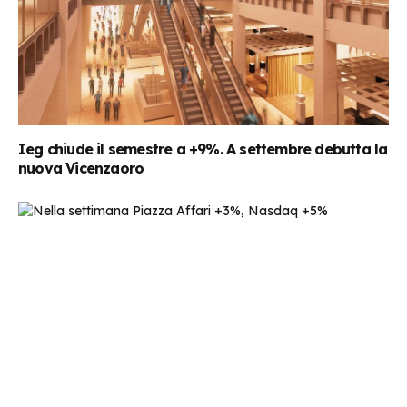
Ieg chiude il semestre a +9%. A settembre debutta la
nuova Vicenzaoro