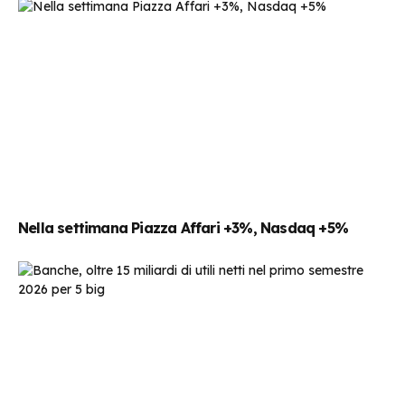
Nella settimana Piazza Affari +3%, Nasdaq +5%