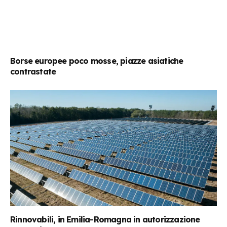
Borse europee poco mosse, piazze asiatiche
contrastate
Rinnovabili, in Emilia-Romagna in autorizzazione