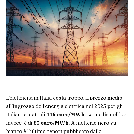
L’elettricità in Italia costa troppo. Il prezzo medio
all’ingrosso dell’energia elettrica nel 2025 per gli
italiani è stato di
116 euro/MWh
. La media nell’Ue,
invece, è di
85 euro/MWh
. A metterlo nero su
bianco è l’ultimo report pubblicato dalla