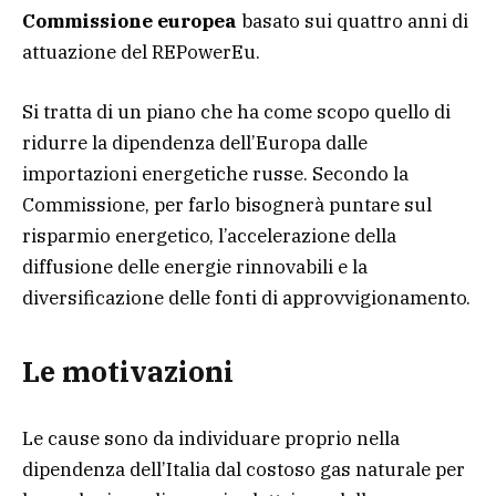
Commissione europea
basato sui quattro anni di
attuazione del REPowerEu.
Si tratta di un piano che ha come scopo quello di
ridurre la dipendenza dell’Europa dalle
importazioni energetiche russe. Secondo la
Commissione, per farlo bisognerà puntare sul
risparmio energetico, l’accelerazione della
diffusione delle energie rinnovabili e la
diversificazione delle fonti di approvvigionamento.
Le motivazioni
Le cause sono da individuare proprio nella
dipendenza dell’Italia dal costoso gas naturale per