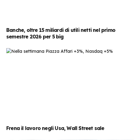
Banche, oltre 15 miliardi di utili netti nel primo
semestre 2026 per 5 big
Frena il lavoro negli Usa, Wall Street sale