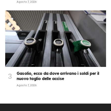
Agosto 7, 2026
Gasolio, ecco da dove arrivano i soldi per il
nuovo taglio delle accise
Agosto 7, 2026