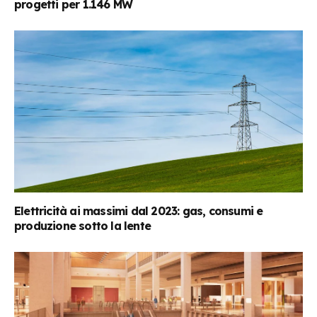
progetti per 1.146 MW
Elettricità ai massimi dal 2023: gas, consumi e
produzione sotto la lente