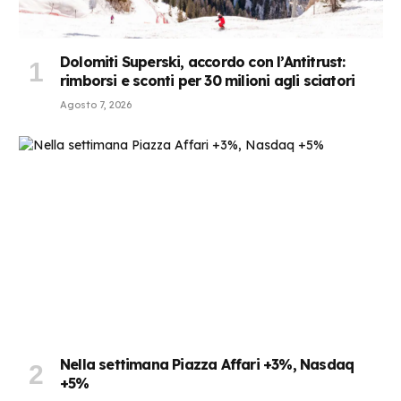
Dolomiti Superski, accordo con l’Antitrust:
rimborsi e sconti per 30 milioni agli sciatori
Agosto 7, 2026
Nella settimana Piazza Affari +3%, Nasdaq
+5%