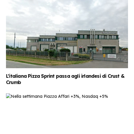
L’italiana Pizza Sprint passa agli irlandesi di Crust &
Crumb