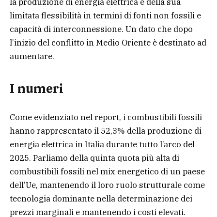
la produzione di energia elettrica e della sua
limitata flessibilità in termini di fonti non fossili e
capacità di interconnessione. Un dato che dopo
l’inizio del conflitto in Medio Oriente è destinato ad
aumentare.
I numeri
Come evidenziato nel report, i combustibili fossili
hanno rappresentato il 52,3% della produzione di
energia elettrica in Italia durante tutto l’arco del
2025. Parliamo della quinta quota più alta di
combustibili fossili nel mix energetico di un paese
dell’Ue, mantenendo il loro ruolo strutturale come
tecnologia dominante nella determinazione dei
prezzi marginali e mantenendo i costi elevati.