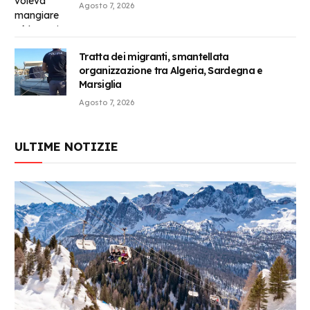
Agosto 7, 2026
Tratta dei migranti, smantellata
organizzazione tra Algeria, Sardegna e
Marsiglia
Agosto 7, 2026
ULTIME NOTIZIE