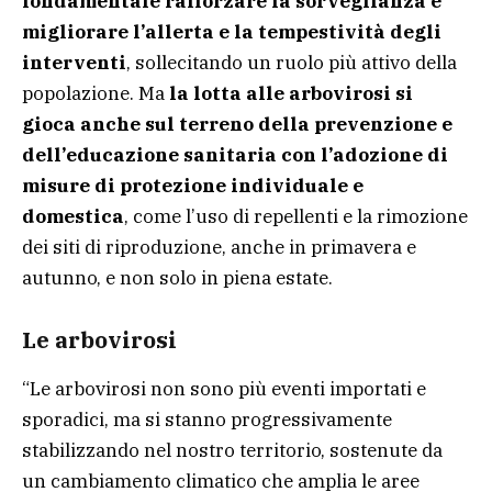
fondamentale rafforzare la sorveglianza e
migliorare l’allerta e la tempestività degli
interventi
, sollecitando un ruolo più attivo della
popolazione. Ma
la lotta alle arbovirosi si
gioca anche sul terreno della prevenzione e
dell’educazione sanitaria con l’adozione di
misure di protezione individuale e
domestica
, come l’uso di repellenti e la rimozione
dei siti di riproduzione, anche in primavera e
autunno, e non solo in piena estate.
Le arbovirosi
“Le arbovirosi non sono più eventi importati e
sporadici, ma si stanno progressivamente
stabilizzando nel nostro territorio, sostenute da
un cambiamento climatico che amplia le aree