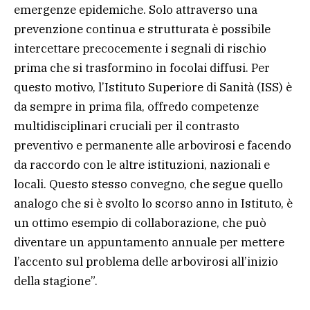
emergenze epidemiche. Solo attraverso una
prevenzione continua e strutturata è possibile
intercettare precocemente i segnali di rischio
prima che si trasformino in focolai diffusi. Per
questo motivo, l’Istituto Superiore di Sanità (ISS) è
da sempre in prima fila, offredo competenze
multidisciplinari cruciali per il contrasto
preventivo e permanente alle arbovirosi e facendo
da raccordo con le altre istituzioni, nazionali e
locali. Questo stesso convegno, che segue quello
analogo che si è svolto lo scorso anno in Istituto, è
un ottimo esempio di collaborazione, che può
diventare un appuntamento annuale per mettere
l’accento sul problema delle arbovirosi all’inizio
della stagione”.