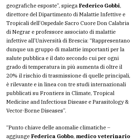
geografiche esposte”, spiega
Federico Gobbi
,
direttore del Dipartimento di Malattie Infettive e
Tropicali dell’Ospedale Sacro Cuore Don Calabria
di Negrar e professore associato di malattie
infettive all’Università di Brescia: “Rappresentano
dunque un gruppo di malattie importanti per la
salute pubblica e il dato secondo cui per ogni
grado di temperatura in più aumenta di oltre il
20% il rischio di trasmissione di quelle principali,
è rilevante e in linea con tre studi internazionali
pubblicati su Frontiers in Climate, Tropical
Medicine and Infectious Disease e Parasitology &
Vector-Borne Diseases”.
“Punto chiave delle anomalie climatiche –
aggiunge
Federica Gobbo
,
medico veterinario