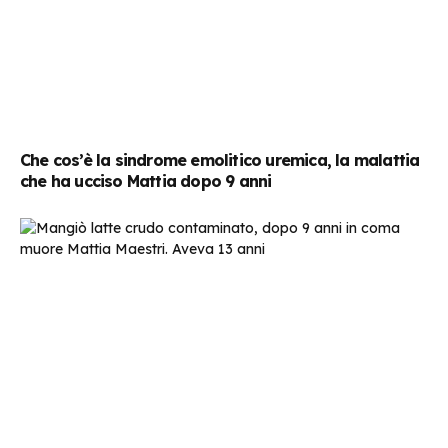
Che cos’è la sindrome emolitico uremica, la malattia
che ha ucciso Mattia dopo 9 anni