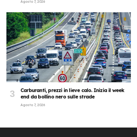
Agosto 7, 2026
Carburanti, prezzi in lieve calo. Inizia il week
end da bollino nero sulle strade
Agosto 7, 2026