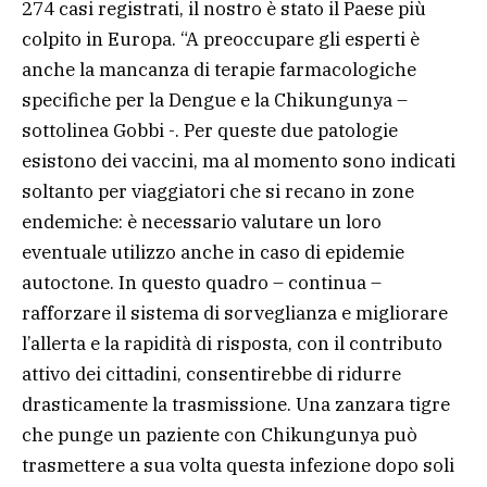
274 casi registrati, il nostro è stato il Paese più
colpito in Europa. “A preoccupare gli esperti è
anche la mancanza di terapie farmacologiche
specifiche per la Dengue e la Chikungunya –
sottolinea Gobbi -. Per queste due patologie
esistono dei vaccini, ma al momento sono indicati
soltanto per viaggiatori che si recano in zone
endemiche: è necessario valutare un loro
eventuale utilizzo anche in caso di epidemie
autoctone. In questo quadro – continua –
rafforzare il sistema di sorveglianza e migliorare
l’allerta e la rapidità di risposta, con il contributo
attivo dei cittadini, consentirebbe di ridurre
drasticamente la trasmissione. Una zanzara tigre
che punge un paziente con Chikungunya può
trasmettere a sua volta questa infezione dopo soli