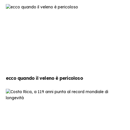
ecco quando il veleno è pericoloso