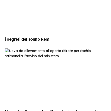
i segreti del sonno Rem