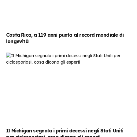
Costa Rica, a 119 anni punta al record mondiale di
longevità
Il Michigan segnala i primi decessi negli Stati Uniti