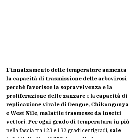
L’innalzamento delle temperature aumenta
la capacità di trasmissione delle arbovirosi
perchè favorisce la sopravvivenza e la
proliferazione delle zanzare
e la
capacità di
replicazione virale di Dengue, Chikungunya
e West Nile
,
malattie trasmesse da insetti
vettori
.
Per ogni grado di temperatura in più
,
nella fascia tra i 23 e i 32 gradi centigradi,
sale