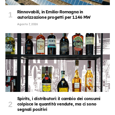
Rinnovabili, in Emilia-Romagna in
autorizzazione progetti per 1.146 MW
Agosto 7, 2026
Spirits, i distributori: il cambio dei consumi
colpisce le quantità vendute, ma ci sono
segnali positivi