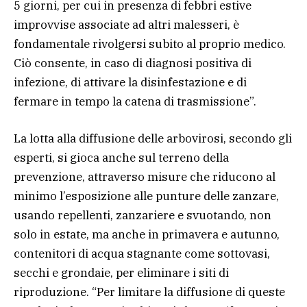
5 giorni, per cui in presenza di febbri estive
improvvise associate ad altri malesseri, è
fondamentale rivolgersi subito al proprio medico.
Ciò consente, in caso di diagnosi positiva di
infezione, di attivare la disinfestazione e di
fermare in tempo la catena di trasmissione”.
La lotta alla diffusione delle arbovirosi, secondo gli
esperti, si gioca anche sul terreno della
prevenzione, attraverso misure che riducono al
minimo l’esposizione alle punture delle zanzare,
usando repellenti, zanzariere e svuotando, non
solo in estate, ma anche in primavera e autunno,
contenitori di acqua stagnante come sottovasi,
secchi e grondaie, per eliminare i siti di
riproduzione. “Per limitare la diffusione di queste