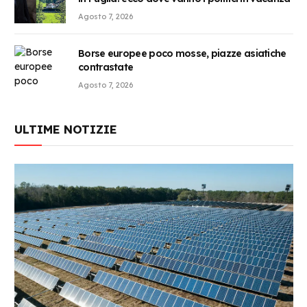
Agosto 7, 2026
Borse europee poco mosse, piazze asiatiche
contrastate
Agosto 7, 2026
ULTIME NOTIZIE