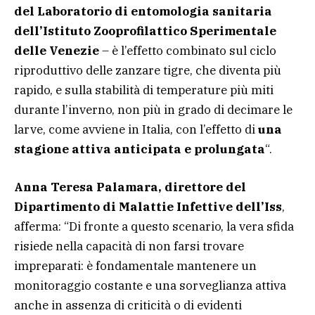
del Laboratorio di entomologia sanitaria
dell’Istituto Zooprofilattico Sperimentale
delle Venezie
– è l’effetto combinato sul ciclo
riproduttivo delle zanzare tigre, che diventa più
rapido, e sulla stabilità di temperature più miti
durante l’inverno, non più in grado di decimare le
larve, come avviene in Italia, con l’effetto di
una
stagione attiva anticipata e prolungata
“.
Anna Teresa Palamara, direttore del
Dipartimento di Malattie Infettive dell’Iss
,
afferma: “Di fronte a questo scenario, la vera sfida
risiede nella capacità di non farsi trovare
impreparati: è fondamentale mantenere un
monitoraggio costante e una sorveglianza attiva
anche in assenza di criticità o di evidenti