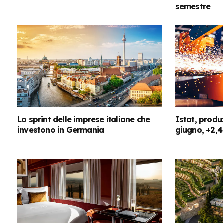
semestre
Lo sprint delle imprese italiane che
Istat, produ
investono in Germania
giugno, +2,