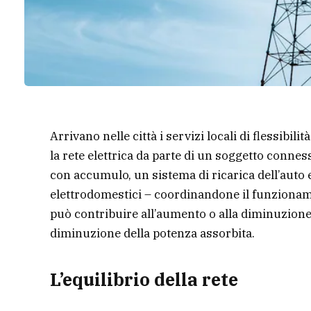
Arrivano nelle città i servizi locali di flessib
la rete elettrica da parte di un soggetto connes
con accumulo, un sistema di ricarica dell’auto 
elettrodomestici – coordinandone il funzionamen
può contribuire all’aumento o alla diminuzione
diminuzione della potenza assorbita.
L’equilibrio della rete