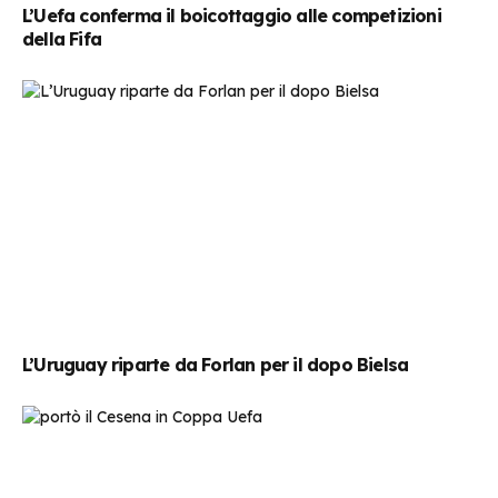
L’Uefa conferma il boicottaggio alle competizioni
della Fifa
L’Uruguay riparte da Forlan per il dopo Bielsa