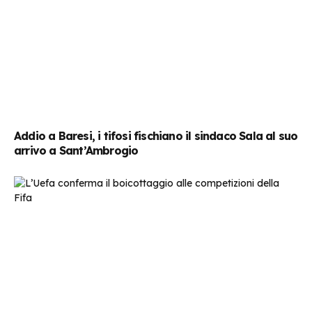
Addio a Baresi, i tifosi fischiano il sindaco Sala al suo
arrivo a Sant’Ambrogio