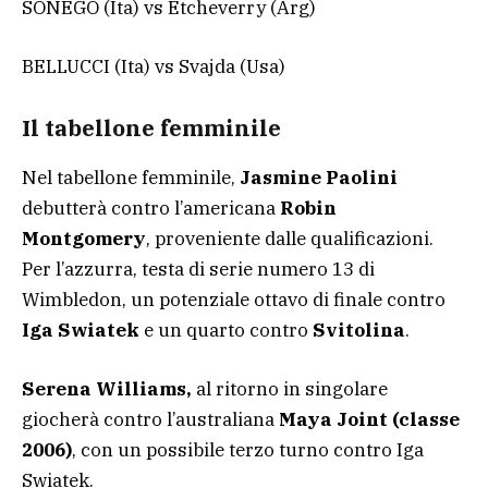
SONEGO (Ita) vs Etcheverry (Arg)
BELLUCCI (Ita) vs Svajda (Usa)
Il tabellone femminile
Nel tabellone femminile,
Jasmine Paolini
debutterà contro l’americana
Robin
Montgomery
, proveniente dalle qualificazioni.
Per l’azzurra, testa di serie numero 13 di
Wimbledon, un potenziale ottavo di finale contro
Iga Swiatek
e un quarto contro
Svitolina
.
Serena Williams,
al ritorno in singolare
giocherà contro l’australiana
Maya Joint (classe
2006)
, con un possibile terzo turno contro Iga
Swiatek.