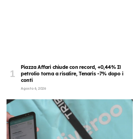
Piazza Affari chiude con record, +0,44% Il
petrolio torna a risalire, Tenaris -7% dopo i
conti
Agosto 6, 2026