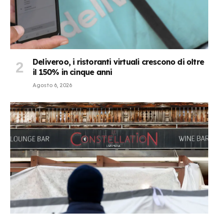
Deliveroo, i ristoranti virtuali crescono di oltre
il 150% in cinque anni
Agosto 6, 2026