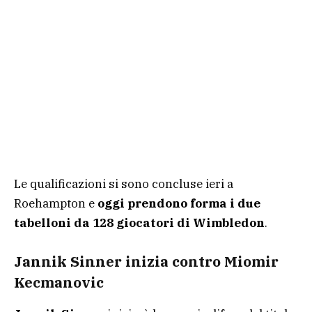
Le qualificazioni si sono concluse ieri a
Roehampton e
oggi prendono forma i due
tabelloni da 128 giocatori di Wimbledon
.
Jannik Sinner inizia contro Miomir
Kecmanovic