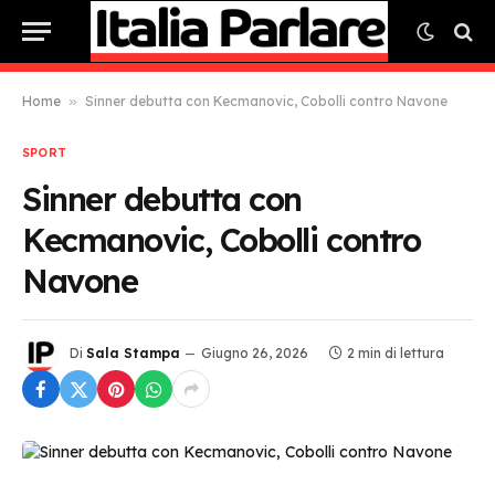
Home
»
Sinner debutta con Kecmanovic, Cobolli contro Navone
SPORT
Sinner debutta con
Kecmanovic, Cobolli contro
Navone
Di
Sala Stampa
Giugno 26, 2026
2 min di lettura