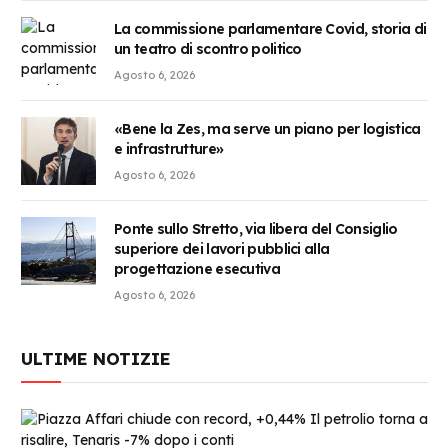
La commissione parlamentare Covid, storia di
un teatro di scontro politico
Agosto 6, 2026
«Bene la Zes, ma serve un piano per logistica
e infrastrutture»
Agosto 6, 2026
Ponte sullo Stretto, via libera del Consiglio
superiore dei lavori pubblici alla
progettazione esecutiva
Agosto 6, 2026
ULTIME NOTIZIE