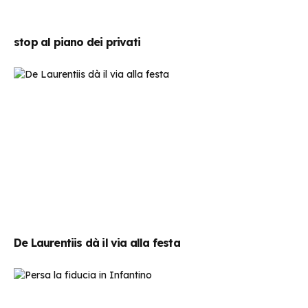
stop al piano dei privati
De Laurentiis dà il via alla festa