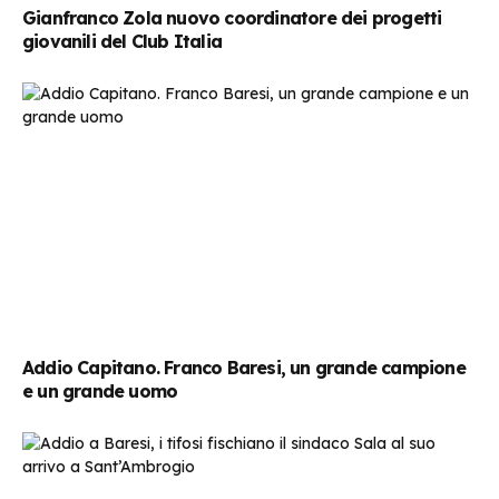
Gianfranco Zola nuovo coordinatore dei progetti
giovanili del Club Italia
Addio Capitano. Franco Baresi, un grande campione
e un grande uomo