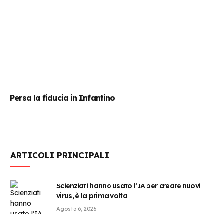
Persa la fiducia in Infantino
ARTICOLI PRINCIPALI
Scienziati hanno usato l’IA per creare nuovi
virus, è la prima volta
Agosto 6, 2026