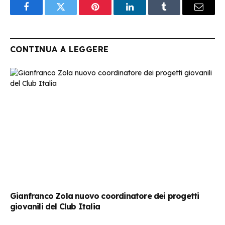
Facebook
Twitter
Pinterest
LinkedIn
Tumblr
Email
CONTINUA A LEGGERE
Gianfranco Zola nuovo coordinatore dei progetti
giovanili del Club Italia