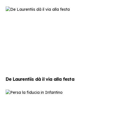
De Laurentiis dà il via alla festa