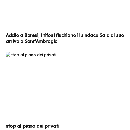
Addio a Baresi, i tifosi fischiano il sindaco Sala al suo
arrivo a Sant’Ambrogio
stop al piano dei privati