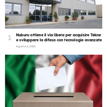
Nuburu ottiene il via libera per acquisire Tekne
e sviluppare la difesa con tecnologie avanzate
Agosto 6, 2026