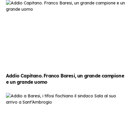
Addio Capitano. Franco Baresi, un grande campione
e un grande uomo