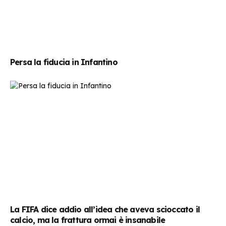
Persa la fiducia in Infantino
La FIFA dice addio all’idea che aveva scioccato il
calcio, ma la frattura ormai è insanabile