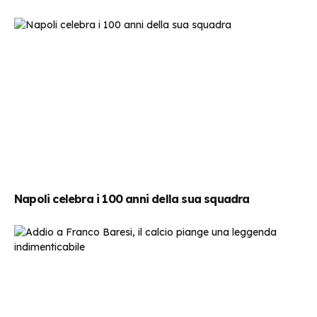
Napoli celebra i 100 anni della sua squadra