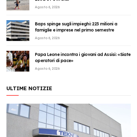
Agosto 6, 2026
Baps spinge sugli impieghi: 223 milioni a
famiglie e imprese nel primo semestre
Agosto 6, 2026
Papa Leone incontra i giovani ad Assisi: «Siate
operatori di pace»
Agosto 6, 2026
ULTIME NOTIZIE