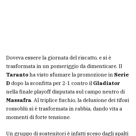
Doveva essere la giornata del riscatto, e si è
trasformata in un pomeriggio da dimenticare. Il
Taranto
ha visto sfumare la promozione in
Serie
D
dopo la sconfitta per 2-1 contro il
Gladiator
nella finale playoff disputata sul campo neutro di
Massafra
. Al triplice fischio, la delusione dei tifosi
rossoblù si è trasformata in rabbia, dando vita a
momenti di forte tensione.
Un gruppo di sostenitori è infatti sceso dagli spalti