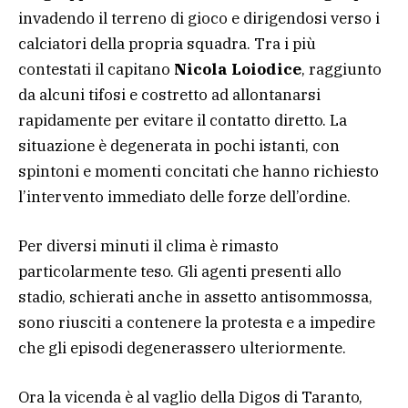
invadendo il terreno di gioco e dirigendosi verso i
calciatori della propria squadra. Tra i più
contestati il capitano
Nicola Loiodice
, raggiunto
da alcuni tifosi e costretto ad allontanarsi
rapidamente per evitare il contatto diretto. La
situazione è degenerata in pochi istanti, con
spintoni e momenti concitati che hanno richiesto
l’intervento immediato delle forze dell’ordine.
Per diversi minuti il clima è rimasto
particolarmente teso. Gli agenti presenti allo
stadio, schierati anche in assetto antisommossa,
sono riusciti a contenere la protesta e a impedire
che gli episodi degenerassero ulteriormente.
Ora la vicenda è al vaglio della Digos di Taranto,