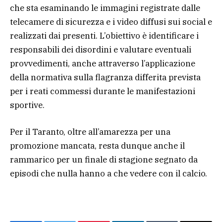
che sta esaminando le immagini registrate dalle
telecamere di sicurezza e i video diffusi sui social e
realizzati dai presenti. L’obiettivo è identificare i
responsabili dei disordini e valutare eventuali
provvedimenti, anche attraverso l’applicazione
della normativa sulla flagranza differita prevista
per i reati commessi durante le manifestazioni
sportive.
Per il Taranto, oltre all’amarezza per una
promozione mancata, resta dunque anche il
rammarico per un finale di stagione segnato da
episodi che nulla hanno a che vedere con il calcio.