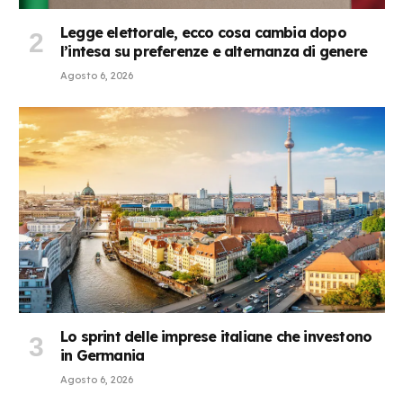
Legge elettorale, ecco cosa cambia dopo
l’intesa su preferenze e alternanza di genere
Agosto 6, 2026
Lo sprint delle imprese italiane che investono
in Germania
Agosto 6, 2026