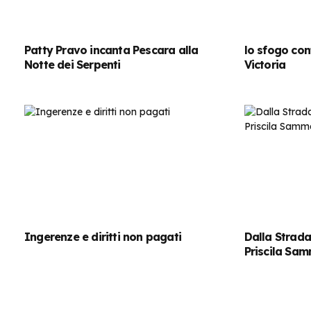
Patty Pravo incanta Pescara alla
lo sfogo con
Notte dei Serpenti
Victoria
Ingerenze e diritti non pagati
Dalla Strada
Priscila Sa