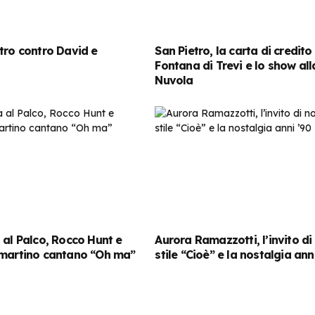
tro contro David e
San Pietro, la carta di credito
Fontana di Trevi e lo show all
Nuvola
 al Palco, Rocco Hunt e
Aurora Ramazzotti, l’invito di
mmartino cantano “Oh ma”
stile “Cioè” e la nostalgia ann