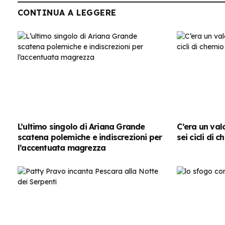
CONTINUA A LEGGERE
L’ultimo singolo di Ariana Grande
C’era un val
scatena polemiche e indiscrezioni per
sei cicli di 
l’accentuata magrezza