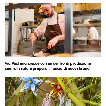
Via Pasteria cresce con un centro di produzione
centralizzato e prepara il lancio di nuovi brand