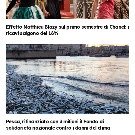
Effetto Matthieu Blazy sul primo semestre di Chanel: i
ricavi salgono del 16%
Pesca, rifinanziato con 3 milioni il Fondo di
solidarietà nazionale contro i danni del clima