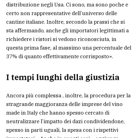
distribuzione negli Usa. Ci sono, ma sono poche e
certo non rappresentative dell’universo delle
cantine italiane. Inoltre, secondo la prassi che si
sta affermando, anche gli importatori legittimati a
richiedere i ristori si vedono riconosciuta, in
questa prima fase, al massimo una percentuale del
37% di quanto effettivamente corrisposto».
I tempi lunghi della giustizia
Ancora più complessa , inoltre, la procedura per la
stragrande maggioranza delle imprese del vino
made in Italy che hanno spesso cercato di
neutralizzare l’impatto dei dazi condividendone,
spesso in parti uguali, la spesa con i rispettivi