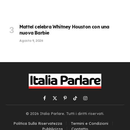
Mattel celebra Whitney Houston con una
nuova Barbie
Agosto 9, 2026
Facebook
X
Pinterest
TikTok
Instagram
(Twitter)
© 2026 Italia Parlare. Tutti i diritti riservati.
Politica Sulla Riservatezza
Termini e Condizioni
Pubblicizza
Contatto