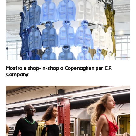
Mostra e shop-in-shop a Copenaghen per C.P.
Company