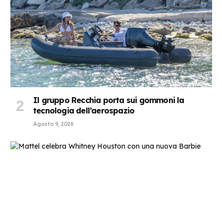
Il gruppo Recchia porta sui gommoni la
tecnologia dell’aerospazio
Agosto 9, 2026