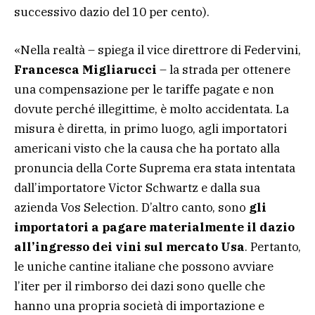
successivo dazio del 10 per cento).
«Nella realtà – spiega il vice direttrore di Federvini,
Francesca Migliarucci
– la strada per ottenere
una compensazione per le tariffe pagate e non
dovute perché illegittime, è molto accidentata. La
misura è diretta, in primo luogo, agli importatori
americani visto che la causa che ha portato alla
pronuncia della Corte Suprema era stata intentata
dall’importatore Victor Schwartz e dalla sua
azienda Vos Selection. D’altro canto, sono
gli
importatori a pagare materialmente il dazio
all’ingresso dei vini sul mercato Usa
. Pertanto,
le uniche cantine italiane che possono avviare
l’iter per il rimborso dei dazi sono quelle che
hanno una propria società di importazione e