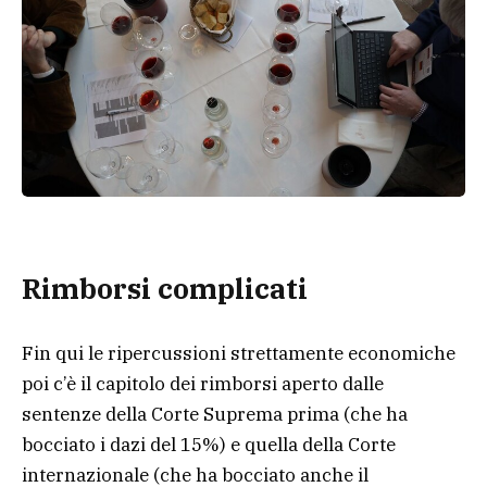
Rimborsi complicati
Fin qui le ripercussioni strettamente economiche
poi c’è il capitolo dei rimborsi aperto dalle
sentenze della Corte Suprema prima (che ha
bocciato i dazi del 15%) e quella della Corte
internazionale (che ha bocciato anche il