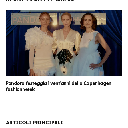
Pandora festeggia i vent’anni della Copenhagen
fashion week
ARTICOLI PRINCIPALI