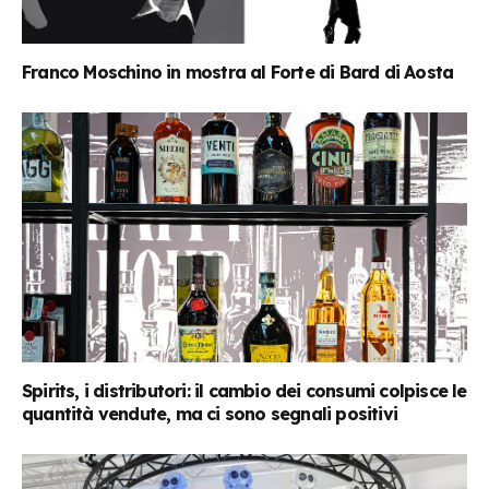
Franco Moschino in mostra al Forte di Bard di Aosta
Spirits, i distributori: il cambio dei consumi colpisce le
quantità vendute, ma ci sono segnali positivi