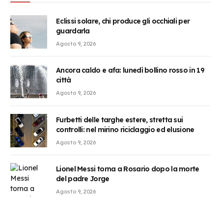
Eclissi solare, chi produce gli occhiali per
guardarla
Agosto 9, 2026
Ancora caldo e afa: lunedì bollino rosso in 19
città
Agosto 9, 2026
Furbetti delle targhe estere, stretta sui
controlli: nel mirino riciclaggio ed elusione
Agosto 9, 2026
Lionel Messi torna a Rosario dopo la morte
del padre Jorge
Agosto 9, 2026