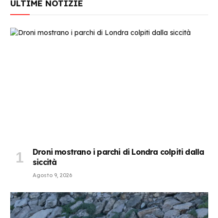
ULTIME NOTIZIE
Droni mostrano i parchi di Londra colpiti dalla
siccità
Agosto 9, 2026