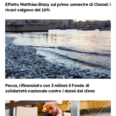
Effetto Matthieu Blazy sul primo semestre di Chanel: i
ricavi salgono del 16%
Pesca, rifinanziato con 3 milioni il Fondo di
solidarietà nazionale contro i danni del clima