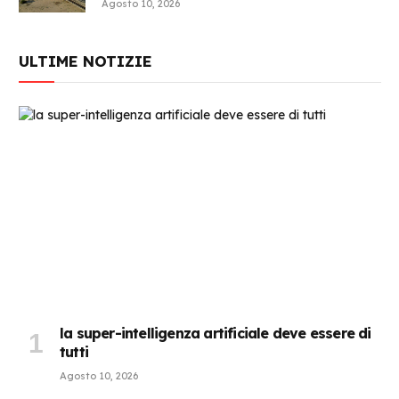
Agosto 10, 2026
ULTIME NOTIZIE
la super-intelligenza artificiale deve essere di
tutti
Agosto 10, 2026