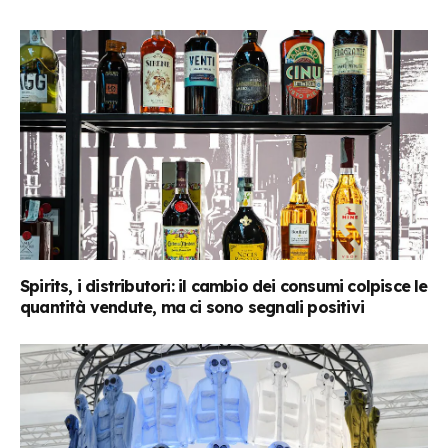
Spirits, i distributori: il cambio dei consumi colpisce le
quantità vendute, ma ci sono segnali positivi