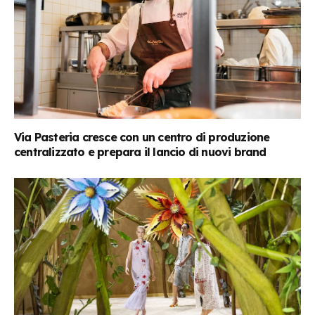
Via Pasteria cresce con un centro di produzione
centralizzato e prepara il lancio di nuovi brand