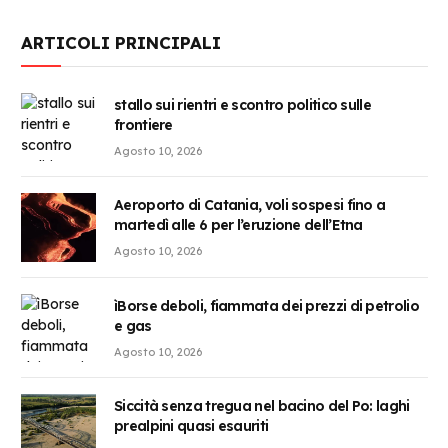
ARTICOLI PRINCIPALI
stallo sui rientri e scontro politico sulle
frontiere
Agosto 10, 2026
Aeroporto di Catania, voli sospesi fino a
martedì alle 6 per l’eruzione dell’Etna
Agosto 10, 2026
ìBorse deboli, fiammata dei prezzi di petrolio
e gas
Agosto 10, 2026
Siccità senza tregua nel bacino del Po: laghi
prealpini quasi esauriti