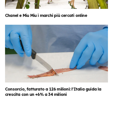
Chanel e Miu Miu i marchi più cercati online
Consorcio, fatturato a 126 milioni: l’Italia guida la
crescita con un +6% a 34 milioni