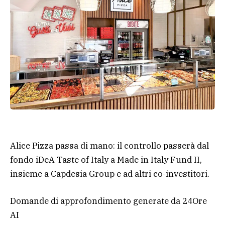
Alice Pizza passa di mano: il controllo passerà dal
fondo iDeA Taste of Italy a Made in Italy Fund II,
insieme a Capdesia Group e ad altri co-investitori.
Domande di approfondimento generate da 24Ore
AI