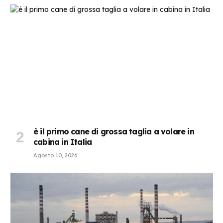
è il primo cane di grossa taglia a volare in
cabina in Italia
Agosto 10, 2026