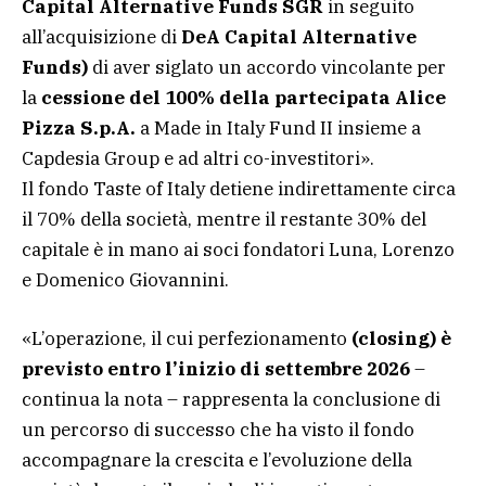
Capital Alternative Funds SGR
in seguito
all’acquisizione di
DeA Capital Alternative
Funds)
di aver siglato un accordo vincolante per
la
cessione del 100% della partecipata Alice
Pizza S.p.A.
a Made in Italy Fund II insieme a
Capdesia Group e ad altri co-investitori».
Il fondo Taste of Italy detiene indirettamente circa
il 70% della società, mentre il restante 30% del
capitale è in mano ai soci fondatori Luna, Lorenzo
e Domenico Giovannini.
«L’operazione, il cui perfezionamento
(closing) è
previsto entro l’inizio di settembre 2026
–
continua la nota – rappresenta la conclusione di
un percorso di successo che ha visto il fondo
accompagnare la crescita e l’evoluzione della