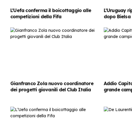
L’Uefa conferma il boicottaggio alle
L’Uruguay rip
competizioni della Fifa
dopo Bielsa
Gianfranco Zola nuovo coordinatore
Addio Capita
dei progetti giovanili del Club Italia
grande camp