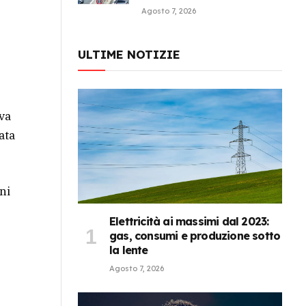
Agosto 7, 2026
ULTIME NOTIZIE
va
ata
ni
Elettricità ai massimi dal 2023:
gas, consumi e produzione sotto
la lente
Agosto 7, 2026