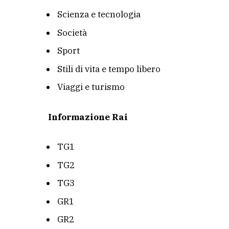
Scienza e tecnologia
Società
Sport
Stili di vita e tempo libero
Viaggi e turismo
Informazione Rai
TG1
TG2
TG3
GR1
GR2