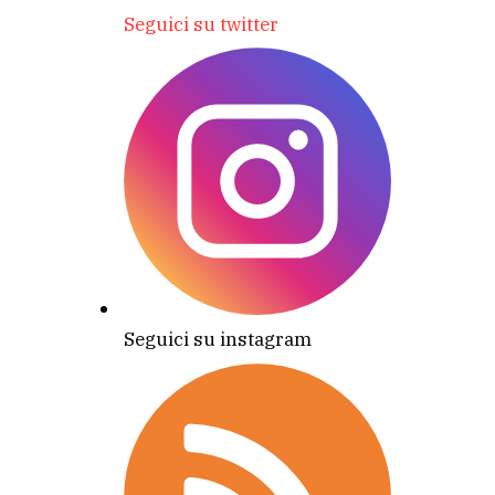
Seguici su twitter
Seguici su instagram