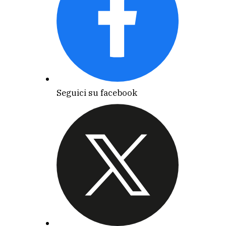
Seguici su facebook