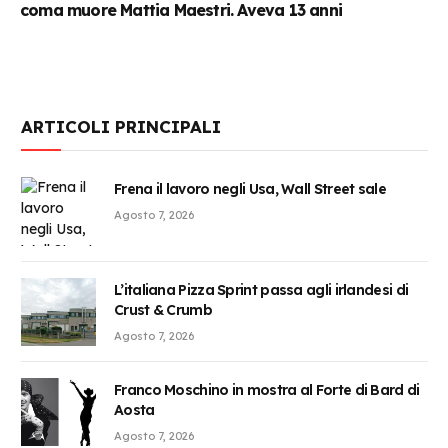
coma muore Mattia Maestri. Aveva 13 anni
ARTICOLI PRINCIPALI
Frena il lavoro negli Usa, Wall Street sale
Agosto 7, 2026
L’italiana Pizza Sprint passa agli irlandesi di
Crust & Crumb
Agosto 7, 2026
Franco Moschino in mostra al Forte di Bard di
Aosta
Agosto 7, 2026