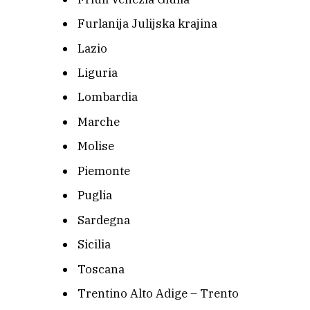
Furlanija Julijska krajina
Lazio
Liguria
Lombardia
Marche
Molise
Piemonte
Puglia
Sardegna
Sicilia
Toscana
Trentino Alto Adige – Trento