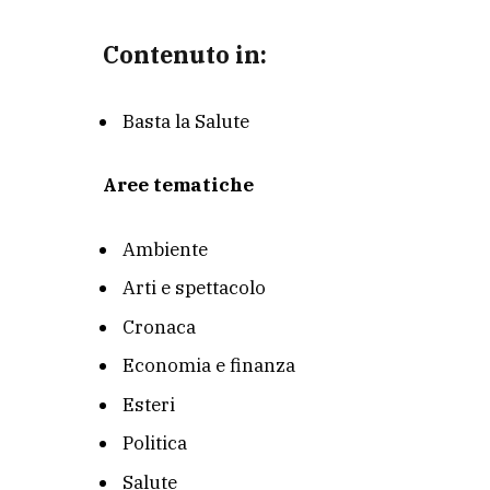
Contenuto in:
Basta la Salute
Aree tematiche
Ambiente
Arti e spettacolo
Cronaca
Economia e finanza
Esteri
Politica
Salute