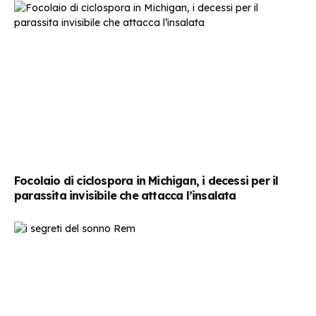
Focolaio di ciclospora in Michigan, i decessi per il
parassita invisibile che attacca l’insalata