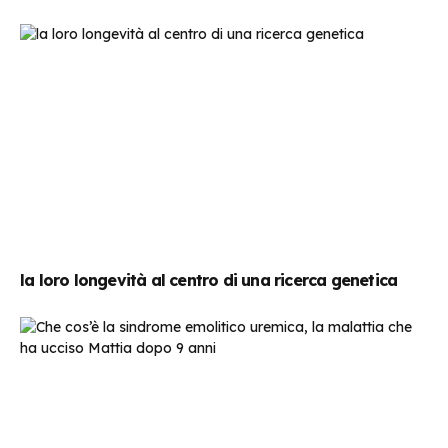
la loro longevità al centro di una ricerca genetica