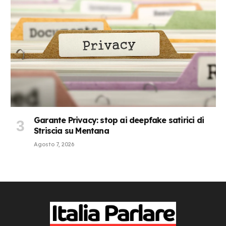
Garante Privacy: stop ai deepfake satirici di
Striscia su Mentana
Agosto 7, 2026