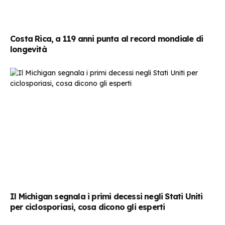
Costa Rica, a 119 anni punta al record mondiale di
longevità
Il Michigan segnala i primi decessi negli Stati Uniti
per ciclosporiasi, cosa dicono gli esperti