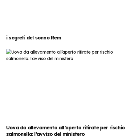
i segreti del sonno Rem
Uova da allevamento all’aperto ritirate per rischio
salmonella: l’avviso del ministero