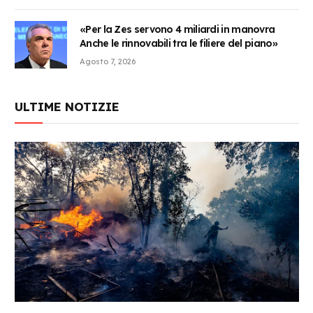
«Per la Zes servono 4 miliardi in manovra
Anche le rinnovabili tra le filiere del piano»
Agosto 7, 2026
ULTIME NOTIZIE