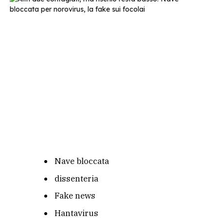
Nave bloccata
dissenteria
Fake news
Hantavirus