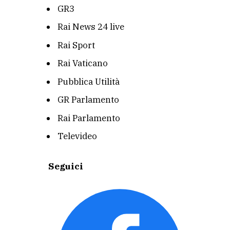
GR3
Rai News 24 live
Rai Sport
Rai Vaticano
Pubblica Utilità
GR Parlamento
Rai Parlamento
Televideo
Seguici