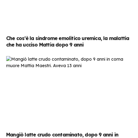
Che cos’è la sindrome emolitico uremica, la malattia
che ha ucciso Mattia dopo 9 anni
Mangiò latte crudo contaminato, dopo 9 anni in