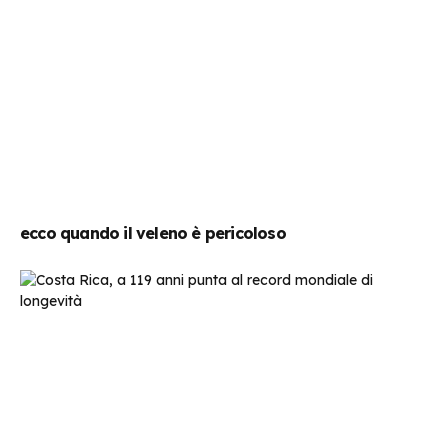
ecco quando il veleno è pericoloso