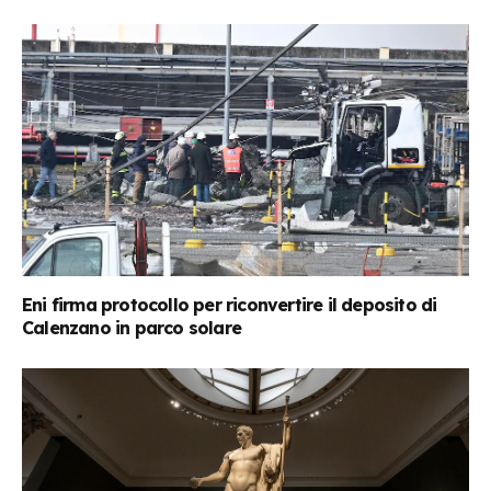
Eni firma protocollo per riconvertire il deposito di
Calenzano in parco solare