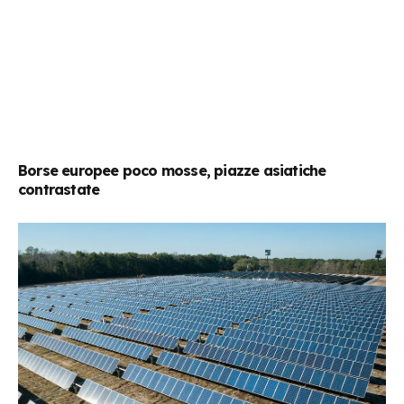
Borse europee poco mosse, piazze asiatiche
contrastate