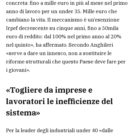
concreta: fino a mille euro in più al mese nel primo
anno di lavoro per un under 35. Mille euro che
cambiano la vita. Il meccanismo è un’esenzione
Irpef decrescente su cinque anni, fino a 50mila
euro di reddito: dal 100% nel primo anno al 20%
nel quinto», ha affermato. Secondo Anghileri
«serve a dare un innesco, non a sostituire le
riforme strutturali che questo Paese deve fare per
i giovani».
«Togliere da imprese e
lavoratori le inefficienze del
sistema»
Per la leader degli industriali under 40 «dalle