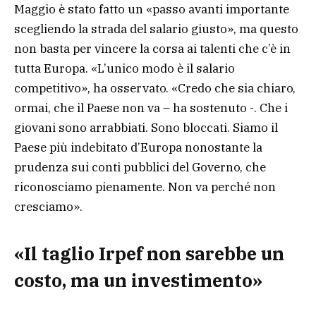
Maggio è stato fatto un «passo avanti importante
scegliendo la strada del salario giusto», ma questo
non basta per vincere la corsa ai talenti che c’è in
tutta Europa. «L’unico modo è il salario
competitivo», ha osservato. «Credo che sia chiaro,
ormai, che il Paese non va – ha sostenuto -. Che i
giovani sono arrabbiati. Sono bloccati. Siamo il
Paese più indebitato d’Europa nonostante la
prudenza sui conti pubblici del Governo, che
riconosciamo pienamente. Non va perché non
cresciamo».
«Il taglio Irpef non sarebbe un
costo, ma un investimento»