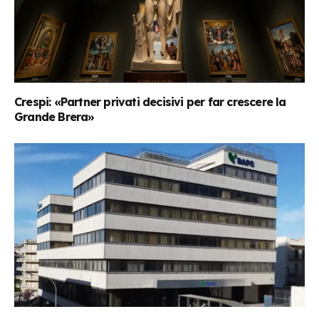
Crespi: «Partner privati decisivi per far crescere la
Grande Brera»