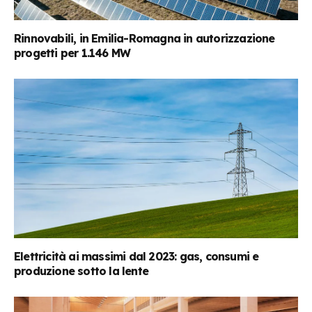
Rinnovabili, in Emilia-Romagna in autorizzazione
progetti per 1.146 MW
Elettricità ai massimi dal 2023: gas, consumi e
produzione sotto la lente