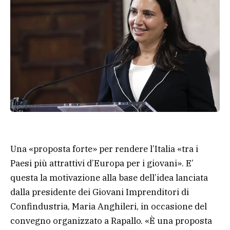
Una «proposta forte» per rendere l’Italia «tra i
Paesi più attrattivi d’Europa per i giovani». E’
questa la motivazione alla base dell’idea lanciata
dalla presidente dei Giovani Imprenditori di
Confindustria, Maria Anghileri, in occasione del
convegno organizzato a Rapallo. «È una proposta