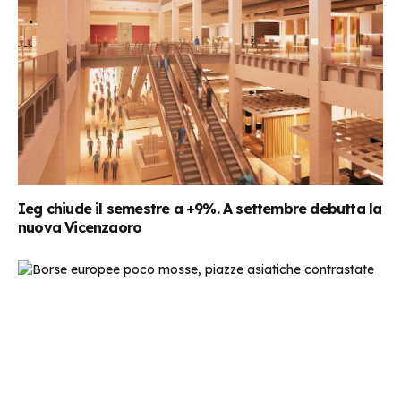
Ieg chiude il semestre a +9%. A settembre debutta la
nuova Vicenzaoro