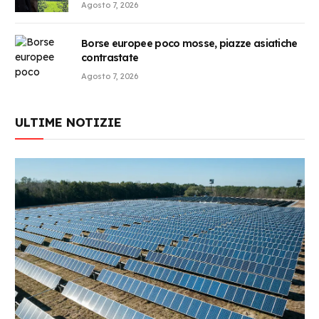
Agosto 7, 2026
Borse europee poco mosse, piazze asiatiche
contrastate
Agosto 7, 2026
ULTIME NOTIZIE