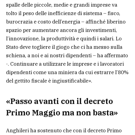
spalle delle piccole, medie e grandi imprese va
tolto il peso delle inefficienze di sistema – fisco,
burocrazia e costo dell’energia – affinché liberino
spazio per aumentare ancora gli investimenti,
l’innovazione, la produttività e quindi i salari. Lo
Stato deve togliere il giogo che ci ha messo sulla
schiena, a noi e ai nostri dipendenti – ha affermato
-. Continuare a utilizzare le imprese e i lavoratori
dipendenti come una miniera da cui estrarre l’80%
del gettito fiscale è ingiustificabile».
«Passo avanti con il decreto
Primo Maggio ma non basta»
Anghileri ha sostenuto che con il decreto Primo