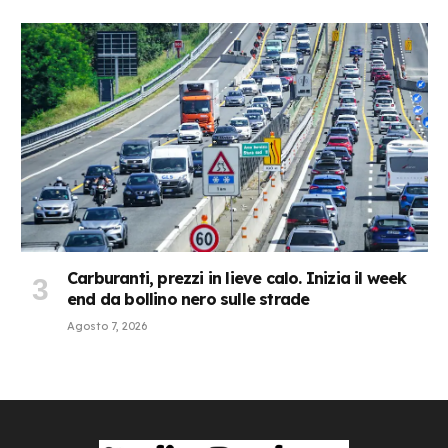
Carburanti, prezzi in lieve calo. Inizia il week
end da bollino nero sulle strade
Agosto 7, 2026