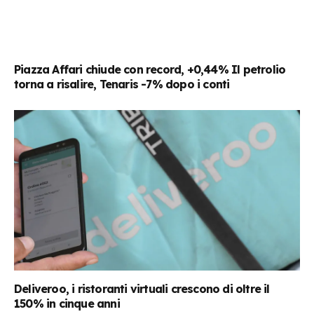
Piazza Affari chiude con record, +0,44% Il petrolio
torna a risalire, Tenaris -7% dopo i conti
Deliveroo, i ristoranti virtuali crescono di oltre il
150% in cinque anni