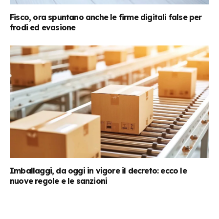
Fisco, ora spuntano anche le firme digitali false per
frodi ed evasione
Imballaggi, da oggi in vigore il decreto: ecco le
nuove regole e le sanzioni