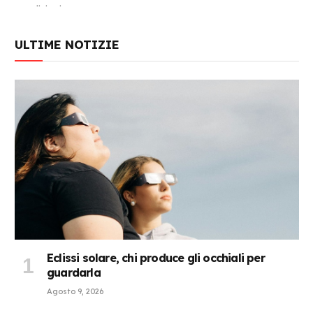
ULTIME NOTIZIE
Eclissi solare, chi produce gli occhiali per
guardarla
Agosto 9, 2026