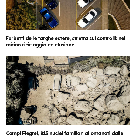
Furbetti delle targhe estere, stretta sui controlli: nel
mirino riciclaggio ed elusione
Campi Flegrei, 813 nuclei familiari allontanati dalle