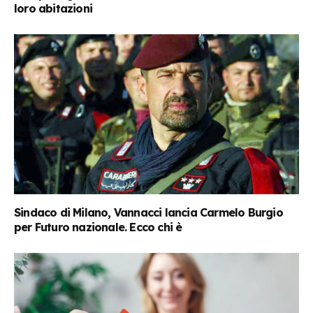
loro abitazioni
Sindaco di Milano, Vannacci lancia Carmelo Burgio
per Futuro nazionale. Ecco chi è