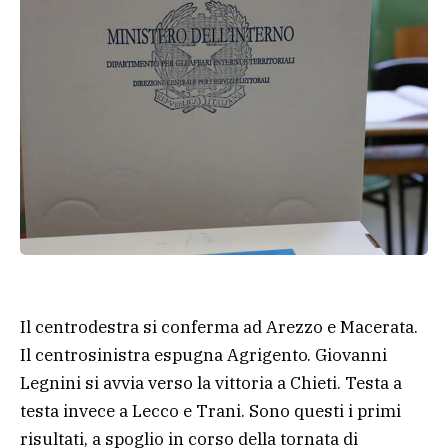
Il centrodestra si conferma ad Arezzo e Macerata.
Il centrosinistra espugna Agrigento. Giovanni
Legnini si avvia verso la vittoria a Chieti. Testa a
testa invece a Lecco e Trani. Sono questi i primi
risultati, a spoglio in corso della tornata di