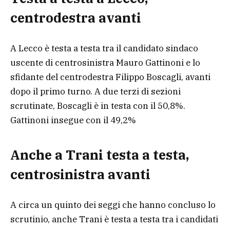
centrodestra avanti
A Lecco è testa a testa tra il candidato sindaco
uscente di centrosinistra Mauro Gattinoni e lo
sfidante del centrodestra Filippo Boscagli, avanti
dopo il primo turno. A due terzi di sezioni
scrutinate, Boscagli è in testa con il 50,8%.
Gattinoni insegue con il 49,2%
Anche a Trani testa a testa,
centrosinistra avanti
A circa un quinto dei seggi che hanno concluso lo
scrutinio, anche Trani è testa a testa tra i candidati