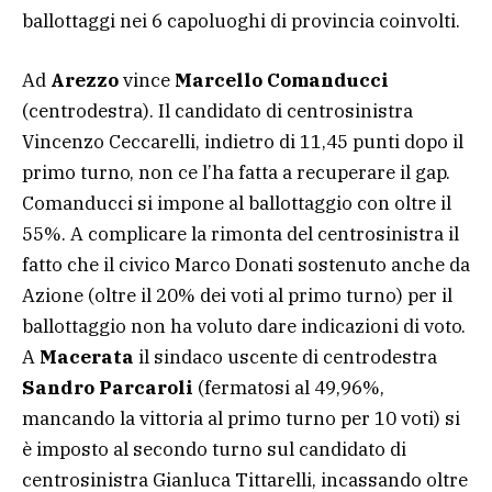
ballottaggi nei 6 capoluoghi di provincia coinvolti.
Ad
Arezzo
vince
Marcello Comanducci
(centrodestra). Il candidato di centrosinistra
Vincenzo Ceccarelli, indietro di 11,45 punti dopo il
primo turno, non ce l’ha fatta a recuperare il gap.
Comanducci si impone al ballottaggio con oltre il
55%. A complicare la rimonta del centrosinistra il
fatto che il civico Marco Donati sostenuto anche da
Azione (oltre il 20% dei voti al primo turno) per il
ballottaggio non ha voluto dare indicazioni di voto.
A
Macerata
il sindaco uscente di centrodestra
Sandro Parcaroli
(fermatosi al 49,96%,
mancando la vittoria al primo turno per 10 voti) si
è imposto al secondo turno sul candidato di
centrosinistra Gianluca Tittarelli, incassando oltre