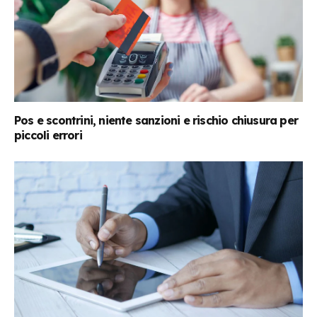
Pos e scontrini, niente sanzioni e rischio chiusura per
piccoli errori