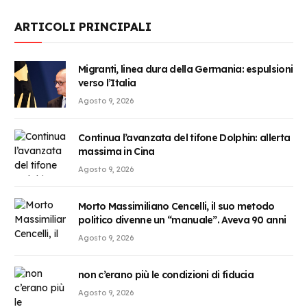
ARTICOLI PRINCIPALI
Migranti, linea dura della Germania: espulsioni
verso l’Italia
Agosto 9, 2026
Continua l’avanzata del tifone Dolphin: allerta
massima in Cina
Agosto 9, 2026
Morto Massimiliano Cencelli, il suo metodo
politico divenne un “manuale”. Aveva 90 anni
Agosto 9, 2026
non c’erano più le condizioni di fiducia
Agosto 9, 2026