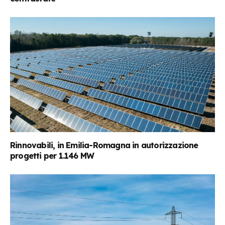
Rinnovabili, in Emilia-Romagna in autorizzazione
progetti per 1.146 MW