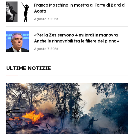
Franco Moschino in mostra al Forte di Bard di
Aosta
Agosto 7, 2026
«Per la Zes servono 4 miliardi in manovra
Anche le rinnovabili tra le filiere del piano»
Agosto 7, 2026
ULTIME NOTIZIE