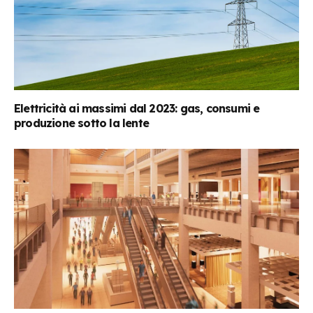
Elettricità ai massimi dal 2023: gas, consumi e
produzione sotto la lente