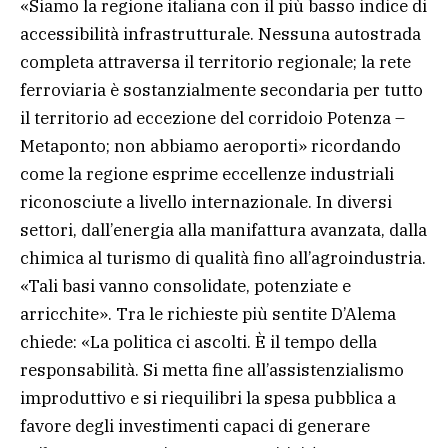
«Siamo la regione italiana con il più basso indice di
accessibilità infrastrutturale. Nessuna autostrada
completa attraversa il territorio regionale; la rete
ferroviaria è sostanzialmente secondaria per tutto
il territorio ad eccezione del corridoio Potenza –
Metaponto; non abbiamo aeroporti» ricordando
come la regione esprime eccellenze industriali
riconosciute a livello internazionale. In diversi
settori, dall’energia alla manifattura avanzata, dalla
chimica al turismo di qualità fino all’agroindustria.
«Tali basi vanno consolidate, potenziate e
arricchite». Tra le richieste più sentite D’Alema
chiede: «La politica ci ascolti. È il tempo della
responsabilità. Si metta fine all’assistenzialismo
improduttivo e si riequilibri la spesa pubblica a
favore degli investimenti capaci di generare