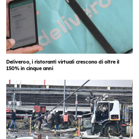
Deliveroo, i ristoranti virtuali crescono di oltre il
150% in cinque anni