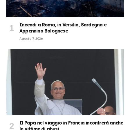
Incendi a Roma, in Versilia, Sardegna e
Appennino Bolognese
Agosto 7, 2026
Il Papa nel viaggio in Francia incontrerà anche
le vittime di abusi