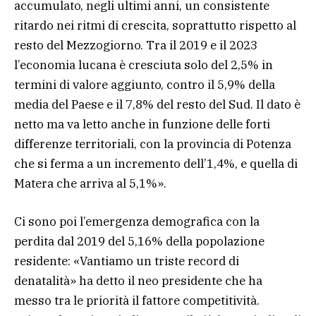
accumulato, negli ultimi anni, un consistente
ritardo nei ritmi di crescita, soprattutto rispetto al
resto del Mezzogiorno. Tra il 2019 e il 2023
l’economia lucana è cresciuta solo del 2,5% in
termini di valore aggiunto, contro il 5,9% della
media del Paese e il 7,8% del resto del Sud. Il dato è
netto ma va letto anche in funzione delle forti
differenze territoriali, con la provincia di Potenza
che si ferma a un incremento dell’1,4%, e quella di
Matera che arriva al 5,1%».
Ci sono poi l’emergenza demografica con la
perdita dal 2019 del 5,16% della popolazione
residente: «Vantiamo un triste record di
denatalità» ha detto il neo presidente che ha
messo tra le priorità il fattore competitività.