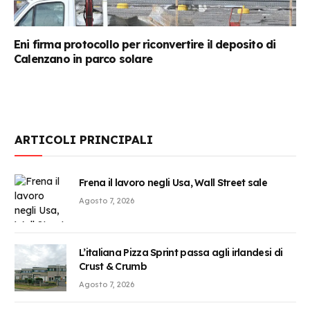
Eni firma protocollo per riconvertire il deposito di
Calenzano in parco solare
ARTICOLI PRINCIPALI
Frena il lavoro negli Usa, Wall Street sale
Agosto 7, 2026
L’italiana Pizza Sprint passa agli irlandesi di
Crust & Crumb
Agosto 7, 2026