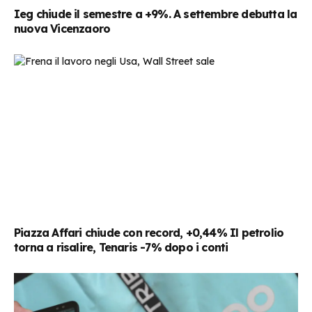
Ieg chiude il semestre a +9%. A settembre debutta la
nuova Vicenzaoro
Piazza Affari chiude con record, +0,44% Il petrolio
torna a risalire, Tenaris -7% dopo i conti