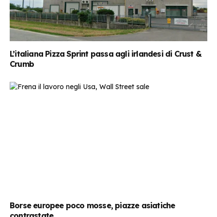
L’italiana Pizza Sprint passa agli irlandesi di Crust &
Crumb
Borse europee poco mosse, piazze asiatiche
contrastate