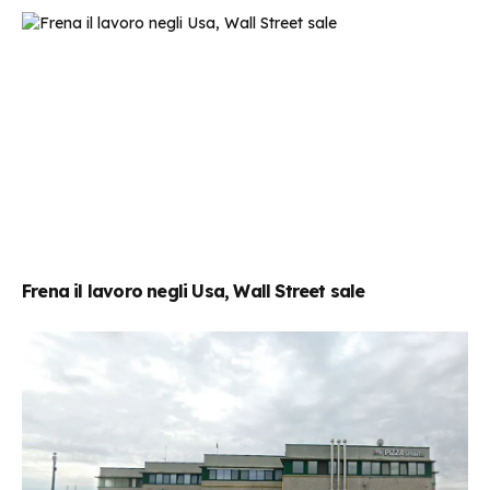
Frena il lavoro negli Usa, Wall Street sale