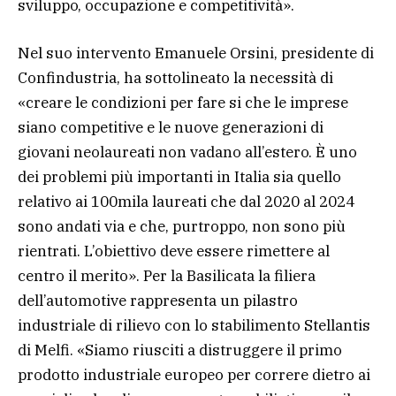
sviluppo, occupazione e competitività».
Nel suo intervento Emanuele Orsini, presidente di
Confindustria, ha sottolineato la necessità di
«creare le condizioni per fare si che le imprese
siano competitive e le nuove generazioni di
giovani neolaureati non vadano all’estero. È uno
dei problemi più importanti in Italia sia quello
relativo ai 100mila laureati che dal 2020 al 2024
sono andati via e che, purtroppo, non sono più
rientrati. L’obiettivo deve essere rimettere al
centro il merito». Per la Basilicata la filiera
dell’automotive rappresenta un pilastro
industriale di rilievo con lo stabilimento Stellantis
di Melfi. «Siamo riusciti a distruggere il primo
prodotto industriale europeo per correre dietro ai