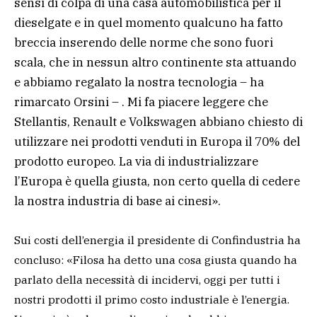
sensi di colpa di una casa automobilistica per il
dieselgate e in quel momento qualcuno ha fatto
breccia inserendo delle norme che sono fuori
scala, che in nessun altro continente sta attuando
e abbiamo regalato la nostra tecnologia – ha
rimarcato Orsini – . Mi fa piacere leggere che
Stellantis, Renault e Volkswagen abbiano chiesto di
utilizzare nei prodotti venduti in Europa il 70% del
prodotto europeo. La via di industrializzare
l’Europa è quella giusta, non certo quella di cedere
la nostra industria di base ai cinesi».
Sui costi dell’energia il presidente di Confindustria ha
concluso: «Filosa ha detto una cosa giusta quando ha
parlato della necessità di incidervi, oggi per tutti i
nostri prodotti il primo costo industriale è l’energia.