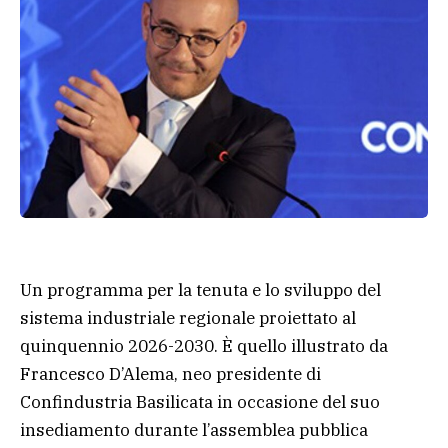
Un programma per la tenuta e lo sviluppo del
sistema industriale regionale proiettato al
quinquennio 2026-2030. È quello illustrato da
Francesco D’Alema, neo presidente di
Confindustria Basilicata in occasione del suo
insediamento durante l’assemblea pubblica