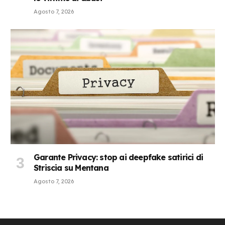
Agosto 7, 2026
Garante Privacy: stop ai deepfake satirici di
Striscia su Mentana
Agosto 7, 2026