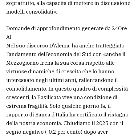
soprattutto, alla capacità di mettere in discussione
modelli consolidati».
Domande di approfondimento generate da 24Ore
AI
Nel suo discorso D’Alema, ha anche tratteggiato
l’andamento dell’economia del Sud con «anche il
Mezzogiorno frena la sua corsa rispetto alle
virtuose dinamiche di crescita che lo hanno
interessato negli ultimi anni, rallentandone il
consolidamento. In questo quadro di complessità
crescenti, la Basilicata vive una condizione di
estrema fragilità. Solo qualche giorno fa, il
rapporto di Banca d’Italia ha certificato il ristagno
della nostra economia. Chiudiamo il 2025 con il
segno negativo (-0,2 per cento) dopo aver