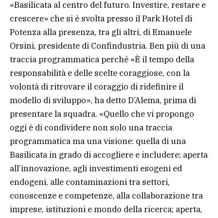
«Basilicata al centro del futuro. Investire, restare e
crescere» che si è svolta presso il Park Hotel di
Potenza alla presenza, tra gli altri, di Emanuele
Orsini, presidente di Confindustria. Ben più di una
traccia programmatica perché «È il tempo della
responsabilità e delle scelte coraggiose, con la
volontà di ritrovare il coraggio di ridefinire il
modello di sviluppo», ha detto D’Alema, prima di
presentare la squadra. «Quello che vi propongo
oggi è di condividere non solo una traccia
programmatica ma una visione: quella di una
Basilicata in grado di accogliere e includere; aperta
all’innovazione, agli investimenti esogeni ed
endogeni, alle contaminazioni tra settori,
conoscenze e competenze, alla collaborazione tra
imprese, istituzioni e mondo della ricerca; aperta,