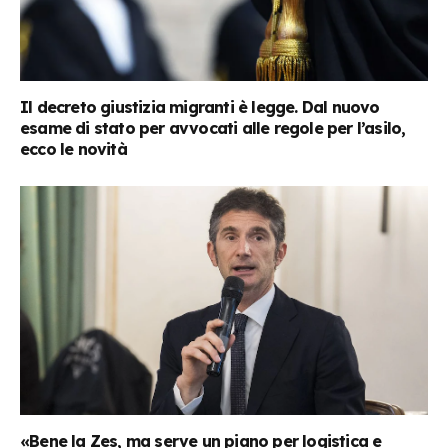
Il decreto giustizia migranti è legge. Dal nuovo
esame di stato per avvocati alle regole per l’asilo,
ecco le novità
«Bene la Zes, ma serve un piano per logistica e