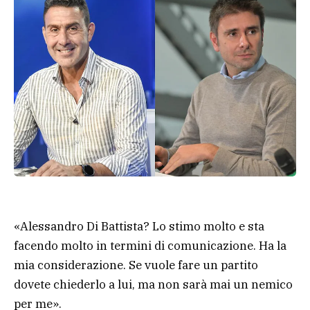
«Alessandro Di Battista? Lo stimo molto e sta
facendo molto in termini di comunicazione. Ha la
mia considerazione. Se vuole fare un partito
dovete chiederlo a lui, ma non sarà mai un nemico
per me».