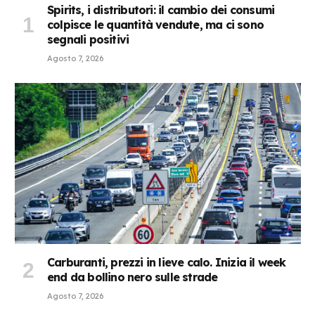
Spirits, i distributori: il cambio dei consumi
colpisce le quantità vendute, ma ci sono
segnali positivi
Agosto 7, 2026
Carburanti, prezzi in lieve calo. Inizia il week
end da bollino nero sulle strade
Agosto 7, 2026