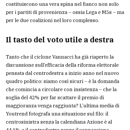
costituiscono una vera spina nel fianco non solo
per i partiti di provenienza – ossia Lega e M5s – ma
per le due coalizioni nel loro complesso.
Il tasto del voto utile a destra
Tanto che il ciclone Vannacci ha già riaperto la
discussione sull’efficacia della riforma elettorale
pensata dal centrodestra a inizio anno nel nuovo
quadro politico: siamo così sicuri – è la domanda
che comincia a circolare con insistenza – che la
soglia del 42% per far scattare il premio di
maggioranza venga raggiunta? L’ultima media di
Youtrend fotografa una situazione sul filo: il
centrosinistra senza la calendiana Azione è al