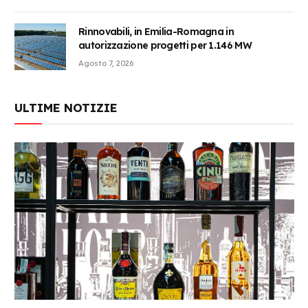
Rinnovabili, in Emilia-Romagna in
autorizzazione progetti per 1.146 MW
Agosto 7, 2026
ULTIME NOTIZIE