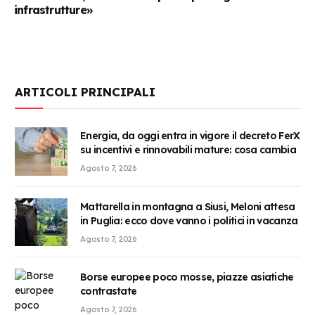
infrastrutture»
ARTICOLI PRINCIPALI
Energia, da oggi entra in vigore il decreto FerX
su incentivi e rinnovabili mature: cosa cambia
Agosto 7, 2026
Mattarella in montagna a Siusi, Meloni attesa
in Puglia: ecco dove vanno i politici in vacanza
Agosto 7, 2026
Borse europee poco mosse, piazze asiatiche
contrastate
Agosto 7, 2026