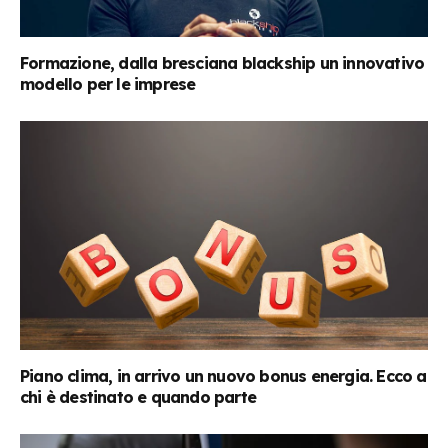
Formazione, dalla bresciana blackship un innovativo
modello per le imprese
Piano clima, in arrivo un nuovo bonus energia. Ecco a
chi è destinato e quando parte