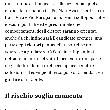
una somma aritmetica. Un’alleanza come quella
che si sta formando tra Pd, M5s, Avs e i centristi di
Italia Viva e Più Europa non si è mai sottoposta alle
elezioni politiche ed è presumibile che i
comportamenti degli elettori saranno orientati
anche da chi infine sarà il candidato premier: una
parte degli elettori pentastellati potrebbe non
votare se a guidare sarà Schlein, rifugiandosi
nell’astensione o nel voto di protesta, e una parte
degli elettori dem potrebbero optare per altre
soluzioni, ad esempio il terzo polo di Calenda, se a
guidare sarà Conte.
Il rischio soglia mancata