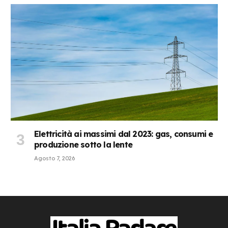
Elettricità ai massimi dal 2023: gas, consumi e
produzione sotto la lente
Agosto 7, 2026