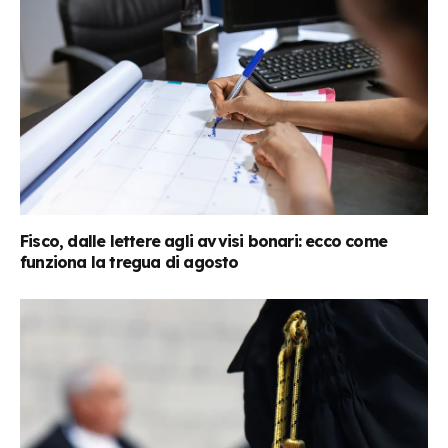
Fisco, dalle lettere agli avvisi bonari: ecco come
funziona la tregua di agosto