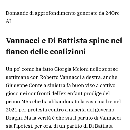
Domande di approfondimento generate da 24Ore
AI
Vannacci e Di Battista spine nel
fianco delle coalizioni
Un po’ come ha fatto Giorgia Meloni nelle scorse
settimane con Roberto Vannacci a destra, anche
Giuseppe Conte a sinistra fa buon viso a cattivo
gioco nei confronti dell’ex enfant prodige del
primo M5s che ha abbandonato la casa madre nel
2021 per protesta contro a nascita del governo
Draghi. Ma la verità è che sia il partito di Vannacci
sia l’ipotesi, per ora, di un partito di Di Battista