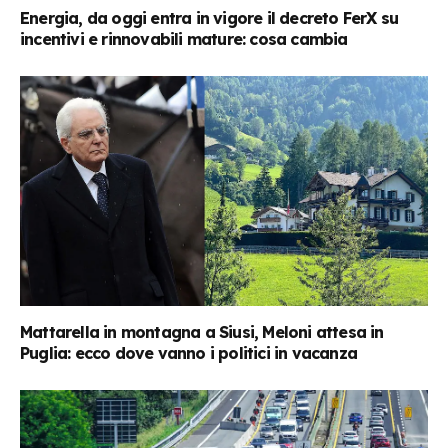
Energia, da oggi entra in vigore il decreto FerX su
incentivi e rinnovabili mature: cosa cambia
Mattarella in montagna a Siusi, Meloni attesa in
Puglia: ecco dove vanno i politici in vacanza