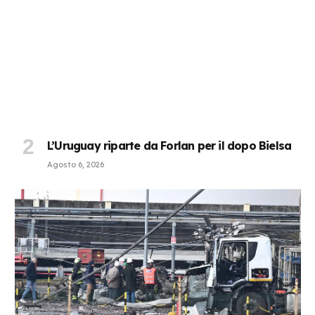
L’Uruguay riparte da Forlan per il dopo Bielsa
Agosto 6, 2026