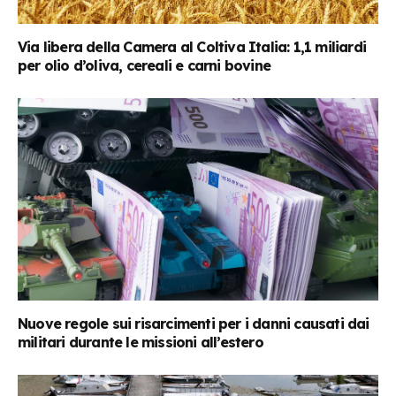
Via libera della Camera al Coltiva Italia: 1,1 miliardi
per olio d’oliva, cereali e carni bovine
Nuove regole sui risarcimenti per i danni causati dai
militari durante le missioni all’estero