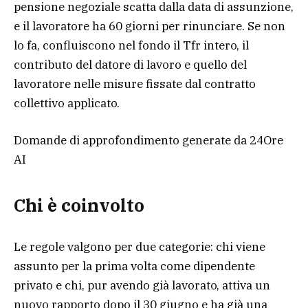
pensione negoziale scatta dalla data di assunzione,
e il lavoratore ha 60 giorni per rinunciare. Se non
lo fa, confluiscono nel fondo il Tfr intero, il
contributo del datore di lavoro e quello del
lavoratore nelle misure fissate dal contratto
collettivo applicato.
Domande di approfondimento generate da 24Ore
AI
Chi è coinvolto
Le regole valgono per due categorie: chi viene
assunto per la prima volta come dipendente
privato e chi, pur avendo già lavorato, attiva un
nuovo rapporto dopo il 30 giugno e ha già una