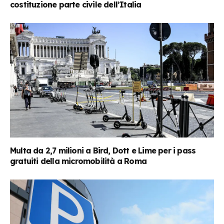
costituzione parte civile dell’Italia
Multa da 2,7 milioni a Bird, Dott e Lime per i pass
gratuiti della micromobilità a Roma