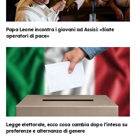
Papa Leone incontra i giovani ad Assisi: «Siate
operatori di pace»
Legge elettorale, ecco cosa cambia dopo l’intesa su
preferenze e alternanza di genere