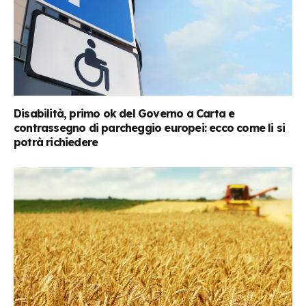
Disabilità, primo ok del Governo a Carta e
contrassegno di parcheggio europei: ecco come li si
potrà richiedere