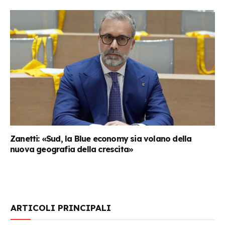
Zanetti: «Sud, la Blue economy sia volano della
nuova geografia della crescita»
ARTICOLI PRINCIPALI