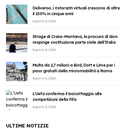
Deliveroo, i ristoranti virtuali crescono di oltre
il 150% in cinque anni
Agosto 6, 2026
Strage di Crans-Montana, la procura di Sion
respinge costituzione parte civile dell’Italia
Agosto 6, 2026
Multa da 2,7 milioni a Bird, Dott e Lime per i
pass gratuiti della micromobilità a Roma
Agosto 6, 2026
L’Uefa conferma il boicottaggio alle
competizioni della Fifa
Agosto 6, 2026
ULTIME NOTIZIE