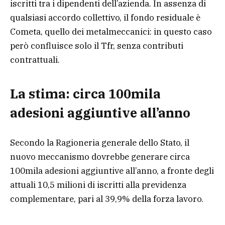
iscritti tra i dipendenti dell’azienda. In assenza di
qualsiasi accordo collettivo, il fondo residuale è
Cometa, quello dei metalmeccanici: in questo caso
però confluisce solo il Tfr, senza contributi
contrattuali.
La stima: circa 100mila
adesioni aggiuntive all’anno
Secondo la Ragioneria generale dello Stato, il
nuovo meccanismo dovrebbe generare circa
100mila adesioni aggiuntive all’anno, a fronte degli
attuali 10,5 milioni di iscritti alla previdenza
complementare, pari al 39,9% della forza lavoro.