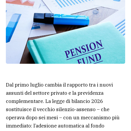
Dal primo luglio cambia il rapporto tra i nuovi
assunti del settore privato e la previdenza
complementare. La legge di bilancio 2026
sostituisce il vecchio silenzio-assenso – che
operava dopo sei mesi – con un meccanismo più
immediato: l’adesione automatica al fondo