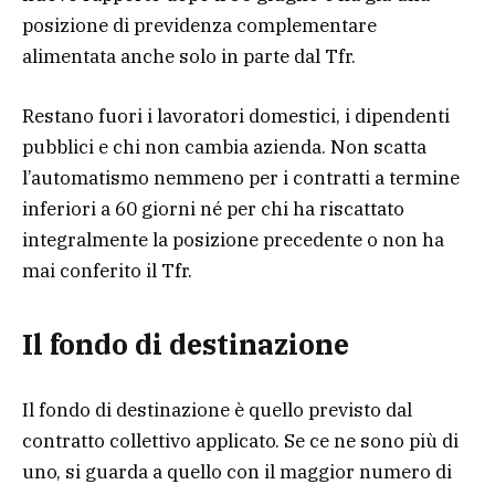
posizione di previdenza complementare
alimentata anche solo in parte dal Tfr.
Restano fuori i lavoratori domestici, i dipendenti
pubblici e chi non cambia azienda. Non scatta
l’automatismo nemmeno per i contratti a termine
inferiori a 60 giorni né per chi ha riscattato
integralmente la posizione precedente o non ha
mai conferito il Tfr.
Il fondo di destinazione
Il fondo di destinazione è quello previsto dal
contratto collettivo applicato. Se ce ne sono più di
uno, si guarda a quello con il maggior numero di