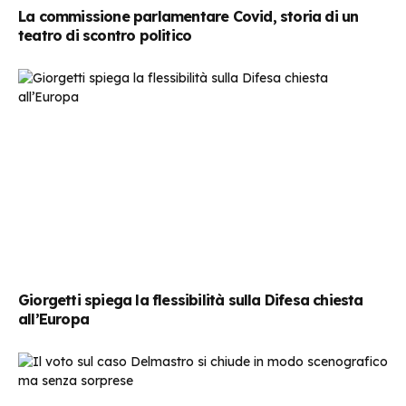
La commissione parlamentare Covid, storia di un
teatro di scontro politico
Giorgetti spiega la flessibilità sulla Difesa chiesta
all’Europa