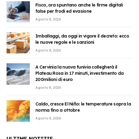
Fisco, ora spuntano anche le firme digitali
false per frodi ed evasione
Agosto 8, 2026
Imballaggi, da oggi in vigore il decreto: ecco
le nuove regole e le sanzioni
Agosto 8, 2026
A Cervinia la nuova funivia collegherà il
Plateau Rosa in 17 minuti, investimento da
200milioni di euro
Agosto 8, 2026
Caldo, cresce El Niño: le temperature sopra la
norma fino a ottobre
Agosto 8, 2026
ULTIME NOTIZIE