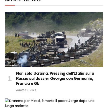
Non solo Ucraina. Pressing dell’Italia sulla
Russia sul dossier Georgia con Germania,
Francia e Gb
Agosto 8, 2026