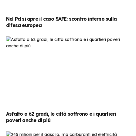
Nel Pd si apre il caso SAFE: scontro interno sulla
difesa europea
Asfalto a 62 gradi, le città soffrono e i quartieri
poveri anche di più