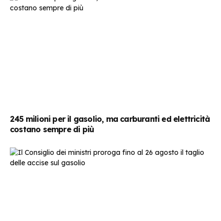
245 milioni per il gasolio, ma carburanti ed elettricità
costano sempre di più