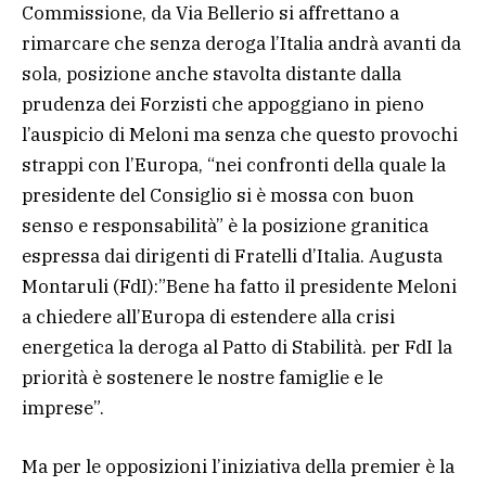
Commissione, da Via Bellerio si affrettano a
rimarcare che senza deroga l’Italia andrà avanti da
sola, posizione anche stavolta distante dalla
prudenza dei Forzisti che appoggiano in pieno
l’auspicio di Meloni ma senza che questo provochi
strappi con l’Europa, “nei confronti della quale la
presidente del Consiglio si è mossa con buon
senso e responsabilità” è la posizione granitica
espressa dai dirigenti di Fratelli d’Italia. Augusta
Montaruli (FdI):”Bene ha fatto il presidente Meloni
a chiedere all’Europa di estendere alla crisi
energetica la deroga al Patto di Stabilità. per FdI la
priorità è sostenere le nostre famiglie e le
imprese”.
Ma per le opposizioni l’iniziativa della premier è la