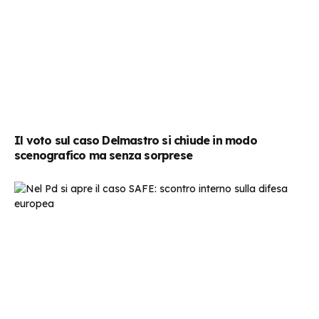
Il voto sul caso Delmastro si chiude in modo
scenografico ma senza sorprese