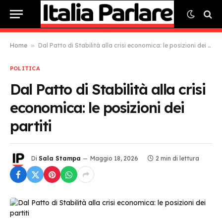
Home
»
Dal Patto di Stabilità alla crisi economica: le posizioni dei partiti
POLITICA
Dal Patto di Stabilità alla crisi
economica: le posizioni dei
partiti
Di
Sala Stampa
Maggio 18, 2026
2 min di lettura