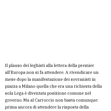
Il plauso dei leghisti alla lettera della premier
all’Europa non si fa attendere. A rivendicare un
mese dopo la manifestazione dei sovranisti in
piazza a Milano quella che era una richiesta della
sola Lega è diventata posizione comune nel
governo. Ma al Carroccio non basta comunque:
prima ancora di attendere la risposta della