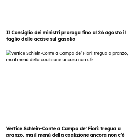
Il Consiglio dei ministri proroga fino al 26 agosto il
taglio delle accise sul gasolio
Vertice Schlein-Conte a Campo de’ Fiori: tregua a
pranzo, ma il menù della coalizione ancora non c’è