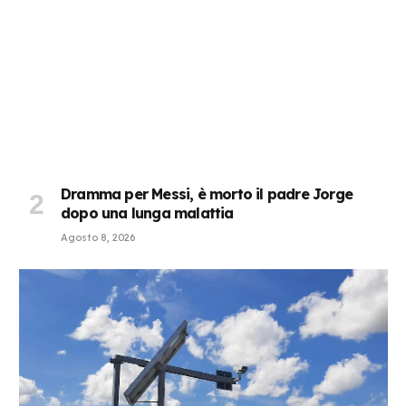
Dramma per Messi, è morto il padre Jorge
dopo una lunga malattia
Agosto 8, 2026