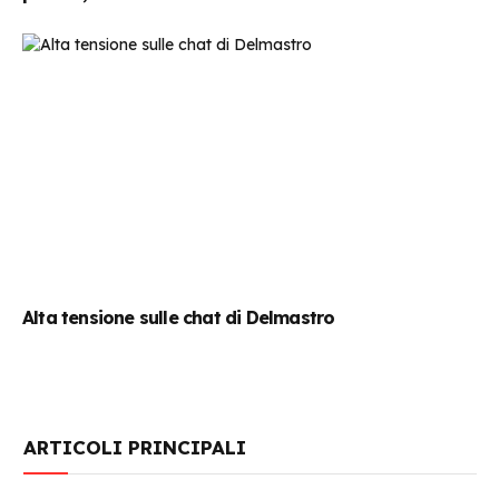
Alta tensione sulle chat di Delmastro
ARTICOLI PRINCIPALI