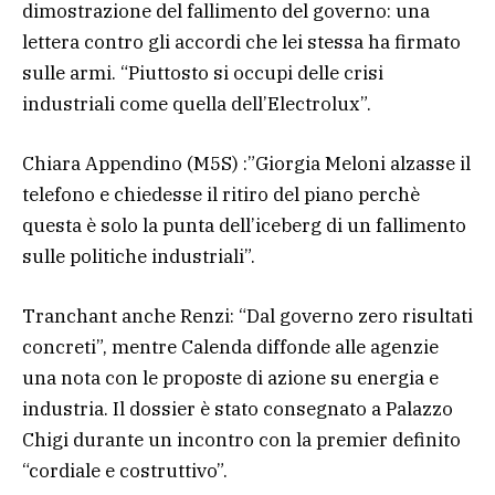
dimostrazione del fallimento del governo: una
lettera contro gli accordi che lei stessa ha firmato
sulle armi. “Piuttosto si occupi delle crisi
industriali come quella dell’Electrolux”.
Chiara Appendino (M5S) :”Giorgia Meloni alzasse il
telefono e chiedesse il ritiro del piano perchè
questa è solo la punta dell’iceberg di un fallimento
sulle politiche industriali”.
Tranchant anche Renzi: “Dal governo zero risultati
concreti”, mentre Calenda diffonde alle agenzie
una nota con le proposte di azione su energia e
industria. Il dossier è stato consegnato a Palazzo
Chigi durante un incontro con la premier definito
“cordiale e costruttivo”.