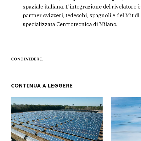
spaziale italiana. L’integrazione del rivelatore
partner svizzeri, tedeschi, spagnoli e del Mit di 
specializzata Centrotecnica di Milano.
CONDIVIDERE.
CONTINUA A LEGGERE