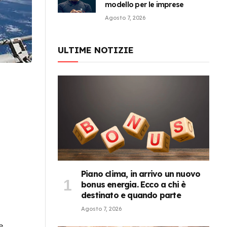
modello per le imprese
Agosto 7, 2026
ULTIME NOTIZIE
Piano clima, in arrivo un nuovo
bonus energia. Ecco a chi è
destinato e quando parte
Agosto 7, 2026
e