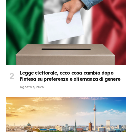
Legge elettorale, ecco cosa cambia dopo
l’intesa su preferenze e alternanza di genere
Agosto 6, 2026