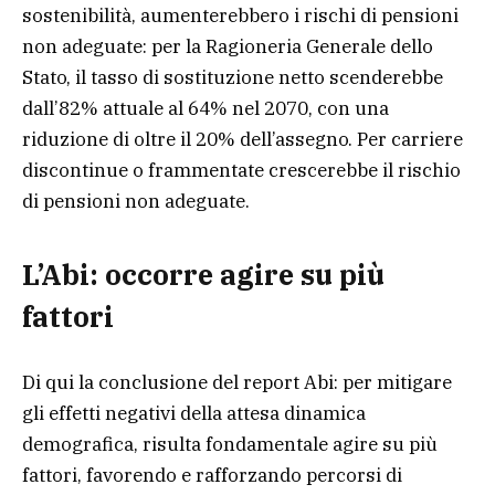
sostenibilità, aumenterebbero i rischi di pensioni
non adeguate: per la Ragioneria Generale dello
Stato, il tasso di sostituzione netto scenderebbe
dall’82% attuale al 64% nel 2070, con una
riduzione di oltre il 20% dell’assegno. Per carriere
discontinue o frammentate crescerebbe il rischio
di pensioni non adeguate.
L’Abi: occorre agire su più
fattori
Di qui la conclusione del report Abi: per mitigare
gli effetti negativi della attesa dinamica
demografica, risulta fondamentale agire su più
fattori, favorendo e rafforzando percorsi di