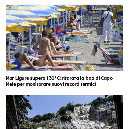
Mar Ligure supera i 30°C: ritarata la boa di Capo
Mele per monitorare nuovi record termici