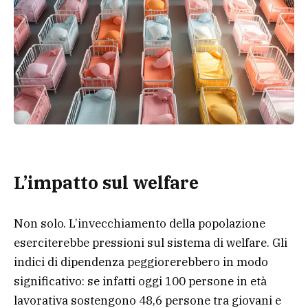
L’impatto sul welfare
Non solo. L’invecchiamento della popolazione
eserciterebbe pressioni sul sistema di welfare. Gli
indici di dipendenza peggiorerebbero in modo
significativo: se infatti oggi 100 persone in età
lavorativa sostengono 48,6 persone tra giovani e