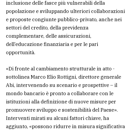
inclusione delle fasce più vulnerabili della
popolazione e sviluppando ulteriori collaborazioni
e proposte congiunte pubblico-privato, anche nei
settori del credito, della previdenza
complementare, delle assicurazioni,
dell’educazione finanziaria e per le pari
opportunità.
«Di fronte al cambiamento strutturale in atto -
sottolinea Marco Elio Rottigni, direttore generale
Abi, intervenendo su scenario e prospettive – il
mondo bancario è pronto a collaborare con le
istituzioni alla definizione di nuove misure per
promuovere sviluppo e sostenibilità del Paese».
Interventi mirati su alcuni fattori chiave, ha
aggiunto, «possono ridurre in misura significativa