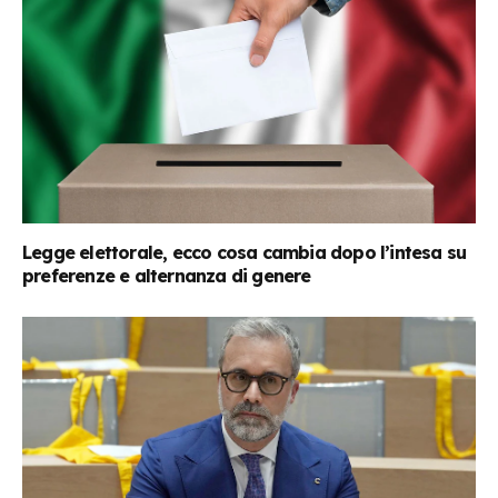
Legge elettorale, ecco cosa cambia dopo l’intesa su
preferenze e alternanza di genere