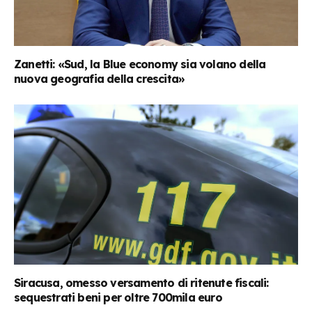
Zanetti: «Sud, la Blue economy sia volano della
nuova geografia della crescita»
Siracusa, omesso versamento di ritenute fiscali:
sequestrati beni per oltre 700mila euro