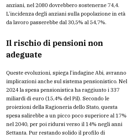
anziani, nel 2080 dovrebbero sostenerne 74,4.
L’incidenza degli anziani sulla popolazione in età
da lavoro passerebbe dal 30,5% al 54,7%.
Il rischio di pensioni non
adeguate
Queste evoluzioni, spiega l’indagine Abi, avranno
implicazioni anche sul sistema pensionistico. Nel
2024 la spesa pensionistica ha raggiunto i 337
miliardi di euro (15,4% del Pil). Secondo le
proiezioni della Ragioneria dello Stato, questa
spesa salirebbe a un picco poco superiore al 17%
nel 2040, per poi ridursi verso il 14% negli anni
Settanta. Pur restando solido il profilo di