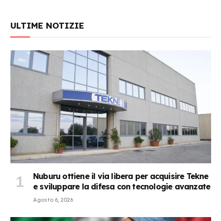
ULTIME NOTIZIE
Nuburu ottiene il via libera per acquisire Tekne
e sviluppare la difesa con tecnologie avanzate
Agosto 6, 2026