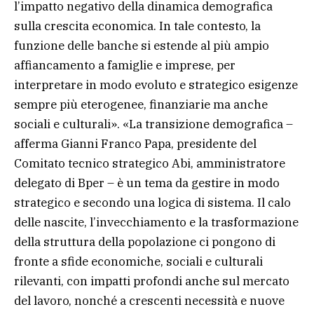
l’impatto negativo della dinamica demografica
sulla crescita economica. In tale contesto, la
funzione delle banche si estende al più ampio
affiancamento a famiglie e imprese, per
interpretare in modo evoluto e strategico esigenze
sempre più eterogenee, finanziarie ma anche
sociali e culturali». «La transizione demografica –
afferma Gianni Franco Papa, presidente del
Comitato tecnico strategico Abi, amministratore
delegato di Bper – è un tema da gestire in modo
strategico e secondo una logica di sistema. Il calo
delle nascite, l’invecchiamento e la trasformazione
della struttura della popolazione ci pongono di
fronte a sfide economiche, sociali e culturali
rilevanti, con impatti profondi anche sul mercato
del lavoro, nonché a crescenti necessità e nuove