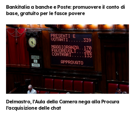
Bankitalia a banche e Poste: promuovere il conto di
base, gratuito per le fasce povere
Delmastro, l’Aula della Camera nega alla Procura
l’acquisizione delle chat