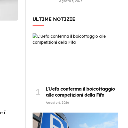
Agosto 6, 2026
ULTIME NOTIZIE
o
L’Uefa conferma il boicottaggio
alle competizioni della Fifa
Agosto 6, 2026
 il