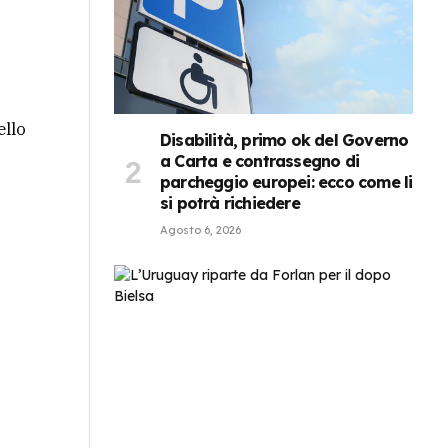
ello
Disabilità, primo ok del Governo
a Carta e contrassegno di
parcheggio europei: ecco come li
si potrà richiedere
Agosto 6, 2026