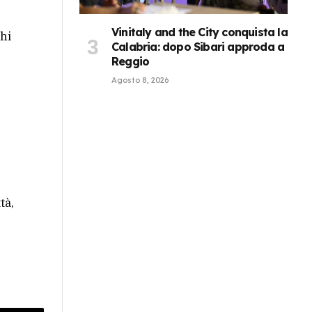
Vinitaly and the City conquista la
hi
Calabria: dopo Sibari approda a
Reggio
Agosto 8, 2026
tà,