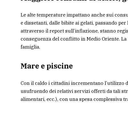
Le alte temperature impattano anche sui consum
e dissetanti, dalle bibite ai gelati, passando per
attraverso il report sull’inflazione, stanno reg
conseguenza del conflitto in Medio Oriente. La
famiglia.
Mare e piscine
Con il caldo i cittadini incrementano l’utilizzo d
usufruendo dei relativi servizi offerti da tali 
alimentari, ecc.), con una spesa complessiva tra