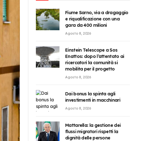
Fiume Sarno, via a dragaggio
e riqualificazione con una
gara da 400 milioni
Agosto 8, 2026
Einstein Telescope a Sos
Enattos: dopo l’attentato ai
ricercatori la comunità si
mobilita per il progetto
Agosto 8, 2026
Dai bonus la spinta agli
investimenti in macchinari
Agosto 8, 2026
Mattarella: la gestione dei
flussi migratori rispetti la
dignità delle persone