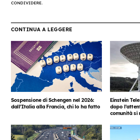
CONDIVIDERE.
CONTINUA A LEGGERE
Sospensione di Schengen nel 2026:
Einstein Tel
dall’Italia alla Francia, chi lo ha fatto
dopo l’attent
comunità si 