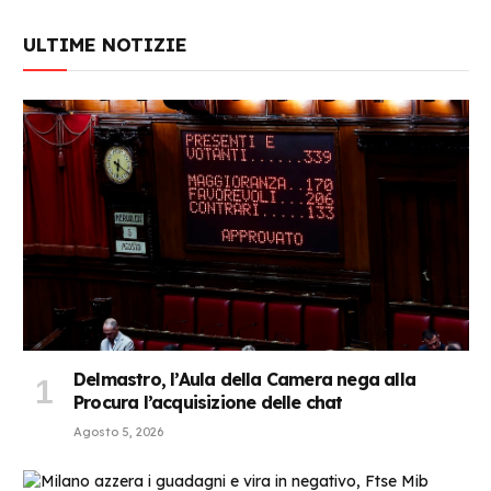
ULTIME NOTIZIE
Delmastro, l’Aula della Camera nega alla
Procura l’acquisizione delle chat
Agosto 5, 2026