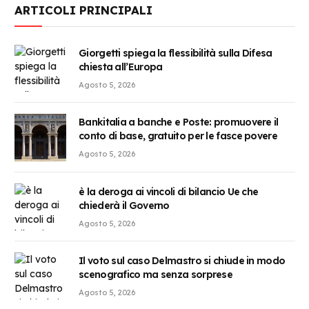
ARTICOLI PRINCIPALI
Giorgetti spiega la flessibilità sulla Difesa
chiesta all’Europa
Agosto 5, 2026
Bankitalia a banche e Poste: promuovere il
conto di base, gratuito per le fasce povere
Agosto 5, 2026
è la deroga ai vincoli di bilancio Ue che
chiederà il Governo
Agosto 5, 2026
Il voto sul caso Delmastro si chiude in modo
scenografico ma senza sorprese
Agosto 5, 2026