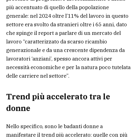
più accentuato di quello della popolazione
generale: nel 2024 oltre l’11% del lavoro in questo
settore era svolto da stranieri oltre i 65 anni, dato
che spinge il report a parlare di un mercato del
lavoro “caratterizzato da scarso ricambio
generazionale e da una crescente dipendenza da
lavoratori ‘anziani’, spesso ancora attivi per
necessità economiche e per la natura poco tutelata
delle carriere nel settore”.
Trend più accelerato tra le
donne
Nello specifico, sono le badanti donne a
manifestare il trend più accelerato: quelle con più