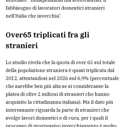
fabbisogno di lavoratori domestici stranieri
nell’Italia che invecchia”.
Over65 triplicati fra gli
stranieri
Lo studio rivela che la quota di over 65 sul totale
della popolazione straniera è quasi triplicata dal
2012, attestandosi nel 2026 sul 6,9% (percentuale
che sarebbe ben più alta se si considerasse la
platea di oltre 2 milioni di stranieri che hanno
acquisito la cittadinanza italiana). Ma il dato più
interessante riguarda la parte di stranieri che
svolge lavori domestici e di cura, per i quali il
processo di progressivo invecchiamento è molto