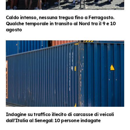
Caldo intenso, nessuna tregua fino a Ferragosto.
Qualche temporale in transito al Nord tra il 9 e 10
agosto
Indagine su traffico illecito di carcasse di veicoli
dall’Italia al Senegal: 10 persone indagate