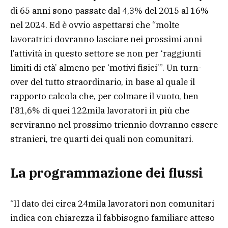
di 65 anni sono passate dal 4,3% del 2015 al 16%
nel 2024. Ed è ovvio aspettarsi che “molte
lavoratrici dovranno lasciare nei prossimi anni
l’attività in questo settore se non per ‘raggiunti
limiti di età’ almeno per ‘motivi fisici’”. Un turn-
over del tutto straordinario, in base al quale il
rapporto calcola che, per colmare il vuoto, ben
l’81,6% di quei 122mila lavoratori in più che
serviranno nel prossimo triennio dovranno essere
stranieri, tre quarti dei quali non comunitari.
La programmazione dei flussi
“Il dato dei circa 24mila lavoratori non comunitari
indica con chiarezza il fabbisogno familiare atteso