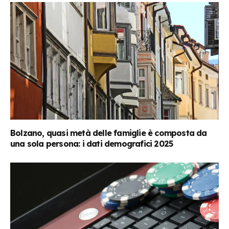
Bolzano, quasi metà delle famiglie è composta da
una sola persona: i dati demografici 2025