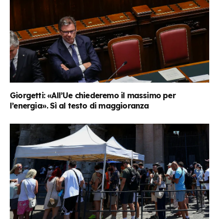
Giorgetti: «All’Ue chiederemo il massimo per
l’energia». Sì al testo di maggioranza