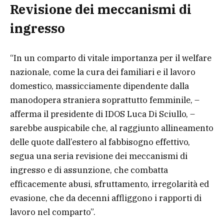
Revisione dei meccanismi di
ingresso
“In un comparto di vitale importanza per il welfare
nazionale, come la cura dei familiari e il lavoro
domestico, massicciamente dipendente dalla
manodopera straniera soprattutto femminile, –
afferma il presidente di IDOS Luca Di Sciullo, –
sarebbe auspicabile che, al raggiunto allineamento
delle quote dall’estero al fabbisogno effettivo,
segua una seria revisione dei meccanismi di
ingresso e di assunzione, che combatta
efficacemente abusi, sfruttamento, irregolarità ed
evasione, che da decenni affliggono i rapporti di
lavoro nel comparto”.