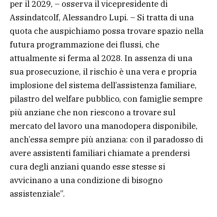
per il 2029, – osserva il vicepresidente di
Assindatcolf, Alessandro Lupi. – Si tratta di una
quota che auspichiamo possa trovare spazio nella
futura programmazione dei flussi, che
attualmente si ferma al 2028. In assenza di una
sua prosecuzione, il rischio è una vera e propria
implosione del sistema dell’assistenza familiare,
pilastro del welfare pubblico, con famiglie sempre
più anziane che non riescono a trovare sul
mercato del lavoro una manodopera disponibile,
anch’essa sempre più anziana: con il paradosso di
avere assistenti familiari chiamate a prendersi
cura degli anziani quando esse stesse si
avvicinano a una condizione di bisogno
assistenziale”.