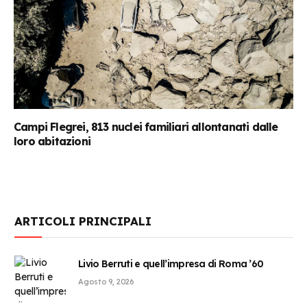
Campi Flegrei, 813 nuclei familiari allontanati dalle
loro abitazioni
ARTICOLI PRINCIPALI
Livio Berruti e quell’impresa di Roma ’60
Agosto 9, 2026