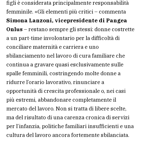
figli è considerata principalmente responsabilità
femminile. «Gli elementi più critici – commenta
Simona Lanzoni, vicepresidente di Pangea
Onlus
– restano sempre gli stessi: donne costrette
a un part-time involontario per la difficoltà di
conciliare maternità e carriera e uno
sbilanciamento nel lavoro di cura familiare che
continua a gravare quasi esclusivamente sulle
spalle femminili, costringendo molte donne a
ridurre l’orario lavorativo, rinunciare a
opportunità di crescita professionale o, nei casi
più estremi, abbandonare completamente il
mercato del lavoro. Non si tratta di libere scelte,
ma del risultato di una carenza cronica di servizi
per l’infanzia, politiche familiari insufficienti e una
cultura del lavoro ancora fortemente sbilanciata.