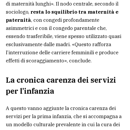
di maternità lunghi». Il nodo centrale, secondo il
sociologo,
resta lo squilibrio tra maternità e
paternità
, con congedi profondamente
asimmetrici e con il congedo parentale che,
essendo trasferibile, viene spesso utilizzato quasi
esclusivamente dalle madri. «Questo rafforza
l’interruzione delle carriere femminili e produce
effetti di scoraggiamento», conclude.
La cronica carenza dei servizi
per l’infanzia
A questo vanno aggiunte la cronica carenza dei
servizi per la prima infanzia, che si accompagna a
un modello culturale prevalente in cui la cura dei