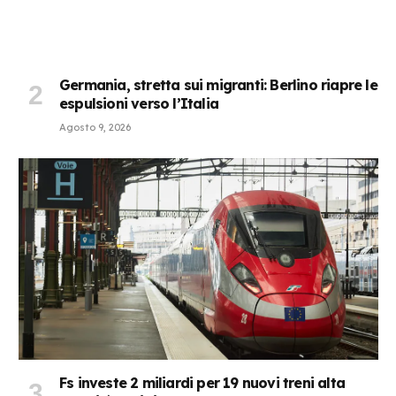
Germania, stretta sui migranti: Berlino riapre le
espulsioni verso l’Italia
Agosto 9, 2026
Fs investe 2 miliardi per 19 nuovi treni alta