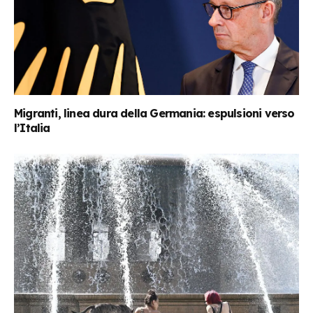
Migranti, linea dura della Germania: espulsioni verso
l’Italia