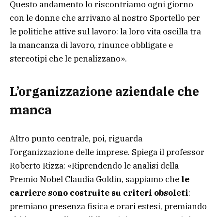
Questo andamento lo riscontriamo ogni giorno
con le donne che arrivano al nostro Sportello per
le politiche attive sul lavoro: la loro vita oscilla tra
la mancanza di lavoro, rinunce obbligate e
stereotipi che le penalizzano».
L’organizzazione aziendale che
manca
Altro punto centrale, poi, riguarda
l’organizzazione delle imprese. Spiega il professor
Roberto Rizza: «Riprendendo le analisi della
Premio Nobel Claudia Goldin, sappiamo che
le
carriere sono costruite su criteri obsoleti
:
premiano presenza fisica e orari estesi, premiando