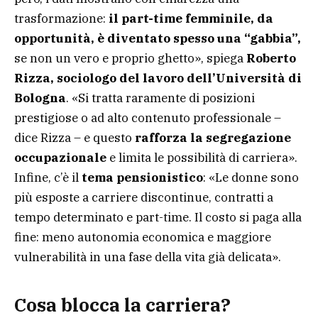
trasformazione:
il part-time femminile, da
opportunità, è diventato spesso una “gabbia”,
se non un vero e proprio ghetto», spiega
Roberto
Rizza, sociologo del lavoro dell’Università di
Bologna
. «Si tratta raramente di posizioni
prestigiose o ad alto contenuto professionale –
dice Rizza – e questo
rafforza la segregazione
occupazionale
e limita le possibilità di carriera».
Infine, c’è il
tema pensionistico
: «Le donne sono
più esposte a carriere discontinue, contratti a
tempo determinato e part-time. Il costo si paga alla
fine: meno autonomia economica e maggiore
vulnerabilità in una fase della vita già delicata».
Cosa blocca la carriera?