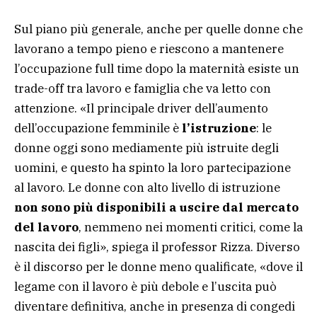
Sul piano più generale, anche per quelle donne che
lavorano a tempo pieno e riescono a mantenere
l’occupazione full time dopo la maternità esiste un
trade-off tra lavoro e famiglia che va letto con
attenzione. «Il principale driver dell’aumento
dell’occupazione femminile è
l’istruzione
: le
donne oggi sono mediamente più istruite degli
uomini, e questo ha spinto la loro partecipazione
al lavoro. Le donne con alto livello di istruzione
non sono più disponibili a uscire dal mercato
del lavoro
, nemmeno nei momenti critici, come la
nascita dei figli», spiega il professor Rizza. Diverso
è il discorso per le donne meno qualificate, «dove il
legame con il lavoro è più debole e l’uscita può
diventare definitiva, anche in presenza di congedi