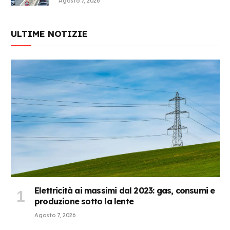
Agosto 7, 2026
ULTIME NOTIZIE
Elettricità ai massimi dal 2023: gas, consumi e
produzione sotto la lente
Agosto 7, 2026