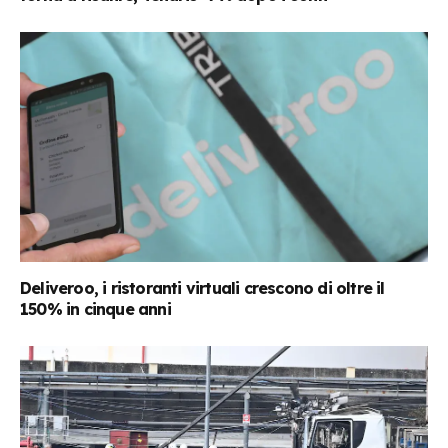
Deliveroo, i ristoranti virtuali crescono di oltre il
150% in cinque anni