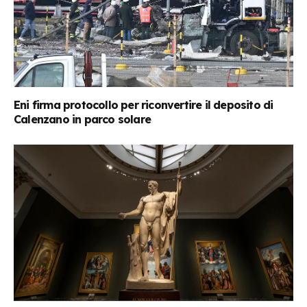
Eni firma protocollo per riconvertire il deposito di
Calenzano in parco solare