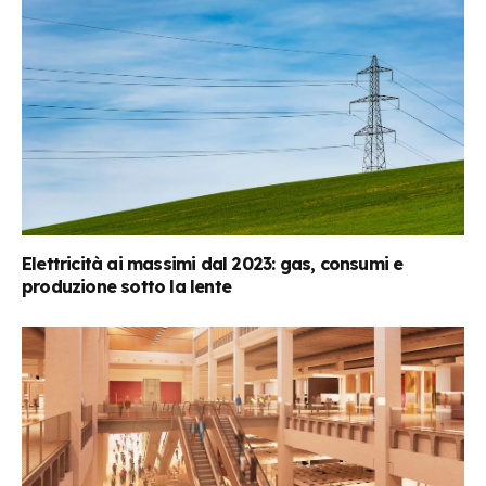
Elettricità ai massimi dal 2023: gas, consumi e
produzione sotto la lente