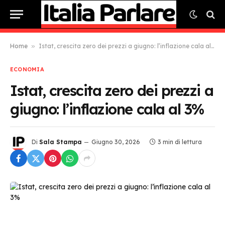
Home
»
Istat, crescita zero dei prezzi a giugno: l’inflazione cala al 3%
ECONOMIA
Istat, crescita zero dei prezzi a
giugno: l’inflazione cala al 3%
Di
Sala Stampa
Giugno 30, 2026
3 min di lettura