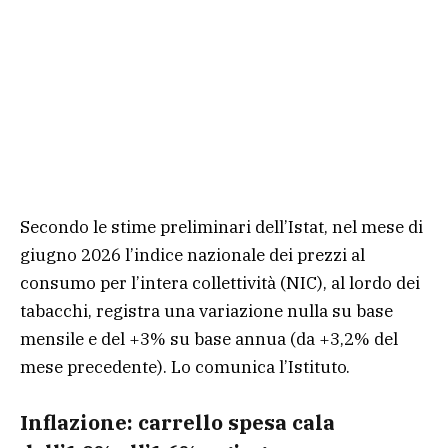
Secondo le stime preliminari dell’Istat, nel mese di
giugno 2026 l’indice nazionale dei prezzi al
consumo per l’intera collettività (NIC), al lordo dei
tabacchi, registra una variazione nulla su base
mensile e del +3% su base annua (da +3,2% del
mese precedente). Lo comunica l’Istituto.
Inflazione: carrello spesa cala