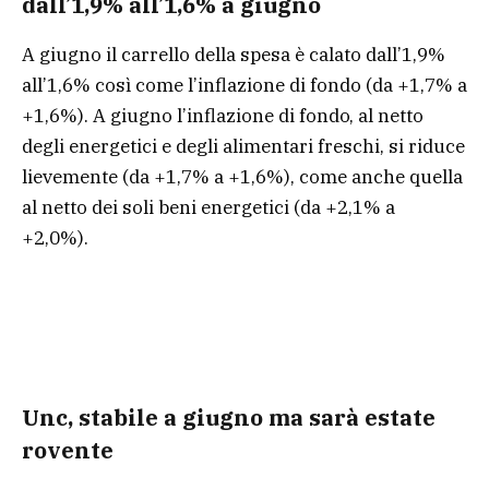
dall’1,9% all’1,6% a giugno
A giugno il carrello della spesa è calato dall’1,9%
all’1,6% così come l’inflazione di fondo (da +1,7% a
+1,6%). A giugno l’inflazione di fondo, al netto
degli energetici e degli alimentari freschi, si riduce
lievemente (da +1,7% a +1,6%), come anche quella
al netto dei soli beni energetici (da +2,1% a
+2,0%).
Unc, stabile a giugno ma sarà estate
rovente