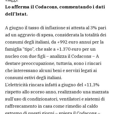
Lo afferma il Codacons, commentando i dati
dell’Istat.
A giugno il tasso di inflazione si attesta al 3% pari
ad un aggravio di spesa, considerata la totalità dei
consumi degli italiani, da +992 euro annui per la
famiglia “tipo”, che sale a +1.370 euro per un
nucleo con due figli – analizza il Codacons – A
destare preoccupazione, tuttavia, sono i rincari
che interessano alcuni beni e servizi legati ai
consumi estivi degli italiani.
L’elettricità rincara infatti a giugno del +11,3%
rispetto allo scorso anno, realizzando una mazzata
sull’uso di condizionatori, ventilatori e sistemi di
raffrescamento in casa come rimedio al caldo
estremo di questi giorni – spiega il Codacons –