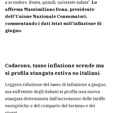
a scendere. Resta, quindi, un’estate salata”.
Lo
afferma Massimiliano Dona, presidente
dell’Unione Nazionale Consumatori,
commentando i dati Istat sull’inflazione di
giugno.
Codacons, tasso inflazione scende ma
si profila stangata estiva su italiani
Leggera riduzione del tasso di inflazione a giugno,
ma sull’estate degli italiani si profila una nuova
stangata determinata dall’incremento delle tariffe
energetiche e del comparto del turismo e dei
viaggi.