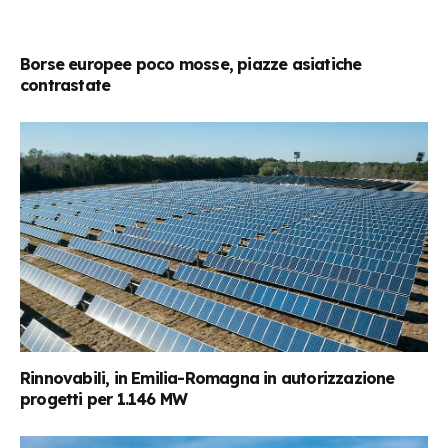
Borse europee poco mosse, piazze asiatiche
contrastate
Rinnovabili, in Emilia-Romagna in autorizzazione
progetti per 1.146 MW