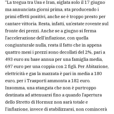
“La tregua tra Usa e Iran, siglata solo il 17 giugno
ma annunciata giorni prima, sta producendo i
primi effetti positivi, anche se è troppo presto per
cantare vittoria. Resta, infatti, un’estate rovente sul
fronte dei prezzi. Anche se a giugno si ferma
l’accelerazione dell’inflazione, con quella
congiunturale nulla, resta il fatto che in appena
quattro mesi i prezzi sono decollati del 2%, pari a
493 euro su base annua per una famiglia media,
697 euro per una coppia con 2 figli. Per Abitazione,
elettricità e gas la mazzata è pari in media a 180
euro, per i Trasporti ammonta a 182 euro.
Insomma, una stangata che non è purtroppo
destinata ad attenuarsi fino a quando l’apertura
dello Stretto di Hormuz non sarà totale e
l’inflazione, invece di stabilizzarsi, non comincerà