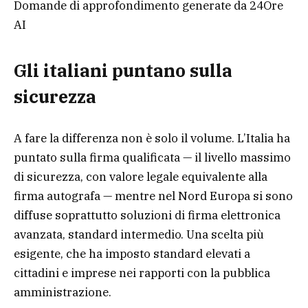
Domande di approfondimento generate da 24Ore
AI
Gli italiani puntano sulla
sicurezza
A fare la differenza non è solo il volume. L’Italia ha
puntato sulla firma qualificata — il livello massimo
di sicurezza, con valore legale equivalente alla
firma autografa — mentre nel Nord Europa si sono
diffuse soprattutto soluzioni di firma elettronica
avanzata, standard intermedio. Una scelta più
esigente, che ha imposto standard elevati a
cittadini e imprese nei rapporti con la pubblica
amministrazione.