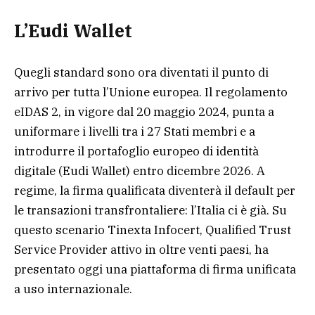
L’Eudi Wallet
Quegli standard sono ora diventati il punto di
arrivo per tutta l’Unione europea. Il regolamento
eIDAS 2, in vigore dal 20 maggio 2024, punta a
uniformare i livelli tra i 27 Stati membri e a
introdurre il portafoglio europeo di identità
digitale (Eudi Wallet) entro dicembre 2026. A
regime, la firma qualificata diventerà il default per
le transazioni transfrontaliere: l’Italia ci è già. Su
questo scenario Tinexta Infocert, Qualified Trust
Service Provider attivo in oltre venti paesi, ha
presentato oggi una piattaforma di firma unificata
a uso internazionale.