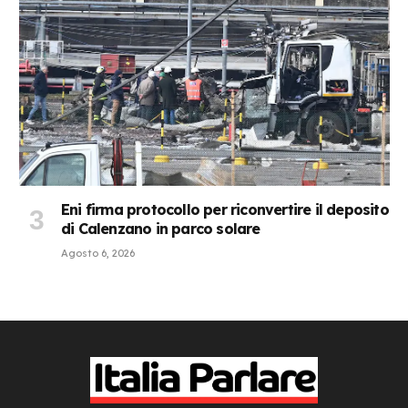
Eni firma protocollo per riconvertire il deposito
di Calenzano in parco solare
Agosto 6, 2026