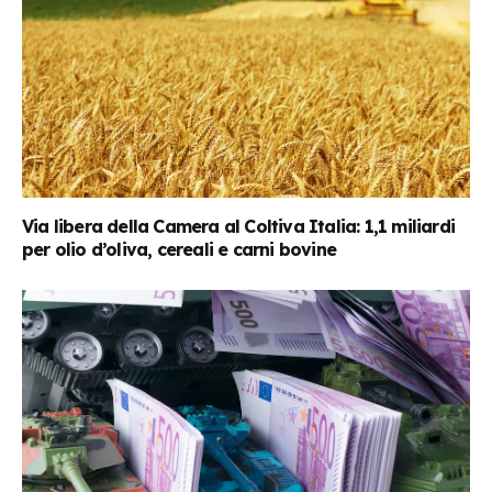
Via libera della Camera al Coltiva Italia: 1,1 miliardi
per olio d’oliva, cereali e carni bovine