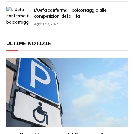
L’Uefa conferma il boicottaggio alle
competizioni della Fifa
Agosto 6, 2026
ULTIME NOTIZIE