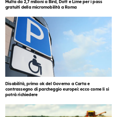
Multa da 2,7 milioni a Bird, Dott e Lime per i pass
gratuiti della micromobilità a Roma
Disabilità, primo ok del Governo a Carta e
contrassegno di parcheggio europei: ecco come li si
potrà richiedere