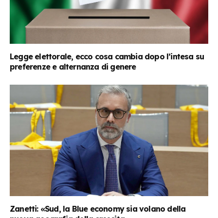
Legge elettorale, ecco cosa cambia dopo l’intesa su
preferenze e alternanza di genere
Zanetti: «Sud, la Blue economy sia volano della