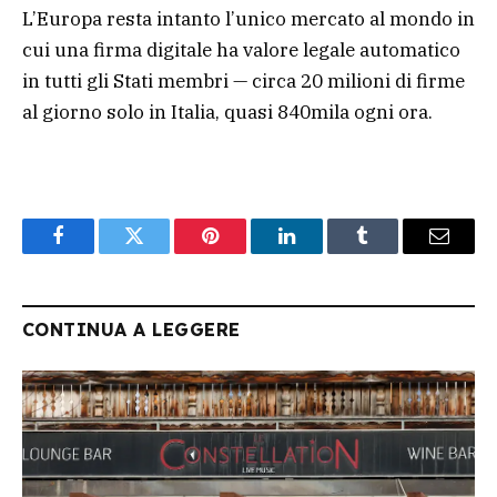
L’Europa resta intanto l’unico mercato al mondo in
cui una firma digitale ha valore legale automatico
in tutti gli Stati membri — circa 20 milioni di firme
al giorno solo in Italia, quasi 840mila ogni ora.
Facebook
Twitter
Pinterest
LinkedIn
Tumblr
Email
CONTINUA A LEGGERE