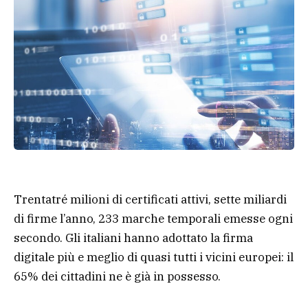
Trentatré milioni di certificati attivi, sette miliardi
di firme l’anno, 233 marche temporali emesse ogni
secondo. Gli italiani hanno adottato la firma
digitale più e meglio di quasi tutti i vicini europei: il
65% dei cittadini ne è già in possesso.