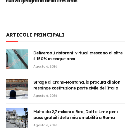
nuova geografia della crescita»
ARTICOLI PRINCIPALI
Deliveroo, i ristoranti virtuali crescono di oltre
il 150% in cinque anni
Agosto 6, 2026
Strage di Crans-Montana, la procura di Sion
respinge costituzione parte civile dell’Italia
Agosto 6, 2026
Multa da 2,7 milioni a Bird, Dott e Lime per i
pass gratuiti della micromobilità a Roma
Agosto 6, 2026