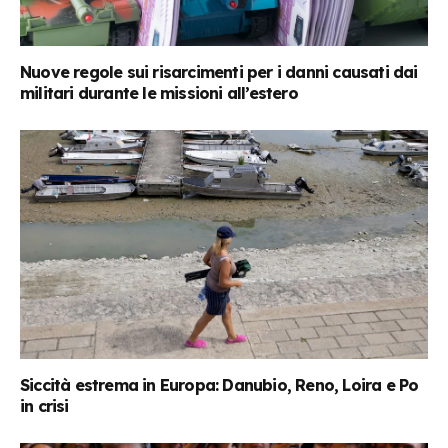
Nuove regole sui risarcimenti per i danni causati dai
militari durante le missioni all’estero
Siccità estrema in Europa: Danubio, Reno, Loira e Po
in crisi