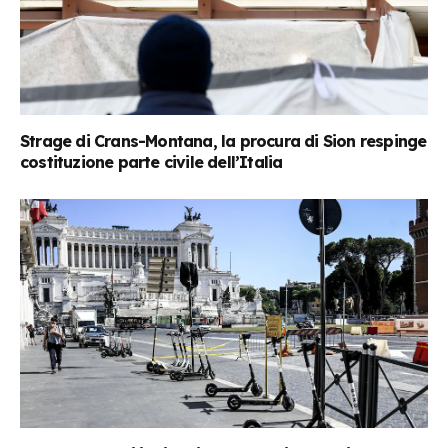
Strage di Crans-Montana, la procura di Sion respinge
costituzione parte civile dell’Italia