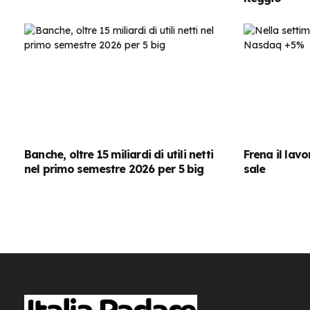
Banche, oltre 15 miliardi di utili netti
Frena il lavo
nel primo semestre 2026 per 5 big
sale