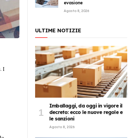
evasione
Agosto 8, 2026
ULTIME NOTIZIE
 I
Imballaggi, da oggi in vigore il
decreto: ecco le nuove regole e
le sanzioni
Agosto 8, 2026