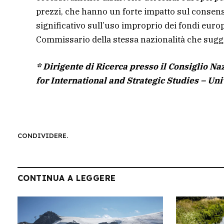
prezzi, che hanno un forte impatto sul consens
significativo sull’uso improprio dei fondi euro
Commissario della stessa nazionalità che sugge
* Dirigente di Ricerca presso il Consiglio Naz
for International and Strategic Studies – Uni
CONDIVIDERE.
CONTINUA A LEGGERE