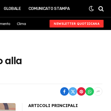
GLOBALE
COMUNICATO STAMPA
imento
Clima
NEWSLETTER QUOTIDIANA
 alla
ARTICOLI PRINCIPALI