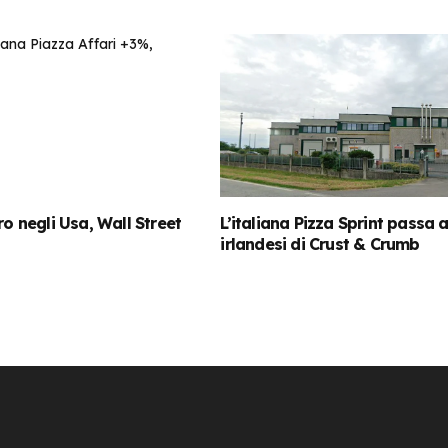
ro negli Usa, Wall Street
L’italiana Pizza Sprint passa a
irlandesi di Crust & Crumb